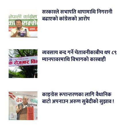
सरकारले सभापति थापामाथि निगरानी
बढाएको कांग्रेसको आरोप
व्यवसाय बन्द गर्ने चेतावनीकाबीच थप ८९
म्यानपावरमाथि विभागको कारबाही
काङ्ग्रेस रूपान्तरणका लागि वैधानिक
बाटो अपनाउन अरुण सुबेदीको सुझाव !