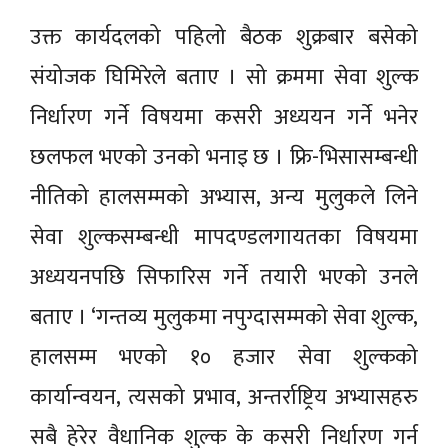
उक्त कार्यदलको पहिलो बैठक शुक्रबार बसेको
संयोजक घिमिरेले बताए । सो क्रममा सेवा शुल्क
निर्धारण गर्ने विषयमा कसरी अध्ययन गर्ने भनेर
छलफल भएको उनको भनाइ छ । फ्रि-भिसासम्बन्धी
नीतिको हालसम्मको अभ्यास, अन्य मुलुकले लिने
सेवा शुल्कसम्बन्धी मापदण्डलगायतका विषयमा
अध्ययनपछि सिफारिस गर्ने तयारी भएको उनले
बताए । ‘गन्तव्य मुलुकमा नपुग्दासम्मको सेवा शुल्क,
हालसम्म भएको १० हजार सेवा शुल्कको
कार्यान्वयन, त्यसको प्रभाव, अन्तर्राष्ट्रिय अभ्यासहरु
सबै हेरेर वैधानिक शुल्क के कसरी निर्धारण गर्न