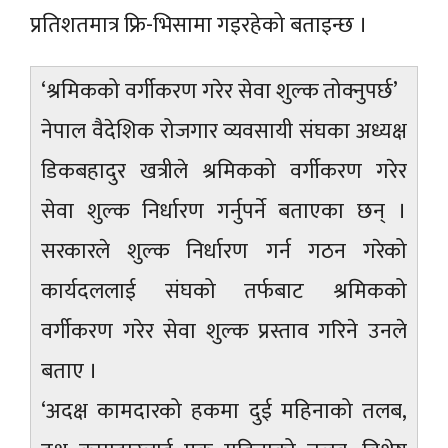
प्रतिशतमात्र फ्रि-भिसामा गइरहेको बताइन्छ ।
‘श्रमिकको वर्गीकरण गरेर सेवा शुल्क तोक्नुपर्छ’
नेपाल वैदेशिक रोजगार व्यवसायी संघका अध्यक्ष
डिकबहादुर खत्रीले श्रमिकको वर्गीकरण गरेर
सेवा शुल्क निर्धारण गर्नुपर्ने बताएका छन् ।
सरकारले शुल्क निर्धारण गर्न गठन गरेको
कार्यदललाई संघको तर्फबाट श्रमिकको
वर्गीकरण गरेर सेवा शुल्क प्रस्ताव गरिने उनले
बताए ।
‘अदक्ष कामदारको हकमा दुई महिनाको तलब,