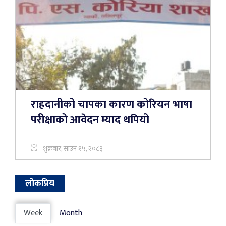
राहदानीको चापका कारण कोरियन भाषा
परीक्षाको आवेदन म्याद थपियो
शुक्रबार, साउन १५, २०८३
लोकप्रिय
Week
Month