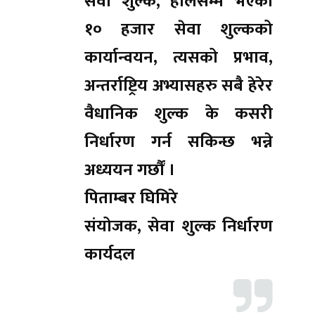
सेवा शुल्क, हालसम्म भएको
१० हजार सेवा शुल्कको
कार्यान्वयन, त्यसको प्रभाव,
अन्तर्राष्ट्रिय अभ्यासहरु सबै हेरेर
वैधानिक शुल्क के कसरी
निर्धारण गर्न सकिन्छ भन्ने
अध्ययन गर्छौं ।
पिताम्बर घिमिरे
संयोजक, सेवा शुल्क निर्धारण
कार्यदल