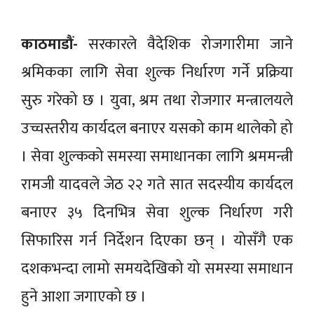
काठमाडौं-
सरकारले वैदेशिक रोजगारीमा जाने
श्रमिकका लागि सेवा शुल्क निर्धारण गर्ने प्रक्रिया
सुरु गरेको छ । युवा, श्रम तथा रोजगार मन्त्रालयले
उच्चस्तरीय कार्यदल बनाएर यसको काम थालेको हो
। सेवा शुल्कको समस्या समाधानका लागि श्रममन्त्री
रामजी यादवले जेठ २२ गते सात सदस्यीय कार्यदल
बनाएर ३५ दिनभित्र सेवा शुल्क निर्धारण गरी
सिफारिस गर्न निर्देशन दिएका छन् । योसँगै एक
दशकभन्दा लामो समयदेखिको यो समस्या समाधान
हुने आशा जगाएको छ ।