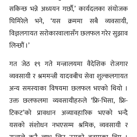
सकिन्छ भन्ने अध्ययन गर्छौं,’ कार्यदलका संयोजक
घिमिरेले भने, ‘यस क्रममा सबै व्यवसायी,
विज्ञलगायत सरोकारवालासँग छलफल गरेर सुझाव
लिन्छौं ।’
गत जेठ १९ गते मन्त्रालयमा वैदेशिक रोजगार
व्यवसायी र श्रममन्त्री यादवबीच सेवा शुल्कलगायत
अन्य समस्याका विषयमा छलफल भएको थियो ।
उक्त छलफलमा व्यवसायीहरुले ‘फ्रि-भिसा, फ्रि-
टिकट’को प्रावधान अव्यावहारिक भएको भन्दै
यसको संशोधन नभएसम्म श्रमिक, व्यवसायी र