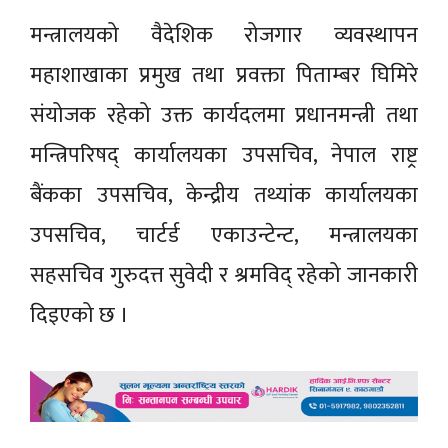
मन्त्रालयको वैदेशिक रोजगार व्यवस्थापन
महाशाखाका प्रमुख तथा प्रवक्ता पिताम्बर घिमिरे
संयोजक रहेको उक्त कार्यदलमा प्रधानमन्त्री तथा
मन्त्रिपरिषद् कार्यालयका उपसचिव, नेपाल राष्ट्र
बैंकका उपसचिव, केन्द्रीय तथ्यांक कार्यालयका
उपसचिव, चार्टर्ड एकाउन्टेन्ट, मन्त्रालयका
सहसचिव गुरुदत्त सुवेदी र श्रमविद् रहेको जानकारी
दिइएको छ ।