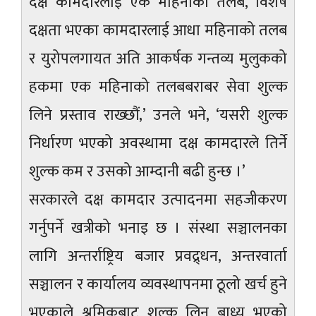
दक्ष कामदारलाई एक महिनाको तलब, विशेष
दक्षता भएका कामदारलाई आधा महिनाको तलब
र युरोपलगायत अति आकर्षक गन्तव्य मुलुकको
हकमा एक महिनाको तलबबराबर सेवा शुल्क
लिने प्रस्ताव राख्छौं,’ उनले भने, ‘यसरी शुल्क
निर्धारण भएको अवस्थामा दक्ष कामदारले तिर्ने
शुल्क कम र उसको आम्दानी बढी हुन्छ ।’
सरकारले दक्ष कामदार उत्पादनमा सहजीकरण
गर्नुपर्ने खत्रीको भनाइ छ । संस्था सञ्चालनका
लागि अन्तर्राष्ट्रिय बजार प्रवद्र्धन, अन्तरवार्ता
सञ्चालन र कार्यालय व्यवस्थापनमा ठूलो खर्च हुने
भएकाले श्रमिकबाट शुल्क लिन बाध्य भएको