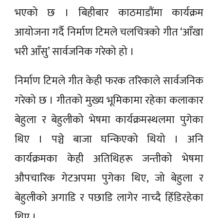
भएको छ । बिहीबार काठमाडौंमा कार्यक्रम
आयोजना गर्दै निर्माण टिमले चलचित्रको गीत ‘आँखा
भरी आँसु’ सार्वजनिक गरेको हो ।
निर्माण टिमले गीत केही फरक तरिकाले सार्वजनिक
गरेको छ । गीतको मुख्य भूमिकामा रहेका कलाकार
बेहुला र बेहुलीको भेषमा कार्यक्रमस्थलमा पुगेका
थिए । पञ्चे बाजा घन्किएको थियो । अनि
कार्यक्रमका केही अतिथिहरू जन्तीको भेषमा
औपचारिक गेटअपमा पुगेका थिए, जो बेहुला र
बेहुलीको अगाडि र पछाडि लागेर नाच्दै हिँडिरहेका
थिए ।