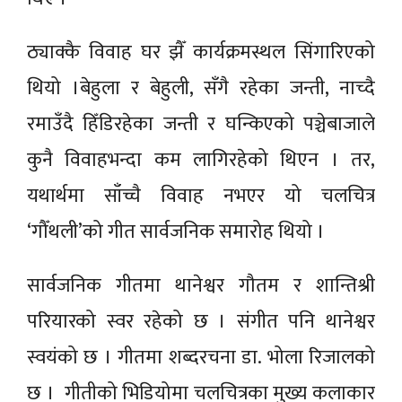
ठ्याक्कै विवाह घर झैँ कार्यक्रमस्थल सिंगारिएको
थियो ।बेहुला र बेहुली, सँगै रहेका जन्ती, नाच्दै
रमाउँदै हिँडिरहेका जन्ती र घन्किएको पञ्चेबाजाले
कुनै विवाहभन्दा कम लागिरहेको थिएन । तर,
यथार्थमा साँच्चै विवाह नभएर यो चलचित्र
‘गौँथली’को गीत सार्वजनिक समारोह थियो ।
सार्वजनिक गीतमा थानेश्वर गौतम र शान्तिश्री
परियारको स्वर रहेको छ । संगीत पनि थानेश्वर
स्वयंको छ । गीतमा शब्दरचना डा. भोला रिजालको
छ । गीतीको भिडियोमा चलचित्रका मुख्य कलाकार