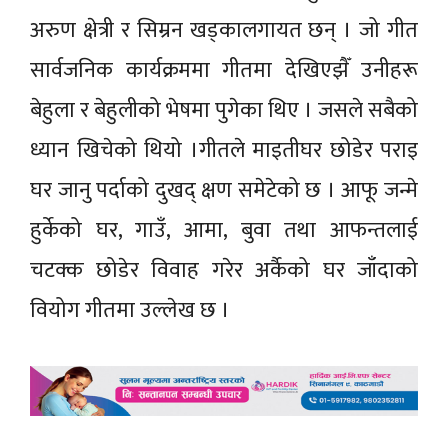
अरुण क्षेत्री र सिम्रन खड्कालगायत छन् । जो गीत
सार्वजनिक कार्यक्रममा गीतमा देखिएझैँ उनीहरू
बेहुला र बेहुलीको भेषमा पुगेका थिए । जसले सबैको
ध्यान खिचेको थियो ।गीतले माइतीघर छोडेर पराइ
घर जानु पर्दाको दुखद् क्षण समेटेको छ । आफू जन्मे
हुर्केको घर, गाउँ, आमा, बुवा तथा आफन्तलाई
चटक्क छोडेर विवाह गरेर अर्कैको घर जाँदाको
वियोग गीतमा उल्लेख छ ।