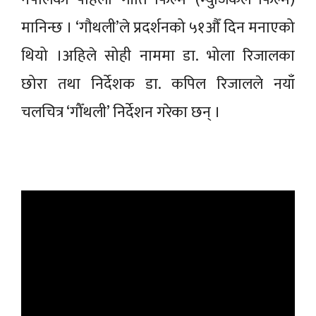
मानिन्छ । ‘गौथली’ले प्रदर्शनको ५१औँ दिन मनाएको
थियो ।अहिले सोही नाममा डा. भोला रिजालका
छोरा तथा निर्देशक डा. कपिल रिजालले नयाँ
चलचित्र ‘गौँथली’ निर्देशन गरेका छन् ।