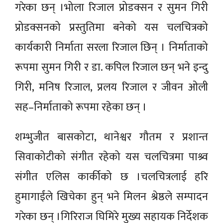
गरेका छन् ।भोला रिजाल प्रोडक्सन र सुमन गिरी
प्रोडक्सनको प्रस्तुतिमा बनेको यस चलचित्रको
कार्यकारी निर्माता सरला रिजाल छिन् । निर्माताको
रूपमा सुमन गिरी र डा. कपिल रिजाल छन् भने इन्दु
गिरी, मनिष रिजाल, प्रलय रिजाल र जीवन ओली
सह–निर्माताको रूपमा रहेका छन् ।
शम्भुजीत बासकोटा, थानेश्वर गौतम र प्रशान्त
सिवाकोटीको संगीत रहेको यस चलचित्रमा पाश्र्व
संगीत एलिस कार्कीको छ ।चलचित्रलाई हरि
हुमागाईंले खिचेका हुन् भने मिलन श्रेष्ठले सम्पादन
गरेका छन् ।गिरिराज घिमिरे मुख्य सहायक निर्देशक