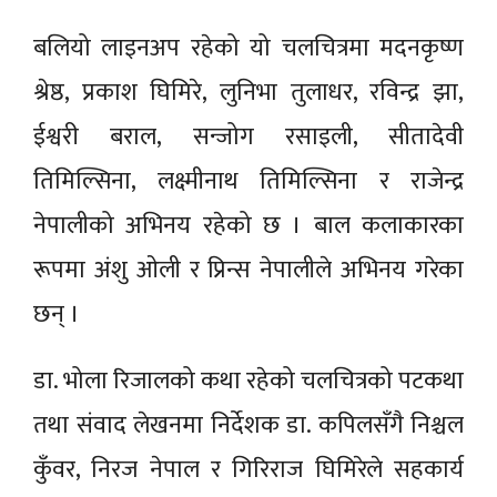
बलियो लाइनअप रहेको यो चलचित्रमा मदनकृष्ण
श्रेष्ठ, प्रकाश घिमिरे, लुनिभा तुलाधर, रविन्द्र झा,
ईश्वरी बराल, सन्जोग रसाइली, सीतादेवी
तिमिल्सिना, लक्ष्मीनाथ तिमिल्सिना र राजेन्द्र
नेपालीको अभिनय रहेको छ । बाल कलाकारका
रूपमा अंशु ओली र प्रिन्स नेपालीले अभिनय गरेका
छन् ।
डा. भोला रिजालको कथा रहेको चलचित्रको पटकथा
तथा संवाद लेखनमा निर्देशक डा. कपिलसँगै निश्चल
कुँवर, निरज नेपाल र गिरिराज घिमिरेले सहकार्य