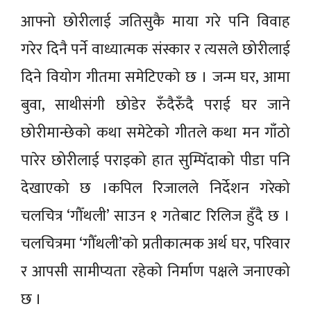
आफ्नो छोरीलाई जतिसुकै माया गरे पनि विवाह
गरेर दिनै पर्ने वाध्यात्मक संस्कार र त्यसले छोरीलाई
दिने वियोग गीतमा समेटिएको छ । जन्म घर, आमा
बुवा, साथीसंगी छोडेर रुँदैरुँदै पराई घर जाने
छोरीमान्छेको कथा समेटेको गीतले कथा मन गाँठो
पारेर छोरीलाई पराइको हात सुम्पिँदाको पीडा पनि
देखाएको छ ।कपिल रिजालले निर्देशन गरेको
चलचित्र ‘गौँथली’ साउन १ गतेबाट रिलिज हुँदै छ ।
चलचित्रमा ‘गौँथली’को प्रतीकात्मक अर्थ घर, परिवार
र आपसी सामीप्यता रहेको निर्माण पक्षले जनाएको
छ ।