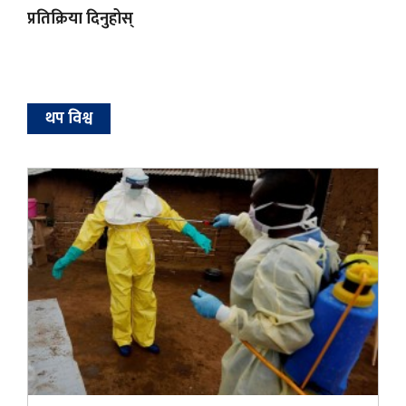
प्रतिक्रिया दिनुहोस्
थप विश्व