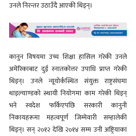
उनले निरन्तर उठाउँदै आएकी थिइन्।
कानुन विषयमा उच्च शिक्षा हासिल गरेकी उनले
अमेरिकाबाट दुई स्नातकोत्तर उपाधि प्राप्त गरेकी
थिइन्। उनले न्यूयोर्कस्थित संयुक्त राष्ट्रसंघमा
थाइल्याण्डको स्थायी नियोगमा काम गरेकी थिइन्
भने स्वदेश फर्किएपछि सरकारी कानुनी
निकायहरूमा महत्वपूर्ण जिम्मेवारी सम्हालेकी
थिइन्। सन् २०१२ देखि २०१४ सम्म उनी अष्ट्रियाका