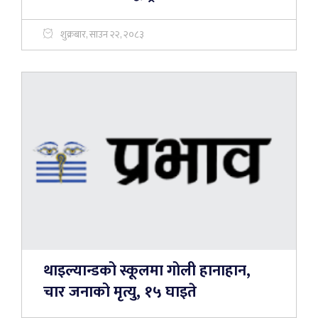
शुक्रबार, साउन २२, २०८३
थाइल्यान्डको स्कूलमा गोली हानाहान,
चार जनाको मृत्यु, १५ घाइते