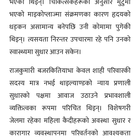
भएकी थिइन्। चिकित्सकहरूका अनुसार मुटुमा
भएको माइकोप्लाज्मा संक्रमणका कारण हृदयको
धड्कन असामान्य बनेपछि उनी कोमामा पुगेकी
थिइन्। त्यसयता निरन्तर उपचारमा रहे पनि उनको
स्वास्थ्यमा सुधार आउन सकेन।
राजकुमारी बजरकितियाभा केवल शाही परिवारकी
सदस्य मात्र नभई थाइल्याण्डको न्याय प्रणाली
सुधारको पक्षमा आवाज उठाउने प्रभावशाली
व्यक्तित्वका रूपमा परिचित थिइन्। विशेषगरी
जेलमा रहेका महिला कैदीहरूको अवस्था सुधार र
कारागार व्यवस्थापनमा परिवर्तनको आवश्यकता