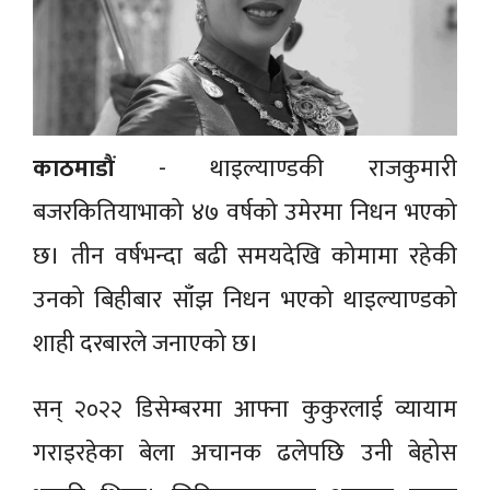
काठमाडौं
- थाइल्याण्डकी राजकुमारी
बजरकितियाभाको ४७ वर्षको उमेरमा निधन भएको
छ। तीन वर्षभन्दा बढी समयदेखि कोमामा रहेकी
उनको बिहीबार साँझ निधन भएको थाइल्याण्डको
शाही दरबारले जनाएको छ।
सन् २०२२ डिसेम्बरमा आफ्ना कुकुरलाई व्यायाम
गराइरहेका बेला अचानक ढलेपछि उनी बेहोस