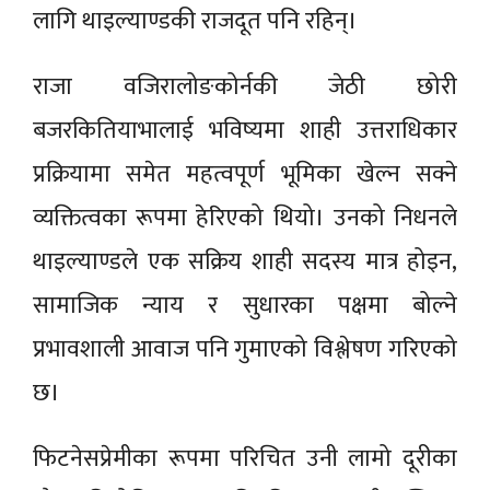
लागि थाइल्याण्डकी राजदूत पनि रहिन्।
राजा वजिरालोङकोर्नकी जेठी छोरी
बजरकितियाभालाई भविष्यमा शाही उत्तराधिकार
प्रक्रियामा समेत महत्वपूर्ण भूमिका खेल्न सक्ने
व्यक्तित्वका रूपमा हेरिएको थियो। उनको निधनले
थाइल्याण्डले एक सक्रिय शाही सदस्य मात्र होइन,
सामाजिक न्याय र सुधारका पक्षमा बोल्ने
प्रभावशाली आवाज पनि गुमाएको विश्लेषण गरिएको
छ।
फिटनेसप्रेमीका रूपमा परिचित उनी लामो दूरीका