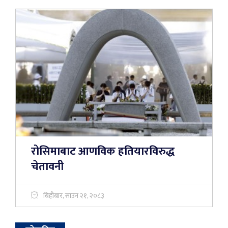
रोसिमाबाट आणविक हतियारविरुद्ध
चेतावनी
बिहीबार, साउन २१, २०८३