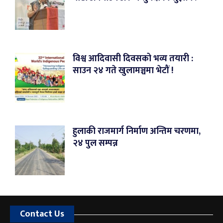
विश्व आदिवासी दिवसको भव्य तयारी :
साउन २४ गते खुलामञ्चमा भेटौं !
हुलाकी राजमार्ग निर्माण अन्तिम चरणमा,
२४ पुल सम्पन्न
Contact Us