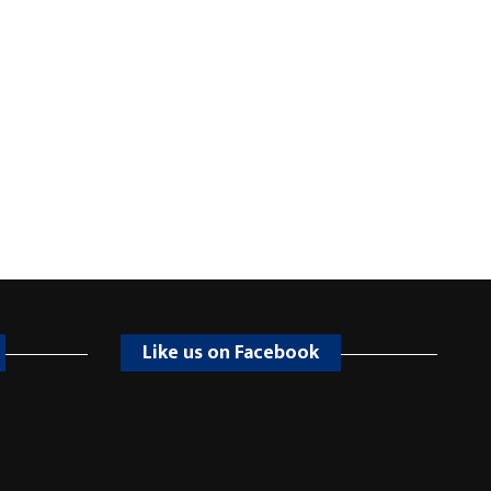
Like us on Facebook