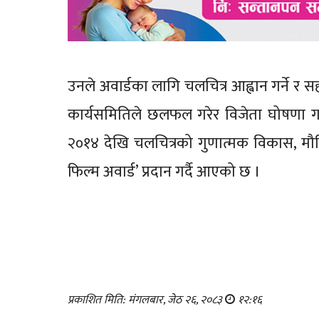
उनले अवार्डका लागि चलचित्र आह्वान गर्ने र
कार्यसमितिले छलफल गरेर विजेता घोषणा गर्न
२०१४ देखि चलचित्रको गुणात्मक विकास, मौलिकता
फिल्म अवार्ड’ प्रदान गर्दै आएको छ ।
प्रकाशित मिति: मंगलबार, जेठ २६, २०८३
१२:१६