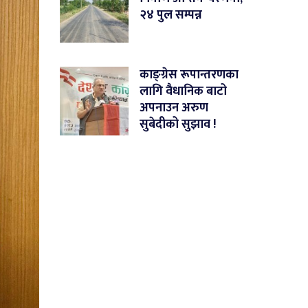
२४ पुल सम्पन्न
काङ्ग्रेस रूपान्तरणका
लागि वैधानिक बाटो
अपनाउन अरुण
सुबेदीको सुझाव !