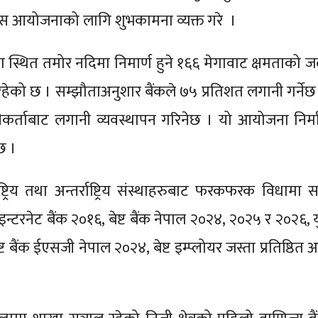
ै, यस आयोजनाको लागि शुभकामना व्यक्त गरे ।
ा स्थित तमोर नदिमा निमार्ण हुने १६६ मेगावाट क्षमताको जल
ेको छ । सम्झौताअनुशार बैंकले ७५ प्रतिशत लगानी गर्नेछ 
र्ताबाट लगानी व्यवस्थापन गरिनेछ । यो आयोजना निर्म
 छ ।
्ट्रिय तथा अन्तर्राष्ट्रिय संस्थाहरुबाट फरकफरक विधामा स
न्टरनेट बैंक २०१६, बेष्ट बैंक नेपाल २०२४, २०२५ र २०२६, 
बैंक ईएसजी नेपाल २०२४, बेष्ट इम्प्लोयर जस्ता प्रतिष्ठित अ