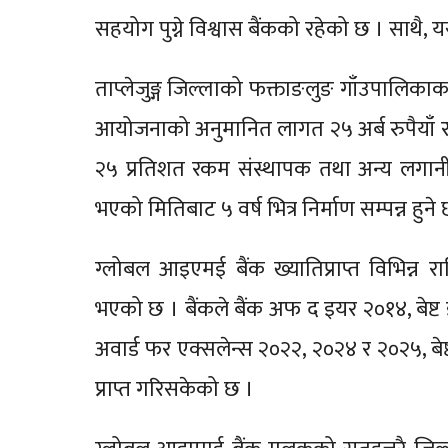
सहयोग पुग्ने विश्वास बैंकको रहेको छ । साथ
ताप्लेजुङ्ग जिल्लाको फक्ताङलुङ गाँउपालिकाक
आयोजनाको अनुमानित लागत २५ अर्ब रुपैयाँ रह
२५ प्रतिशत रकम संस्थापक तथा अन्य लगानीक
भएको मितिबाट ५ वर्ष भित्र निर्माण सम्पन्न हुने
ग्लोबल आइएमई बैंक ख्यातिप्राप्त विभिन्न राष
भएको छ । बैंकले बैंक अफ द इयर २०१४, बेष्ट इ
अवार्ड फर एक्सलेन्स २०२२, २०२४ र २०२५, बेष्ट 
प्राप्त गरिसकेको छ ।