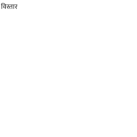
विस्तार