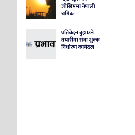
जोखिममा नेपाली
श्रमिक
प्रतिवेदन बुझाउने
तयारीमा सेवा शुल्क
निर्धारण कार्यदल