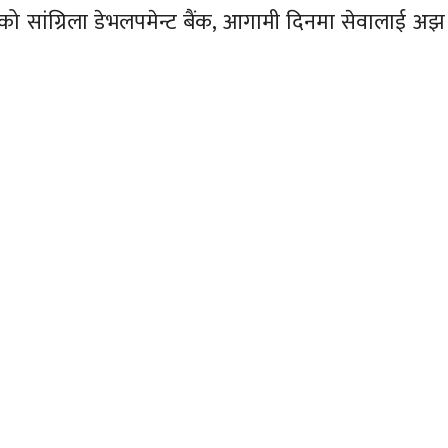
एको सांग्रिला डेभलपमेन्ट बैंक, आगामी दिनमा सेवालाई अझ 