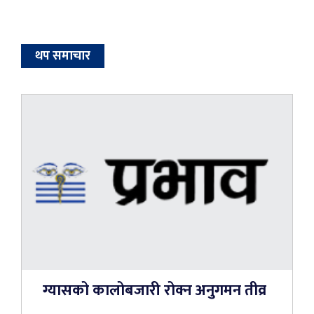
थप समाचार
ग्यासको कालोबजारी रोक्न अनुगमन तीव्र