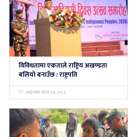
विविधतामा एकताले राष्ट्रिय अखण्डता
बलियो बनाउँछ : राष्ट्रपति
आइतबार, साउन २४, २०८३