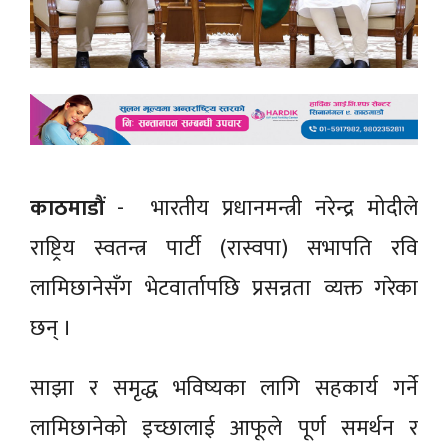
काठमाडौं
- भारतीय प्रधानमन्त्री नरेन्द्र मोदीले
राष्ट्रिय स्वतन्त्र पार्टी (रास्वपा) सभापति रवि
लामिछानेसँग भेटवार्तापछि प्रसन्नता व्यक्त गरेका
छन् ।
साझा र समृद्ध भविष्यका लागि सहकार्य गर्ने
लामिछानेको इच्छालाई आफूले पूर्ण समर्थन र