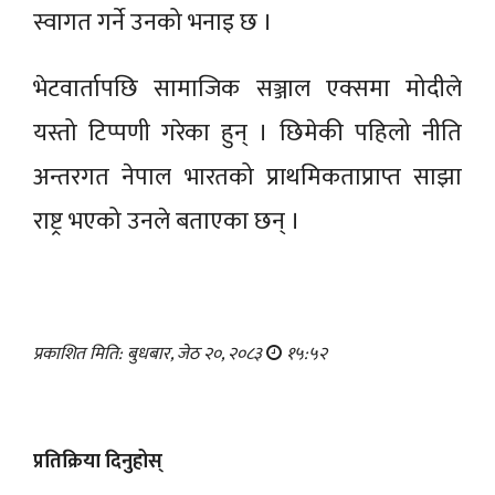
स्वागत गर्ने उनको भनाइ छ ।
भेटवार्तापछि सामाजिक सञ्जाल एक्समा मोदीले
यस्तो टिप्पणी गरेका हुन् । छिमेकी पहिलो नीति
अन्तरगत नेपाल भारतको प्राथमिकताप्राप्त साझा
राष्ट्र भएको उनले बताएका छन् ।
प्रकाशित मिति: बुधबार, जेठ २०, २०८३
१५:५२
प्रतिक्रिया दिनुहोस्