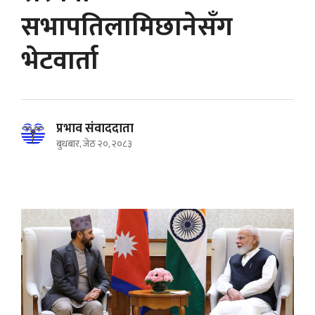
सभापतिलामिछानेसँग
भेटवार्ता
प्रभाव संवाददाता
बुधबार, जेठ २०, २०८३