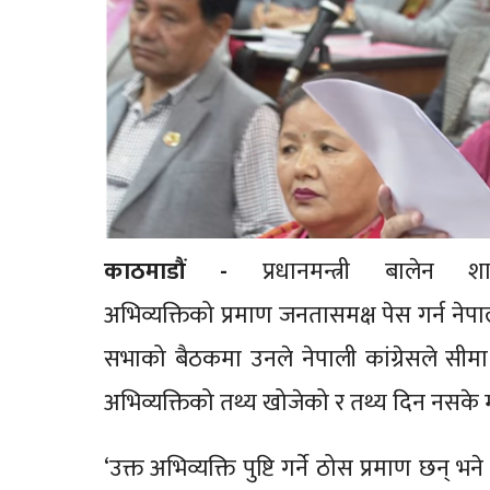
काठमाडौं -
प्रधानमन्त्री बालेन श
अभिव्यक्तिको प्रमाण जनतासमक्ष पेस गर्न नेपाल
सभाको बैठकमा उनले नेपाली कांग्रेसले सीमा व
अभिव्यक्तिको तथ्य खोजेको र तथ्य दिन नसके माफ
‘उक्त अभिव्यक्ति पुष्टि गर्ने ठोस प्रमाण छन् भ