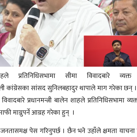
ाहले प्रतिनिधिसभामा सीमा विवादबारे व्यक्त
ी कांग्रेसका सांसद सुनिलबहादुर थापाले माग गरेका छन् । र
िवादबारे प्रधानमन्त्री बालेन शाहले प्रतिनिधिसभामा व्यक्
ी माग्नुपर्ने आग्रह गरेका हुन् ।
ने जनतासमक्ष पेस गरिनुपर्छ । छैन भने उहाँले क्षमता याचना गर