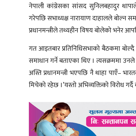
नेपाली कांग्रेसका सांसद सुनिलबहादुर थ
गरेपछि सभाध्यक्ष नारायाण दाहालले बोल्न समय
प्रधानमन्त्रीले तथ्यहीन विषय बोलेको भनेर आपत
गत आइतबार प्रतिनिधिसभाको बैठकमा बोल्दै 
समाधान गर्ने बताएका थिए । त्यसक्रममा उनले
अस्ति प्रधानमन्त्री भएपछि नै थाहा पाएँ– भारत
मिचेको रहेछ ।’यस्तो अभिव्यक्तिको विरोध गर्दै का