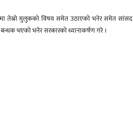
षयमा तेस्रो मुलुकको विषय समेत उठाएको भनेर समेत सांसद
द् बन्धक भएको भनेर सरकारको ध्यानाकर्षण गरे ।