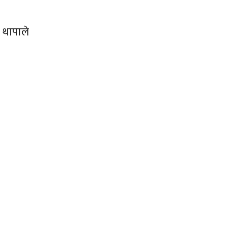
 थापाले