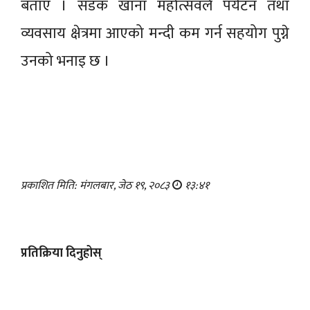
बताए । सडक खाना महोत्सवले पर्यटन तथा
व्यवसाय क्षेत्रमा आएको मन्दी कम गर्न सहयोग पुग्ने
उनको भनाइ छ ।
प्रकाशित मिति: मंगलबार, जेठ १९, २०८३
१३:४१
प्रतिक्रिया दिनुहोस्