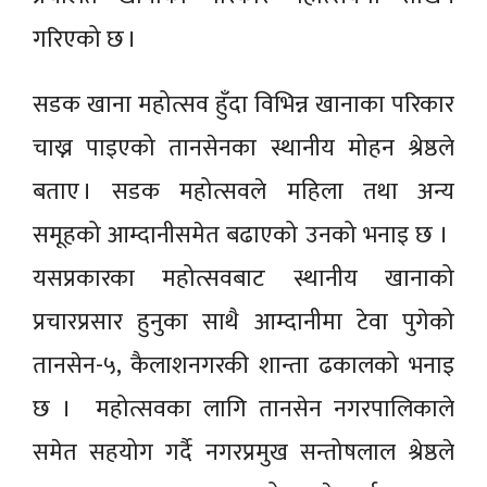
गरिएको छ ।
सडक खाना महोत्सव हुँदा विभिन्न खानाका परिकार
चाख्न पाइएको तानसेनका स्थानीय मोहन श्रेष्ठले
बताए । सडक महोत्सवले महिला तथा अन्य
समूहको आम्दानीसमेत बढाएको उनको भनाइ छ ।
यसप्रकारका महोत्सवबाट स्थानीय खानाको
प्रचारप्रसार हुनुका साथै आम्दानीमा टेवा पुगेको
तानसेन-५, कैलाशनगरकी शान्ता ढकालको भनाइ
छ । महोत्सवका लागि तानसेन नगरपालिकाले
समेत सहयोग गर्दै नगरप्रमुख सन्तोषलाल श्रेष्ठले