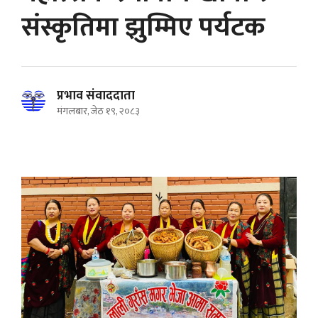
संस्कृतिमा झुम्मिए पर्यटक
प्रभाव संवाददाता
मंगलबार, जेठ १९, २०८३