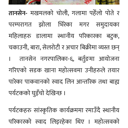
तानसेन-
मखमलको चोली, गलामा पहेँलो पोते र
परम्परागत झोला भिरेका मगर समुदायका
महिलाहरु डालामा स्थानीय परिकारका बटुक,
चकाउनी, बारा, सेलरोटी र अचार बिक्रीमा व्यस्त छन्
। तानसेन नगरपालिका-६, बर्तुङमा आयोजना
गरिएको सडक खाना महोत्सवमा उनीहरुले तयार
पारेका पाकवानको स्वाद लिन आन्तरिक तथा बाह्य
पर्यटकको घुइँचो देखिन्छ ।
पर्यटकहरु सांस्कृतिक कार्यक्रममा रमाउँदै स्थानीय
परिकारको स्वाद लिइरहेका थिए । महोत्सवको