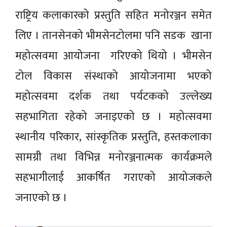
राष्ट्रिय कलाकारको प्रस्तुति सहित मनोरञ्जन समेत
लिए । तानसेनको भीमसेनटोलमा पनि सडक खाना
महोत्सवमा आयोजना गरिएको थियो । भीमसेन
टोल विकास संस्थाको आयोजनामा भएको
महोत्सवमा दर्शक तथा पर्यटकको उल्लेख्य
सहभागिता रहेको जनाइएको छ । महोत्सवमा
स्थानीय परिकार, सांस्कृतिक प्रस्तुति, हस्तकलाका
सामग्री तथा विभिन्न मनोरञ्जनात्मक कार्यक्रमले
सहभागीलाई आकर्षित गराएको आयोजकले
जनाएको छ ।