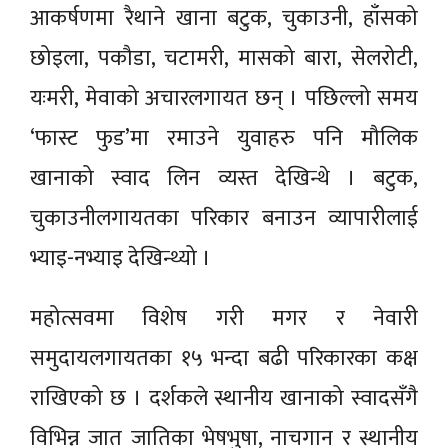
आकर्षणमा रैथाने खाना बटुक, चुकाउनी, हाँसको
छोइला, पकौडा, चटामरी, मासको बारा, सेलरोटी,
यःमरी, मेवाको अचारलगायत छन् । पछिल्लो समय
‘फास्ट फुड’मा रमाउने युवाहरु पनि मौलिक
खानाको स्वाद लिन व्यस्त देखिन्थे । बटुक,
चुकाउनीलगायतका परिकार बनाउन व्यापारीलाई
भ्याइ-नभ्याइ देखिन्थ्यो ।
महोत्सवमा विशेष गरी मगर र नेवारी
समुदायलगायतका १५ भन्दा बढी परिकारका कक्ष
राखिएको छ । दर्शकले स्थानीय खानाको स्वादसँगै
विभिन्न जात जातिका भेषभुषा, नाचगान र स्थानीय