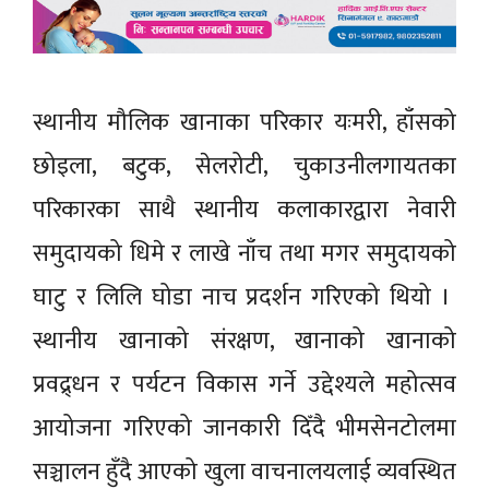
स्थानीय मौलिक खानाका परिकार यःमरी, हाँसको
छोइला, बटुक, सेलरोटी, चुकाउनीलगायतका
परिकारका साथै स्थानीय कलाकारद्वारा नेवारी
समुदायको धिमे र लाखे नाँच तथा मगर समुदायको
घाटु र लिलि घोडा नाच प्रदर्शन गरिएको थियो ।
स्थानीय खानाको संरक्षण, खानाको खानाको
प्रवद्र्धन र पर्यटन विकास गर्ने उद्देश्यले महोत्सव
आयोजना गरिएको जानकारी दिँदै भीमसेनटोलमा
सञ्चालन हुँदै आएको खुला वाचनालयलाई व्यवस्थित