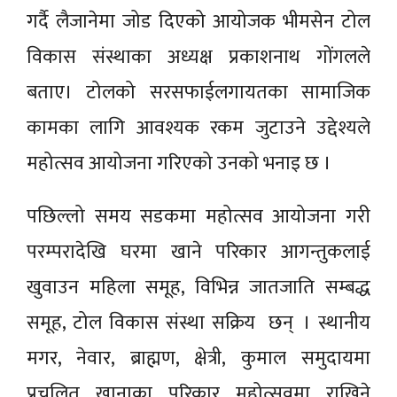
गर्दै लैजानेमा जोड दिएको आयोजक भीमसेन टोल
विकास संस्थाका अध्यक्ष प्रकाशनाथ गोंगलले
बताए। टोलको सरसफाईलगायतका सामाजिक
कामका लागि आवश्यक रकम जुटाउने उद्देश्यले
महोत्सव आयोजना गरिएको उनको भनाइ छ ।
पछिल्लो समय सडकमा महोत्सव आयोजना गरी
परम्परादेखि घरमा खाने परिकार आगन्तुकलाई
खुवाउन महिला समूह, विभिन्न जातजाति सम्बद्ध
समूह, टोल विकास संस्था सक्रिय छन् । स्थानीय
मगर, नेवार, ब्राह्मण, क्षेत्री, कुमाल समुदायमा
प्रचलित खानाका परिकार महोत्सवमा राखिने