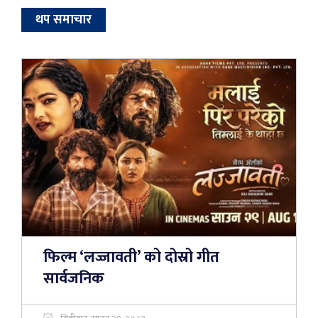
थप समाचार
फिल्म ‘लज्जावती’ को दोस्रो गीत
सार्वजनिक