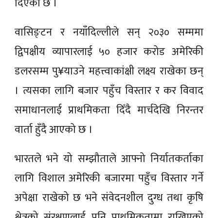
दिएको छ ।
वासिङ्टन र नयाँदिल्लीले सन् २०३० सम्ममा
द्विपक्षीय व्यापारलाई ५० हजार करोड अमेरिकी
डलरसम्म पु¥याउने महत्त्वाकांक्षी लक्ष्य राखेका छन्
। त्यसका लागि बजार पहुँच विस्तार र कर विवाद
समाधानलाई प्राथमिकता दिँदै मार्चदेखि निरन्तर
वार्ता हुँदै आएको छ ।
भारतले भने यो सम्झौताले आफ्नो निर्यातकर्ताका
लागि विशाल अमेरिकी बजारमा पहुँच विस्तार गर्ने
अपेक्षा राखेको छ भने संवेदनशील दुग्ध तथा कृषि
क्षेत्रको संरक्षणलाई पनि प्राथमिकतामा राखिएको