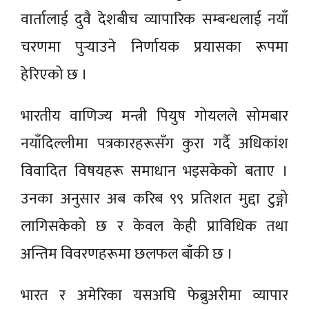
वार्तालाई दुवै देशबीच व्यापारिक सम्बन्धलाई नयाँ
चरणमा पुर्‍याउने निर्णायक प्रयासका रूपमा
हेरिएको छ ।
भारतीय वाणिज्य मन्त्री पियुष गोयलले सोमबार
नयाँदिल्लीमा पत्रकारहरूसँग कुरा गर्दै अधिकांश
विवादित विषयहरू समाधान भइसकेको बताए ।
उनका अनुसार अब करिब ९९ प्रतिशत मुद्दा टुङ्गो
लागिसकेको छ र केवल केही प्राविधिक तथा
अन्तिम विवरणहरूमा छलफल बाँकी छ ।
भारत र अमेरिका यसअघि फेब्रुअरीमा व्यापार