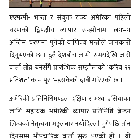
एएफपी-
भारत र संयुक्त राज्य अमेरिका पहिलो
चरणको द्विपक्षीय व्यापार सम्झौतामा लगभग
अन्तिम चरणमा पुगेको वाणिज्य मन्त्रीले जानकारी
दिनुभएको छ । दुवै देशबीच लामो समयदेखि जारी
वार्ता तीव्र बनेसँगै प्रारम्भिक सम्झौताको ‘करिब ९९
प्रतिशत’ काम पूरा भइसकेको दाबी गरिएको छ ।
अमेरिकी प्रतिनिधिमण्डल दक्षिण र मध्य एसियाका
लागि सहायक अमेरिकी व्यापार प्रतिनिधि ब्रेन्डन
लिन्चको नेतृत्वमा मङ्गलबार नयाँदिल्ली पुगेपछि तीन
दिनसम्म औपचारिक वार्ता सुरु भएको हो । यो