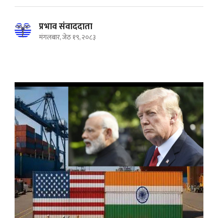
प्रभाव संवाददाता
मंगलबार, जेठ १९, २०८३