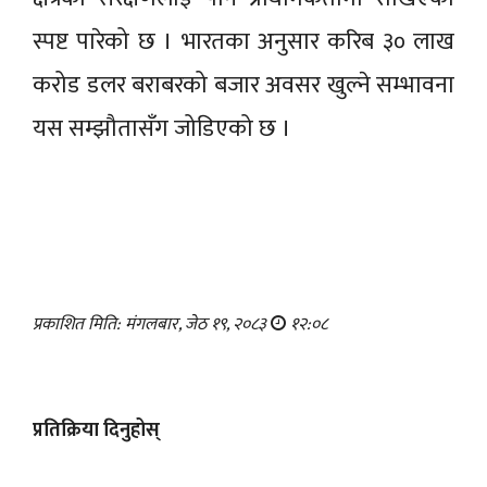
स्पष्ट पारेको छ । भारतका अनुसार करिब ३० लाख
करोड डलर बराबरको बजार अवसर खुल्ने सम्भावना
यस सम्झौतासँग जोडिएको छ ।
प्रकाशित मिति: मंगलबार, जेठ १९, २०८३
१२:०८
प्रतिक्रिया दिनुहोस्