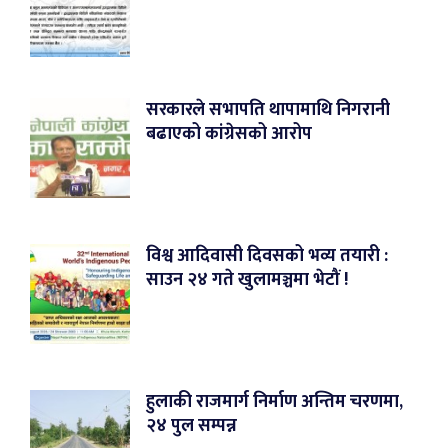
सरकारले सभापति थापामाथि निगरानी
बढाएको कांग्रेसको आरोप
विश्व आदिवासी दिवसको भव्य तयारी :
साउन २४ गते खुलामञ्चमा भेटौं !
हुलाकी राजमार्ग निर्माण अन्तिम चरणमा,
२४ पुल सम्पन्न