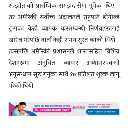
सम्झौताको प्रारम्भिक समझदारीमा पुगेका थिए ।
तर अमेरिकी सर्वोच्च अदालतले राष्ट्रपति डोनाल्ड
ट्रम्पका केही व्यापक करसम्बन्धी निर्णयहरूलाई
खारेज गरेपछि वार्ता केही समय सुस्त बनेको थियो ।
त्यसपछि अमेरिकी प्रशासनले भारतसहित विभिन्न
देशहरूमा अनुचित व्यापार अभ्याससम्बन्धी
अनुसन्धान सुरु गर्नुका साथै १० प्रतिशत शुल्क लागू
गरेको थियो ।