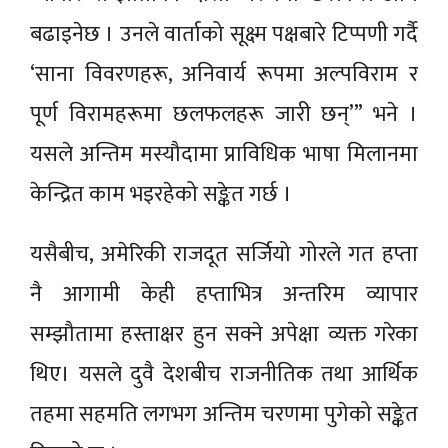
बढाइनेछ । उनले वार्ताको सूक्ष्म पक्षबारे टिप्पणी गर्दै
‘साना विवरणहरू, अनिवार्य रूपमा अल्पविराम र
पूर्ण विरामहरूमा छलफलहरू जारी छन्’” भने ।
यसले अन्तिम मस्यौदामा प्राविधिक भाषा मिलानमा
केन्द्रित काम भइरहेको सङ्केत गर्छ ।
यसैबीच, अमेरिकी राजदूत सर्जियो गोरले गत हप्ता
नै आगामी केही हप्ताभित्र अन्तरिम व्यापार
सम्झौतामा हस्ताक्षर हुन सक्ने अपेक्षा व्यक्त गरेका
थिए। यसले दुवै देशबीच राजनीतिक तथा आर्थिक
तहमा सहमति लगभग अन्तिम चरणमा पुगेको सङ्केत