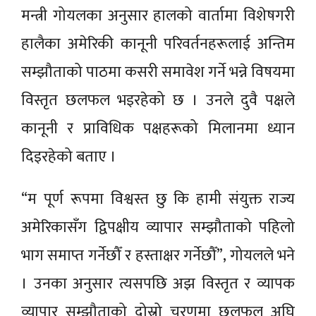
मन्त्री गोयलका अनुसार हालको वार्तामा विशेषगरी
हालैका अमेरिकी कानूनी परिवर्तनहरूलाई अन्तिम
सम्झौताको पाठमा कसरी समावेश गर्ने भन्ने विषयमा
विस्तृत छलफल भइरहेको छ । उनले दुवै पक्षले
कानूनी र प्राविधिक पक्षहरूको मिलानमा ध्यान
दिइरहेको बताए ।
“म पूर्ण रूपमा विश्वस्त छु कि हामी संयुक्त राज्य
अमेरिकासँग द्विपक्षीय व्यापार सम्झौताको पहिलो
भाग समाप्त गर्नेछौँ र हस्ताक्षर गर्नेछौँ”, गोयलले भने
। उनका अनुसार त्यसपछि अझ विस्तृत र व्यापक
व्यापार सम्झौताको दोस्रो चरणमा छलफल अघि