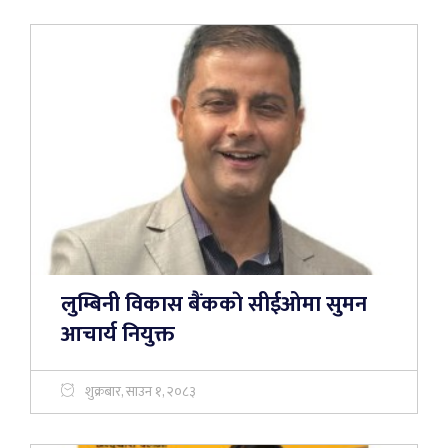
लुम्बिनी विकास बैंककाे सीईओमा सुमन
आचार्य नियुक्त
शुक्रबार, साउन १, २०८३