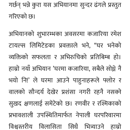
गर्छन् भन्ने कुरा यस अभियानमा सुन्दर ढंगले प्रस्तुत
गरिएको छ।
अभियानको शुभारम्भका अवसरमा कजारिया रमेश
टायल्स लिमिटेडका प्रवक्ताले भने, “घर भनेको
व्यक्तिको सफलता र अभिरुचिको प्रतिबिम्ब हो।
हाम्रो नयाँ अभियान ’घरमा कजारिया, सबैले सोध्ने नै
भयो नि!’ ले घरमा आउने पाहुनाहरूले फ्लोर र
वालको सौन्दर्य देखेर प्रशंसा नगरी रहनै नसक्ने
सुखद क्षणलाई समेटेको छ। रणवीर र रश्मिकाको
प्रभावशाली उपस्थितिमार्फत नेपाली घरपरिवारमा
विश्वस्तरीय विलासिता सिधै भित्र्याउने हाम्रो