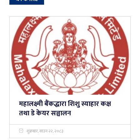
महालक्ष्मी बैंकद्धारा शिशु स्याहार कक्ष
तथा डे केयर सञ्चालन
शुक्रबार, साउन २२, २०८३