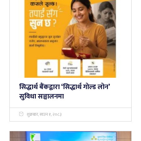
सिद्धार्थ बैंकद्वारा ‘सिद्धार्थ गोल्ड लोन’
सुविधा सञ्चालनमा
शुक्रबार, साउन १, २०८३