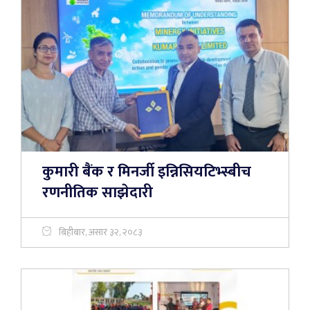
कुमारी बैंक र मिनर्जी इन्निसियटिभ्स्बीच
रणनीतिक साझेदारी
बिहीबार, असार ३२, २०८३