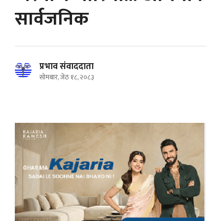
सार्वजनिक
प्रभाव संवाददाता
सोमबार, जेठ १८, २०८३