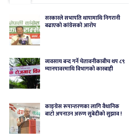
सरकारले सभापति थापामाथि निगरानी
बढाएको कांग्रेसको आरोप
व्यवसाय बन्द गर्ने चेतावनीकाबीच थप ८९
म्यानपावरमाथि विभागको कारबाही
काङ्ग्रेस रूपान्तरणका लागि वैधानिक
बाटो अपनाउन अरुण सुबेदीको सुझाव !