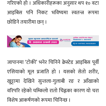
गरिएको हो । अधिकारीहरूका अनुसार थप १० वटा
आइबिस पनि निकट भविष्यमा स्वतन्त्र रूपमा
छोडिने तयारीमा छन् ।
जापानमा ‘टोकी’ भनेर चिनिने क्रेस्टेड आइबिस पूर्वी
एसियाको मूल प्रजाति हो । यसको सेतो शरीर,
खुट्टामा देखिने सुन्तला-गुलाबी रङ र आँखाको
वरिपरि रहेको चम्किलो रातो चिह्नका कारण यो चरा
विशेष आकर्षणको रूपमा चिनिन्छ ।