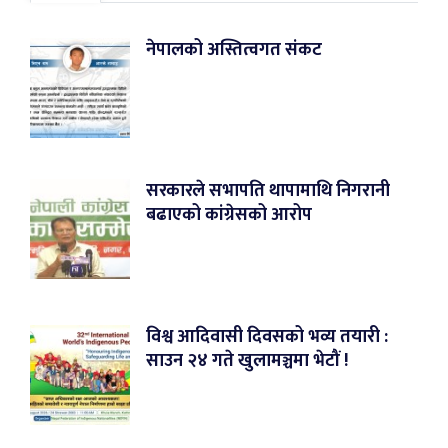
नेपालको अस्तित्वगत संकट
सरकारले सभापति थापामाथि निगरानी
बढाएको कांग्रेसको आरोप
विश्व आदिवासी दिवसको भव्य तयारी :
साउन २४ गते खुलामञ्चमा भेटौं !