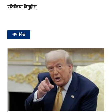
प्रतिक्रिया दिनुहोस्
थप विश्व