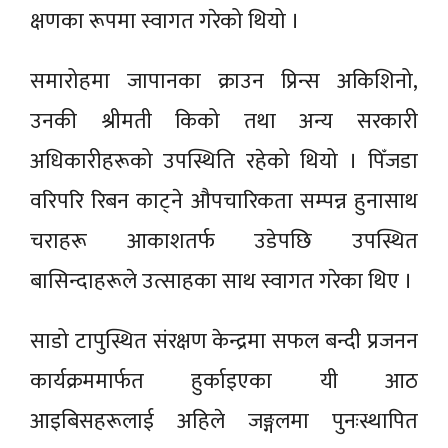
क्षणका रूपमा स्वागत गरेको थियो ।
समारोहमा जापानका क्राउन प्रिन्स अकिशिनो,
उनकी श्रीमती किको तथा अन्य सरकारी
अधिकारीहरूको उपस्थिति रहेको थियो । पिँजडा
वरिपरि रिबन काट्ने औपचारिकता सम्पन्न हुनासाथ
चराहरू आकाशतर्फ उडेपछि उपस्थित
बासिन्दाहरूले उत्साहका साथ स्वागत गरेका थिए ।
साडो टापुस्थित संरक्षण केन्द्रमा सफल बन्दी प्रजनन
कार्यक्रममार्फत हुर्काइएका यी आठ
आइबिसहरूलाई अहिले जङ्गलमा पुनःस्थापित