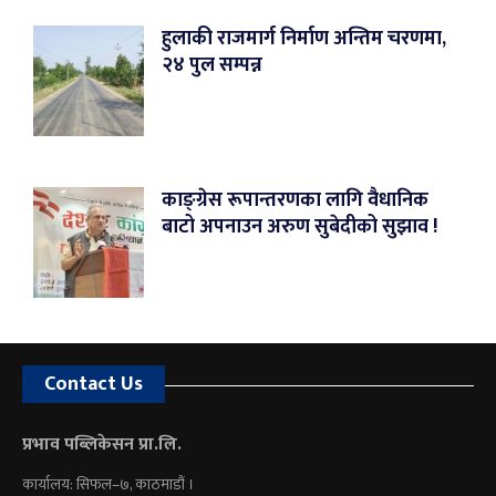
हुलाकी राजमार्ग निर्माण अन्तिम चरणमा,
२४ पुल सम्पन्न
काङ्ग्रेस रूपान्तरणका लागि वैधानिक
बाटो अपनाउन अरुण सुबेदीको सुझाव !
Contact Us
प्रभाव पब्लिकेसन प्रा.लि.
कार्यालय: सिफल–७, काठमाडौं ।