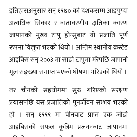
इतिहासअनुसार सन् १९७० को दशकसम्म आइपुग्दा
अत्यधिक सिकार र वातावरणीय क्षतिका कारण
जापानको मुख्य टापु होन्सुबाट यो प्रजाति पूर्ण
रूपमा विलुप्त भएको थियो । अन्तिम स्थानीय क्रेस्टेड
आइबिस सन् २००३ मा साडो टापुमा मरेपछि जापानी
मूल सङ्ख्या समाप्त भएको घोषणा गरिएको थियो ।
तर चीनको सहयोगमा सुरु गरिएको संरक्षण
प्रयासपछि यस प्रजातिको पुनर्जीवन सम्भव भएको
हो । सन् १९९९ मा चीनबाट प्राप्त एक जोडी
आइबिसको सफल कृत्रिम प्रजननबाट जापानमा