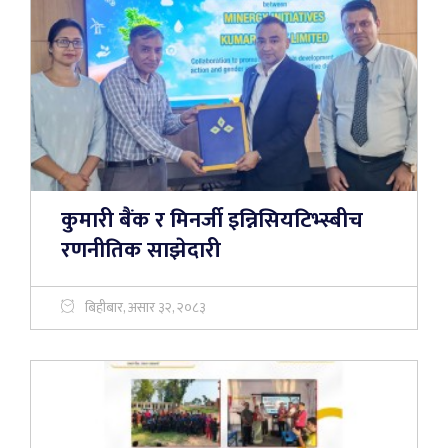
कुमारी बैंक र मिनर्जी इन्निसियटिभ्स्बीच
रणनीतिक साझेदारी
बिहीबार, असार ३२, २०८३