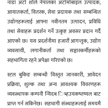
नाडा अटो शोले नेपालका अटोमोबाइल उत्पादक,
आयातकर्ता, वितरक, सेवा प्रदायक तथा सम्बन्धित
उद्योगहरूलाई आफ्ना नवीनतम उत्पादन, प्रविधि
तथा सेवाहरू प्रदर्शन गर्ने उत्कृष्ट अवसर प्रदान गर्दै
आएको छ। यस प्रदर्शनीमा हजारौं आगन्तुक, उद्योग
व्यवसायी, लगानीकर्ता तथा सञ्चारकर्मीहरूको
सहभागिता रहने अपेक्षा गरिएको छ।
स्टल बुकिङ सम्बन्धी विस्तृत जानकारी, आवेदन
प्रक्रिया, शुल्क तथा अन्य आवश्यक विवरणहरू
व्यवस्थापक कम्पनी न्यिदब िभ्हउयकष्तष्यल बाट
प्राप्त गर्न सकिनेछ। सहभागी संस्थाहरूलाई समयमै