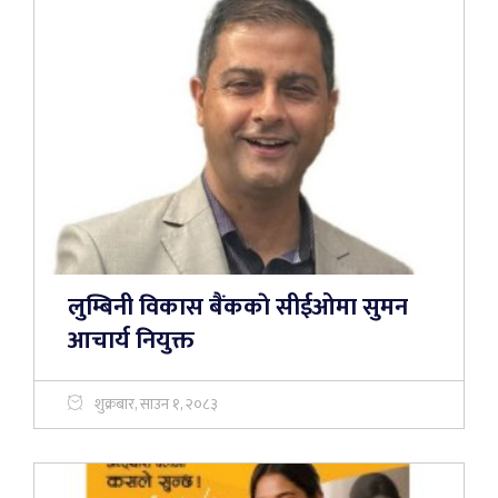
लुम्बिनी विकास बैंककाे सीईओमा सुमन
आचार्य नियुक्त
शुक्रबार, साउन १, २०८३