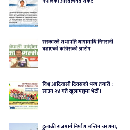
नेपालको अस्तित्वगत संकट
सरकारले सभापति थापामाथि निगरानी
बढाएको कांग्रेसको आरोप
विश्व आदिवासी दिवसको भव्य तयारी :
साउन २४ गते खुलामञ्चमा भेटौं !
हुलाकी राजमार्ग निर्माण अन्तिम चरणमा,