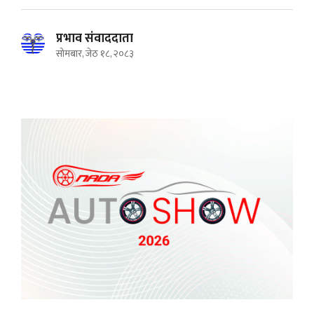
प्रभाव संवाददाता
सोमबार, जेठ १८, २०८३