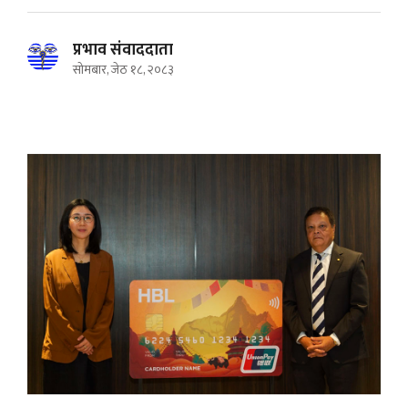
प्रभाव संवाददाता
सोमबार, जेठ १८, २०८३