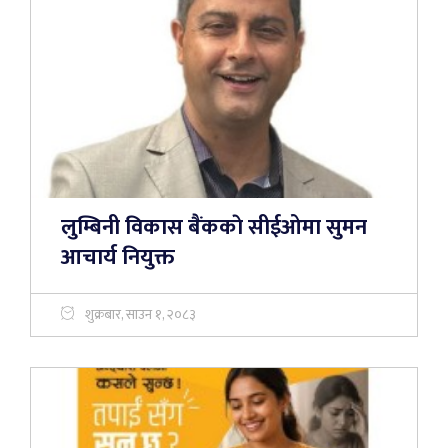
लुम्बिनी विकास बैंककाे सीईओमा सुमन
आचार्य नियुक्त
शुक्रबार, साउन १, २०८३