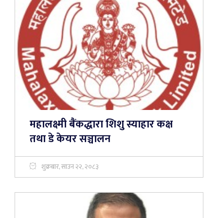
महालक्ष्मी बैंकद्धारा शिशु स्याहार कक्ष
तथा डे केयर सञ्चालन
शुक्रबार, साउन २२, २०८३