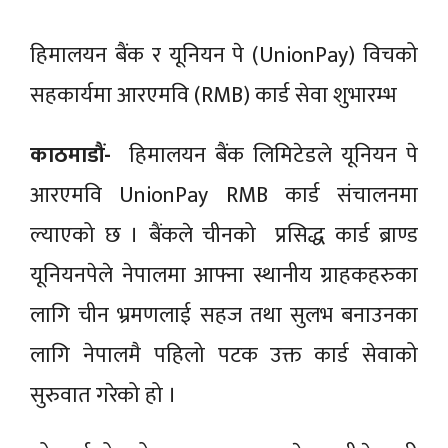
हिमालयन बैंक र यूनियन पे (UnionPay) विचको
सहकार्यमा आरएमवि (RMB) कार्ड सेवा शुभारम्भ
काठमाडौं-
हिमालयन बैंक लिमिटेडले यूनियन पे
आरएमवि UnionPay RMB कार्ड संचालनमा
ल्याएको छ । बैंकले चीनको प्रसिद्ध कार्ड ब्राण्ड
यूनियनपेले नेपालमा आफ्ना स्थानीय ग्राहकहरुका
लागि चीन भ्रमणलाई सहज तथा सुलभ बनाउनका
लागि नेपालमै पहिलो पटक उक्त कार्ड सेवाको
सुरुवात गरेको हो ।