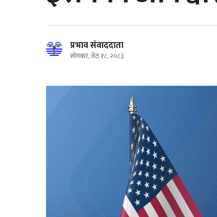
प्रभाव संवाददाता
सोमबार, जेठ १८, २०८३