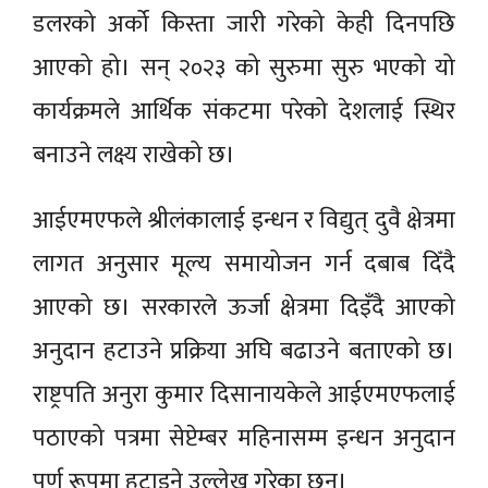
डलरको अर्को किस्ता जारी गरेको केही दिनपछि
आएको हो। सन् २०२३ को सुरुमा सुरु भएको यो
कार्यक्रमले आर्थिक संकटमा परेको देशलाई स्थिर
बनाउने लक्ष्य राखेको छ।
आईएमएफले श्रीलंकालाई इन्धन र विद्युत् दुवै क्षेत्रमा
लागत अनुसार मूल्य समायोजन गर्न दबाब दिँदै
आएको छ। सरकारले ऊर्जा क्षेत्रमा दिइँदै आएको
अनुदान हटाउने प्रक्रिया अघि बढाउने बताएको छ।
राष्ट्रपति अनुरा कुमार दिसानायकेले आईएमएफलाई
पठाएको पत्रमा सेप्टेम्बर महिनासम्म इन्धन अनुदान
पूर्ण रूपमा हटाइने उल्लेख गरेका छन्।