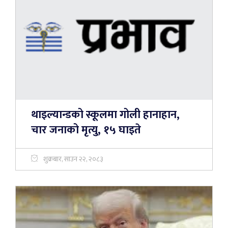
थाइल्यान्डको स्कूलमा गोली हानाहान,
चार जनाको मृत्यु, १५ घाइते
शुक्रबार, साउन २२, २०८३