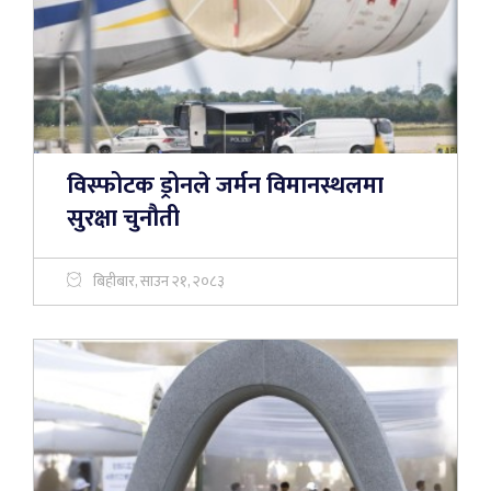
विस्फोटक ड्रोनले जर्मन विमानस्थलमा
सुरक्षा चुनौती
बिहीबार, साउन २१, २०८३