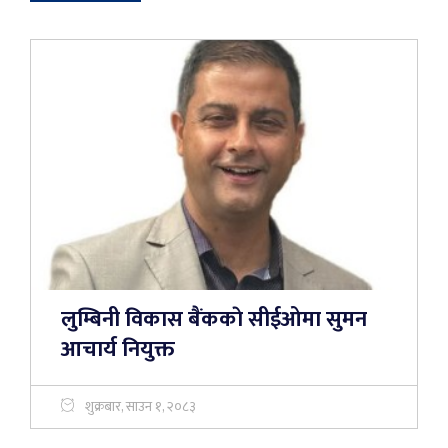
लुम्बिनी विकास बैंककाे सीईओमा सुमन
आचार्य नियुक्त
शुक्रबार, साउन १, २०८३