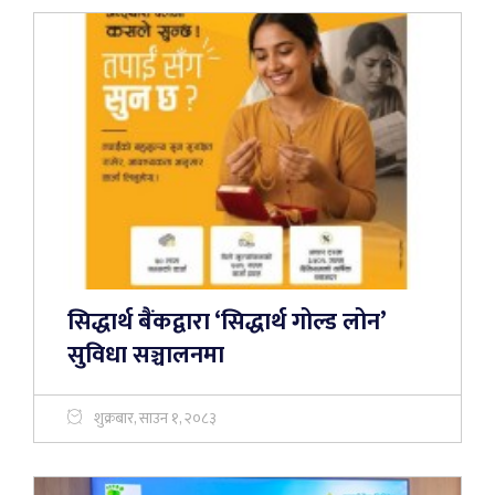
सिद्धार्थ बैंकद्वारा ‘सिद्धार्थ गोल्ड लोन’
सुविधा सञ्चालनमा
शुक्रबार, साउन १, २०८३