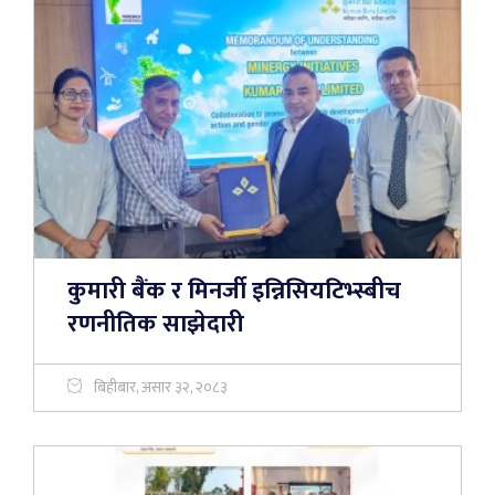
कुमारी बैंक र मिनर्जी इन्निसियटिभ्स्बीच
रणनीतिक साझेदारी
बिहीबार, असार ३२, २०८३