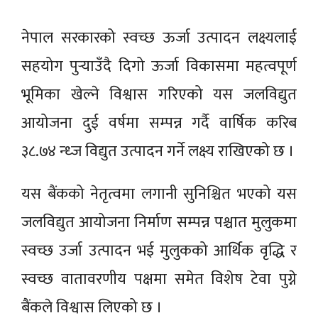
नेपाल सरकारको स्वच्छ ऊर्जा उत्पादन लक्ष्यलाई
सहयोग पुर्‍याउँदै दिगो ऊर्जा विकासमा महत्वपूर्ण
भूमिका खेल्ने विश्वास गरिएको यस जलविद्युत
आयोजना दुई वर्षमा सम्पन्न गर्दै वार्षिक करिब
३८.७४ न्ध्ज विद्युत उत्पादन गर्ने लक्ष्य राखिएको छ ।
यस बैंकको नेतृत्वमा लगानी सुनिश्चित भएको यस
जलविद्युत आयोजना निर्माण सम्पन्न पश्चात मुलुकमा
स्वच्छ उर्जा उत्पादन भई मुलुकको आर्थिक वृद्धि र
स्वच्छ वातावरणीय पक्षमा समेत विशेष टेवा पुग्ने
बैंकले विश्वास लिएको छ ।