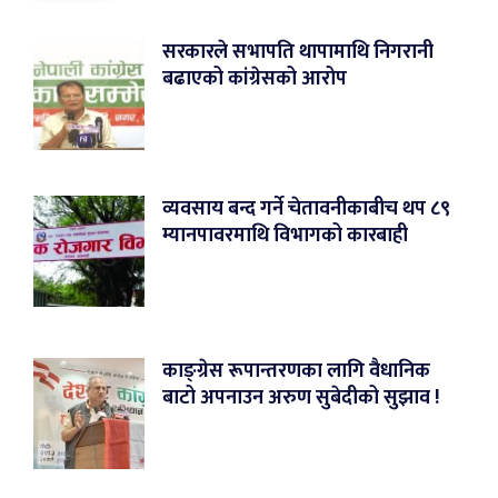
सरकारले सभापति थापामाथि निगरानी
बढाएको कांग्रेसको आरोप
व्यवसाय बन्द गर्ने चेतावनीकाबीच थप ८९
म्यानपावरमाथि विभागको कारबाही
काङ्ग्रेस रूपान्तरणका लागि वैधानिक
बाटो अपनाउन अरुण सुबेदीको सुझाव !