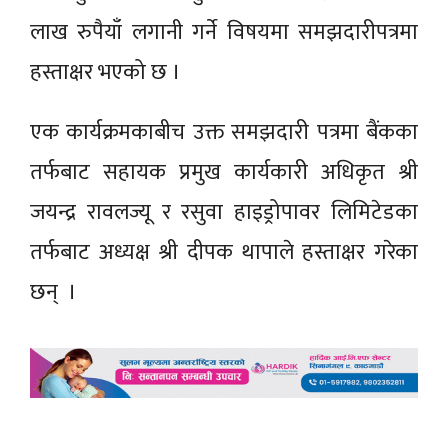
लाख रुपैयाँ लगानी गर्ने विषयमा समझदारीपत्रमा
हस्ताक्षर भएको छ ।
एक कार्यक्रमकाबीच उक्त समझदारी पत्रमा बैंकका
तर्फबाट सहायक प्रमुख कार्यकारी अधिकृत श्री
जयन्द्र रावलज्यू र रसुवा हाइड्रोपावर लिमिटेडका
तर्फबाट अध्यक्ष श्री दीपक थापाले हस्ताक्षर गरेका
छन् ।