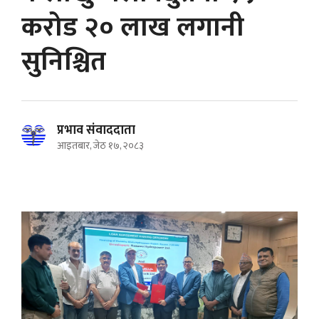
करोड २० लाख लगानी
सुनिश्चित
प्रभाव संवाददाता
आइतबार, जेठ १७, २०८३