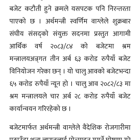
बजेट कटौती हुने क्रमले यसपटक पनि निरन्तरता
पाएको छ । अर्थमन्त्री स्वर्णिम वाग्लेले शुक्रबार
संघीय संसद्को संयुक्त सदनमा प्रस्तुत आगामी
आर्थिक वर्ष २०८३/८४ को बजेटमा श्रम
मन्त्रालयअन्र्गत तीन अर्ब ६३ करोड रुपैयाँ बजेट
विनियोजन गरेका छन् । यो चालु आवको बजेटभन्दा
६५ करोड रुपैयाँ न्यून हो । चालु आव २०८२/८३ मा
श्रम मन्त्रालयले चार अर्ब २८ करोड रुपैयाँ बजेट
कार्यान्वयन गरिरहेको छ ।
बजेटमार्फत अर्थमन्त्री वाग्लेले वैदेशिक रोजगारीमा