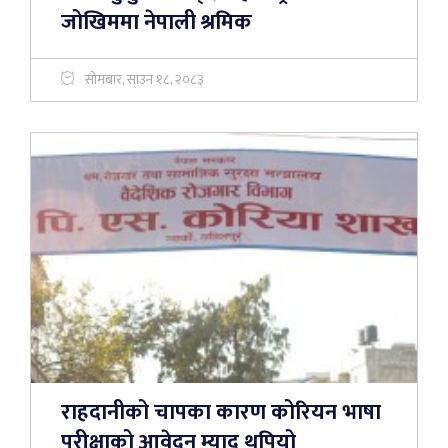
जोखिममा नेपाली श्रमिक
सोमबार, साउन १८, २०८३
राहदानीको चापका कारण कोरियन भाषा
परीक्षाको आवेदन म्याद थपियो