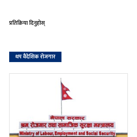
प्रतिक्रिया दिनुहोस्
थप वैदेशिक रोजगार