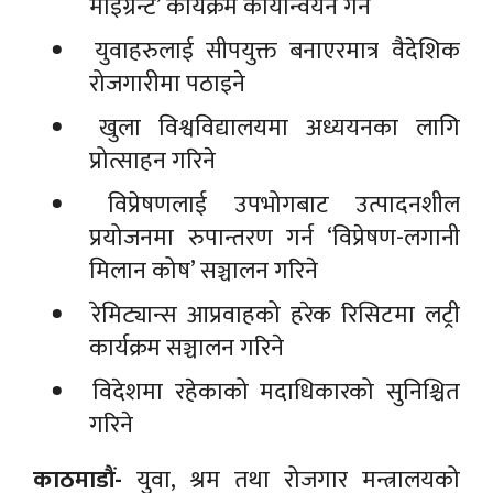
माइग्रेन्ट’ कार्यक्रम कार्यान्वयन गर्ने
युवाहरुलाई सीपयुक्त बनाएरमात्र वैदेशिक
रोजगारीमा पठाइने
खुला विश्वविद्यालयमा अध्ययनका लागि
प्रोत्साहन गरिने
विप्रेषणलाई उपभोगबाट उत्पादनशील
प्रयोजनमा रुपान्तरण गर्न ‘विप्रेषण-लगानी
मिलान कोष’ सञ्चालन गरिने
रेमिट्यान्स आप्रवाहको हरेक रिसिटमा लट्री
कार्यक्रम सञ्चालन गरिने
विदेशमा रहेकाको मदाधिकारको सुनिश्चित
गरिने
काठमाडौं-
युवा, श्रम तथा रोजगार मन्त्रालयको