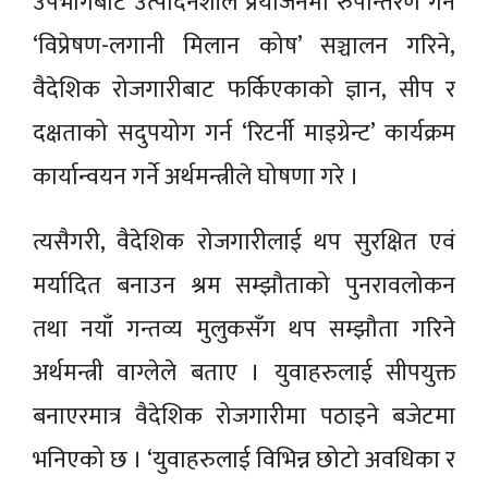
उपभोगबाट उत्पादनशील प्रयोजनमा रुपान्तरण गर्न
‘विप्रेषण-लगानी मिलान कोष’ सञ्चालन गरिने,
वैदेशिक रोजगारीबाट फर्किएकाको ज्ञान, सीप र
दक्षताको सदुपयोग गर्न ‘रिटर्नी माइग्रेन्ट’ कार्यक्रम
कार्यान्वयन गर्ने अर्थमन्त्रीले घोषणा गरे ।
त्यसैगरी, वैदेशिक रोजगारीलाई थप सुरक्षित एवं
मर्यादित बनाउन श्रम सम्झौताको पुनरावलोकन
तथा नयाँ गन्तव्य मुलुकसँग थप सम्झौता गरिने
अर्थमन्त्री वाग्लेले बताए । युवाहरुलाई सीपयुक्त
बनाएरमात्र वैदेशिक रोजगारीमा पठाइने बजेटमा
भनिएको छ । ‘युवाहरुलाई विभिन्न छोटो अवधिका र