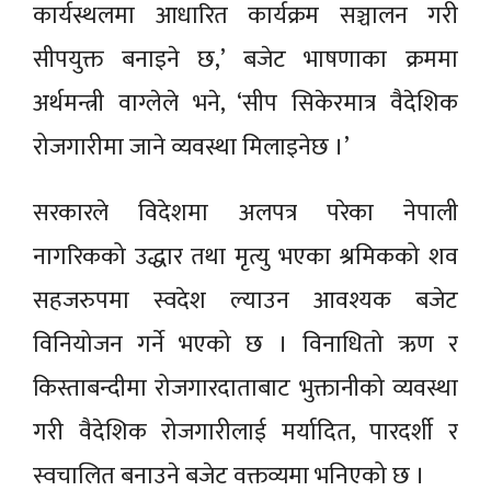
कार्यस्थलमा आधारित कार्यक्रम सञ्चालन गरी
सीपयुक्त बनाइने छ,’ बजेट भाषणाका क्रममा
अर्थमन्त्री वाग्लेले भने, ‘सीप सिकेरमात्र वैदेशिक
रोजगारीमा जाने व्यवस्था मिलाइनेछ ।’
सरकारले विदेशमा अलपत्र परेका नेपाली
नागरिकको उद्धार तथा मृत्यु भएका श्रमिकको शव
सहजरुपमा स्वदेश ल्याउन आवश्यक बजेट
विनियोजन गर्ने भएको छ । विनाधितो ऋण र
किस्ताबन्दीमा रोजगारदाताबाट भुक्तानीको व्यवस्था
गरी वैदेशिक रोजगारीलाई मर्यादित, पारदर्शी र
स्वचालित बनाउने बजेट वक्तव्यमा भनिएको छ ।