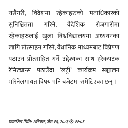
यसैगरी, विदेशमा रहेकाहरुको मताधिकारको
सुनिश्चितता गरिने, वैदेशिक रोजगारीमा
रहेकाहरुलाई खुला विश्वविद्यालयमा अध्ययनका
लागि प्रोत्साहन गरिने, वैधानिक माध्यमबाट विप्रेषण
पठाउन प्रोत्साहित गर्ने उद्देश्यका साथ हरेकपटक
रेमिट्यान्स पठाउँदा ‘लट्री’ कार्यक्रम सञ्चालन
गरिनेलगायत विषय पनि बजेटमा समेटिएका छन् ।
प्रकाशित मिति: शनिबार, जेठ १६, २०८३
११:०६