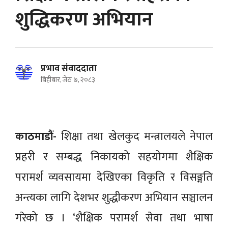
शुद्धिकरण अभियान
प्रभाव संवाददाता
बिहीबार, जेठ ७, २०८३
काठमाडौं-
शिक्षा तथा खेलकुद मन्त्रालयले नेपाल
प्रहरी र सम्बद्ध निकायको सहयोगमा शैक्षिक
परामर्श व्यवसायमा देखिएका विकृति र विसङ्गति
अन्त्यका लागि देशभर शुद्धीकरण अभियान सञ्चालन
गरेको छ । ‘शैक्षिक परामर्श सेवा तथा भाषा