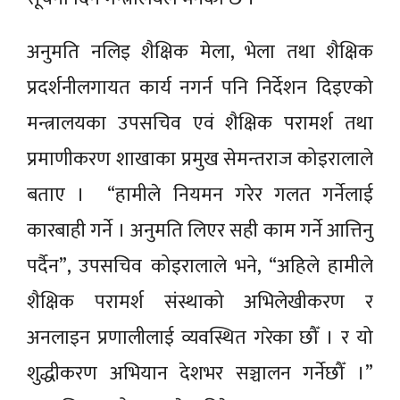
अनुमति नलिइ शैक्षिक मेला, भेला तथा शैक्षिक
प्रदर्शनीलगायत कार्य नगर्न पनि निर्देशन दिइएको
मन्त्रालयका उपसचिव एवं शैक्षिक परामर्श तथा
प्रमाणीकरण शाखाका प्रमुख सेमन्तराज कोइरालाले
बताए । “हामीले नियमन गरेर गलत गर्नेलाई
कारबाही गर्ने । अनुमति लिएर सही काम गर्ने आत्तिनु
पर्दैन”, उपसचिव कोइरालाले भने, “अहिले हामीले
शैक्षिक परामर्श संस्थाको अभिलेखीकरण र
अनलाइन प्रणालीलाई व्यवस्थित गरेका छौँ । र यो
शुद्धीकरण अभियान देशभर सञ्चालन गर्नेछौँ ।”