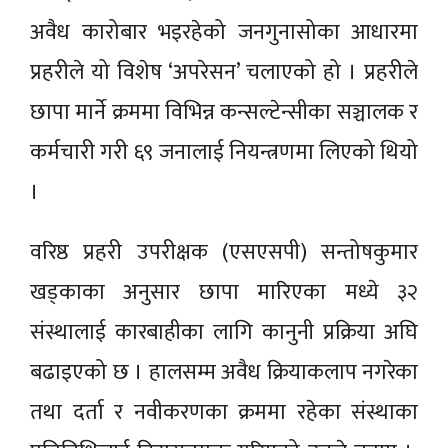
अवैध कारोबार भइरहेको जनगुनासोका आधारमा
प्रहरीले यो विशेष ‘अपरेसन’ चलाएको हो । प्रहरीले
छापा मार्ने क्रममा विभिन्न कन्सल्टेन्सीका सञ्चालक र
कर्मचारी गरी ६९ जनालाई नियन्त्रणमा लिएको थियो
।
वरिष्ठ प्रहरी उपरीक्षक (एसएसपी) सन्तोषकुमार
खड्काका अनुसार छापा मारिएका मध्ये ३२
संस्थालाई कारबाहीका लागि कानुनी प्रक्रिया अघि
बढाइएको छ । हालसम्म अवैध क्रियाकलाप नगरेका
तथा दर्ता र नवीकरणका क्रममा रहेका संस्थाका