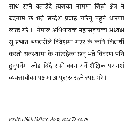
साथ रहने बताउँदै त्यसका नाममा सिङ्गो क्षेत्र नै
बदनाम छ भन्ने सन्देश प्रवाह गरिनु नहुने धारणा
व्यक्त गरे । नेपाल अभिभावक महासङ्घका अध्यक्ष
सु-प्रभात भण्डारीले विदेशमा गएर के-कति विद्यार्थी
कस्तो अवस्थामा के गरिरहेका छन् भन्ने विवरण पनि
हुनुपर्नेमा जोड दिँदै राम्रो काम गर्ने शैक्षिक परामर्श
व्यवसायीका पक्षमा आफूहरू रहने स्पष्ट गरे ।
प्रकाशित मिति: बिहीबार, जेठ ७, २०८३
१७:२५