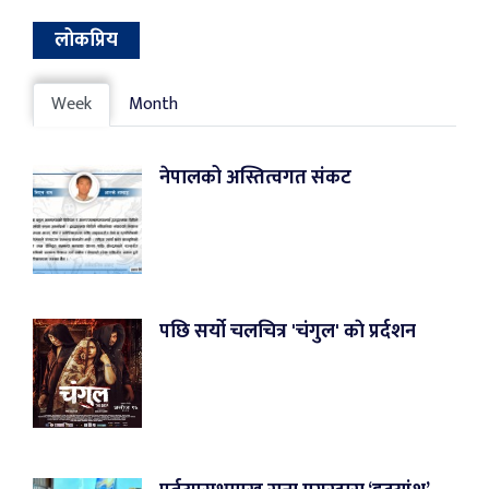
लोकप्रिय
Week
Month
नेपालको अस्तित्वगत संकट
पछि सर्यो चलचित्र 'चंगुल' काे प्रर्दशन