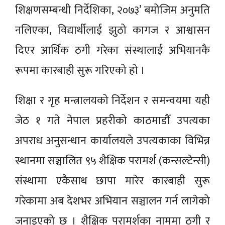
शिक्षणसम्बन्धी निर्देशिका, २०७३’ बमोजिम अनुमति
नलिएका, विद्यार्थीलाई झुठो कागज र आश्वासन
दिएर आर्थिक ठगी गरेका संस्थालाई अभियानकै
रूपमा कारबाही सुरू गरिएको हो ।
शिक्षा र गृह मन्त्रालयको निर्देशन र समन्वयमा यही
जेठ १ गते नेपाल प्रहरीको काठमाडौँ उपत्यका
अपराध अनुसन्धान कार्यालयले उपत्यकाका विभिन्न
स्थानमा सञ्चालित ९५ शैक्षिक परामर्श (कन्सल्टेन्सी)
संस्थामा एकैसाथ छापा मारेर कारबाही सुरू
गरेकामा अब देशभर अभियान सञ्चालन गर्न लागेको
जनाइएको छ । शैक्षिक परामर्शका नाममा ठगी र