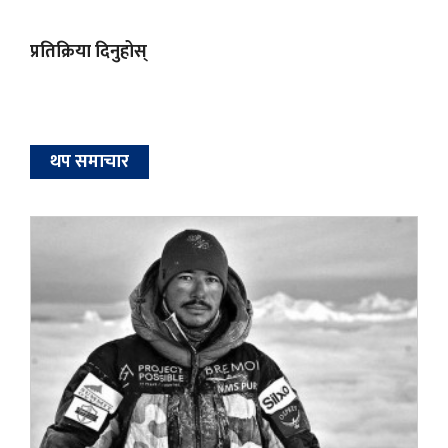
प्रतिक्रिया दिनुहोस्
थप समाचार