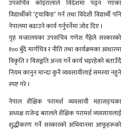
उपसचिव कोइरालाले विदेशमा पढ्न गएका
विद्यार्थीको ‘ट्रयाकिङ’ गर्न तथा विदेशी विद्यार्थी पनि
नेपालमा बढाउने कार्य गर्नुपर्नेमा जोड दिए ।
गृह मन्त्रालयका उपसचिव गणेश गैह्रेले सरकारको
१०० बुँदे मार्गचित्र र नीति तथा कार्यक्रमका आधारमा
विकृति र विसङ्गति अन्त्य गर्ने कार्य भइरहेको बताउँदै
नियम कानुन मान्दा कुनै व्यवसायीलाई समस्या नहुने
स्पष्ट गरे ।
नेपाल शैक्षिक परामर्श व्यवसायी महासङ्घका
अध्यक्ष राजेन्द्र बरालले शैक्षिक परामर्श व्यवसायलाई
शुद्धीकरण गर्ने सरकारको अभियानमा आफूहरूको