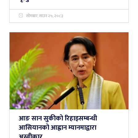
सोमबार, साउन २५, २०८३
आङ सान सुकीको रिहाइसम्बन्धी
आसियानको आह्वान म्यानमाद्वारा
अस्वीकार