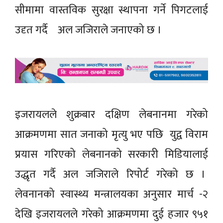
सीमामा वास्तविक सुरक्षा स्थापना गर्ने पिगटलाई
उदृत गर्दै अल जजिराले जनाएको छ ।
इजरायलले शुक्रबार दक्षिण लेबनानमा गरेको
आक्रमणमा सात जनाको मृत्यु भए पछि युद्व विराम
प्रयास गरिएको लेबनानको सरकारी मिडियालाई
उद्धृत गर्दै अल जजिराले रिपोर्ट गरेको छ ।
लेवनानको स्वास्थ्य मन्त्रालयका अनुसार मार्च -२
देखि इजरायलले गरेको आक्रमणमा दुई हजार ९५१