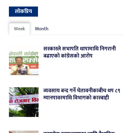
लोकप्रिय
Week
Month
सरकारले सभापति थापामाथि निगरानी
बढाएको कांग्रेसको आरोप
व्यवसाय बन्द गर्ने चेतावनीकाबीच थप ८९
म्यानपावरमाथि विभागको कारबाही