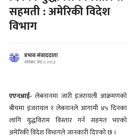
सहमती : अमेरिकी विदेश
विभाग
प्रभाव संवाददाता
शनिबार, जेठ २, २०८३
एएनआई-
लेबनानमा जारी इजरायली आक्रमणको
बीचमा इजरायल र लेबनानले आगामी ४५ दिनका
लागि युद्धविराम विस्तार गर्न सहमत भएको
अमेरिकी विदेश विभागले जानकारी दिएको छ ।