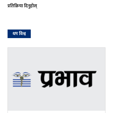
प्रतिक्रिया दिनुहोस्
थप विश्व