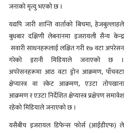
जनाको मृत्यु भएको छ ।
यद्यपि जारी शान्ति वार्ताको बिचमा, हेजबुल्लाहले
बुधबार दक्षिणी लेबनानमा इजरायली सैन्य केन्द्र
सवारी साधनहरूलाई लक्षित गरी १७ वटा अपरेसन
गरेको इरानी मिडियाले जनाएको छ ।
अपरेसनहरूमा आठ वटा ड्रोन आक्रमण, पाँचवटा
क्षेप्यास्त्र वा रकेट आक्रमण, एउटा तोपखाना
आक्रमण र एउटा निर्देशित क्षेप्यास्त्र प्रक्षेपण समावेश
रहेको मिडियाले जनाएको छ ।
यसैबीच इजरायल डिफेन्स फोर्स (आईडीएफ) ले