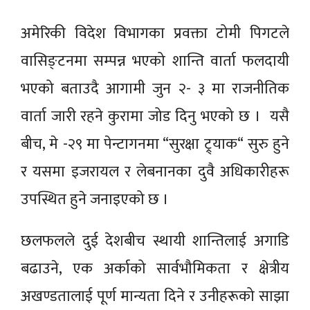
अमेरिकी विदेश विभागका प्रवक्ता टोमी पिगटले
वासिङ्टनमा सम्पन्न भएको शान्ति वार्ता फलदायी
भएको बताउदै आगामी जुन २- ३ मा राजनीतिक
वार्ता जारी रहने कुरामा जोड दिनु भएको छ । यसै
बीच, मे -२९ मा पेन्टागनमा “सुरक्षा ट्र्याक“ सुरु हुने
र यसमा इजरायल र लेबनानका दुवै अधिकारीहरू
उपस्थित हुने जनाइएको छ ।
छलफलले दुई देशबीच स्थायी शान्तिलाई अगाडि
बढाउने, एक अर्काको सार्वभौमिकता र क्षेत्रीय
अखण्डतालाई पूर्ण मान्यता दिने र उनीहरूको साझा