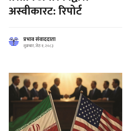
अस्वीकारट: रिपोर्ट
प्रभाव संवाददाता
शुक्रबार, जेठ १, २०८३