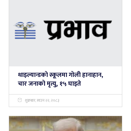
थाइल्यान्डको स्कूलमा गोली हानाहान,
चार जनाको मृत्यु, १५ घाइते
शुक्रबार, साउन २२, २०८३