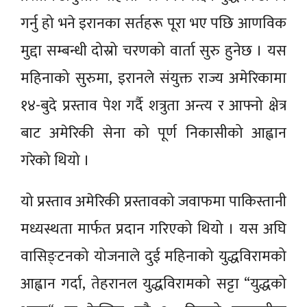
गर्नु हो भने इरानका सर्तहरू पूरा भए पछि आणविक
मुद्दा सम्बन्धी दोस्रो चरणको वार्ता सुरु हुनेछ । यस
महिनाको सुरुमा, इरानले संयुक्त राज्य अमेरिकामा
१४-बुदे प्रस्ताव पेश गर्दै शत्रुता अन्त्य र आफ्नो क्षेत्र
बाट अमेरिकी सेना को पूर्ण निकासीको आह्वान
गरेको थियो ।
यो प्रस्ताव अमेरिकी प्रस्तावको जवाफमा पाकिस्तानी
मध्यस्थता मार्फत प्रदान गरिएको थियो । यस अघि
वासिङ्टनको योजनाले दुई महिनाको युद्धविरामको
आह्वान गर्दा, तेहरानल युद्धविरामको सट्टा “युद्धको