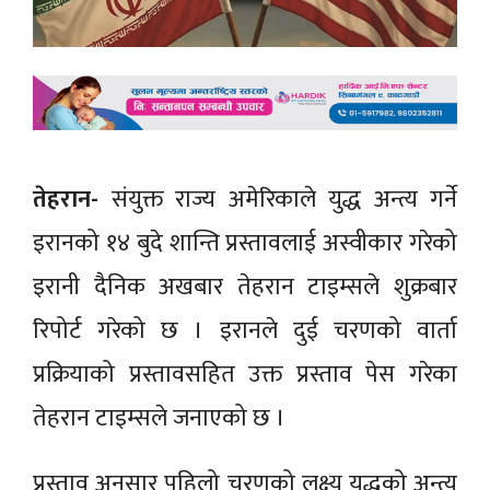
तेहरान-
संयुक्त राज्य अमेरिकाले युद्ध अन्त्य गर्ने
इरानको १४ बुदे शान्ति प्रस्तावलाई अस्वीकार गरेको
इरानी दैनिक अखबार तेहरान टाइम्सले शुक्रबार
रिपोर्ट गरेको छ । इरानले दुई चरणको वार्ता
प्रक्रियाको प्रस्तावसहित उक्त प्रस्ताव पेस गरेका
तेहरान टाइम्सले जनाएको छ ।
प्रस्ताव अनुसार पहिलो चरणको लक्ष्य युद्धको अन्त्य