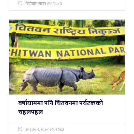
बिहीबार, साउन १४, २०८३
वर्षायाममा पनि चितवनमा पर्यटकको
चहलपहल
आइतबार, साउन १०, २०८३