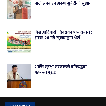
बाटो अपनाउन अरुण सुबेदीको सुझाव !
विश्व आदिवासी दिवसको भव्य तयारी :
साउन २४ गते खुलामञ्चमा भेटौं !
शान्ति सुरक्षा सरकारको प्रतिबद्धता :
गृहमन्त्री गुरुङ