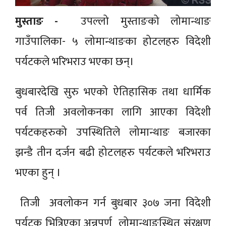
मुस्ताङ -
उपल्लो मुस्ताङको लोमान्थाङ
गाउँपालिका- ५ लोमान्थाङका होटलहरु विदेशी
पर्यटकले भरिभराउ भएका छन्।
बुधबारदेखि सुरु भएको ऐतिहासिक तथा धार्मिक
पर्व तिजी अवलोकनका लागि आएका विदेशी
पर्यटकहरुको उपस्थितिले लोमान्थाङ बजारका
झन्डै तीन दर्जन बढी होटलहरु पर्यटकले भरिभराउ
भएका हुन् ।
तिजी अवलोकन गर्न बुधबार ३०७ जना विदेशी
पर्यटक भित्रिएका अन्नपूर्ण लोमान्थाङस्थित संरक्षण