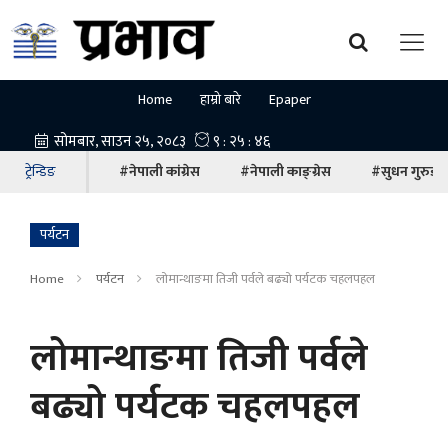
Home
हाम्रो बारे
Epaper
ट्रेन्डिङ
#नेपाली कांग्रेस
#नेपाली काङ्ग्रेस
#सुधन गुरुङ
पर्यटन
Home
पर्यटन
लोमान्थाङमा तिजी पर्वले बढ्यो पर्यटक चहलपहल
लोमान्थाङमा तिजी पर्वले
बढ्यो पर्यटक चहलपहल