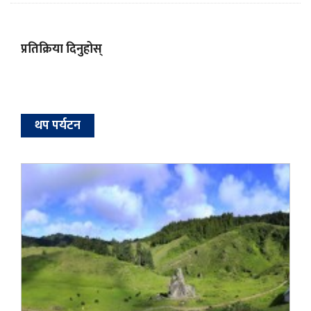
प्रतिक्रिया दिनुहोस्
थप पर्यटन