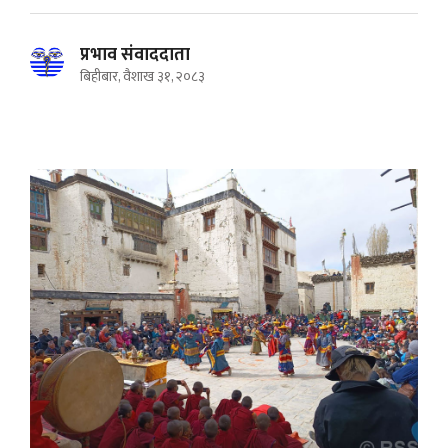
प्रभाव संवाददाता
बिहीबार, वैशाख ३१, २०८३