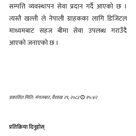
सम्पत्ति व्यवस्थापन सेवा प्रदान गर्दै आएको छ ।
त्यस्तै खल्ती ले नेपाली ग्राहकका लागि डिजिटल
माध्यमबाट सहज बीमा सेवा उपलब्ध गराउँदै
आएको जनाएको छ ।
प्रकाशित मिति: मंगलबार, वैशाख २९, २०८३
१५:४२
प्रतिक्रिया दिनुहोस्