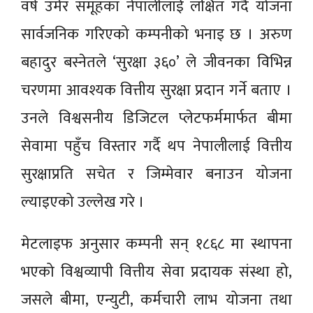
वर्ष उमेर समूहका नेपालीलाई लक्षित गर्दै योजना
सार्वजनिक गरिएको कम्पनीको भनाइ छ । अरुण
बहादुर बस्नेतले ‘सुरक्षा ३६०’ ले जीवनका विभिन्न
चरणमा आवश्यक वित्तीय सुरक्षा प्रदान गर्ने बताए ।
उनले विश्वसनीय डिजिटल प्लेटफर्ममार्फत बीमा
सेवामा पहुँच विस्तार गर्दै थप नेपालीलाई वित्तीय
सुरक्षाप्रति सचेत र जिम्मेवार बनाउन योजना
ल्याइएको उल्लेख गरे ।
मेटलाइफ अनुसार कम्पनी सन् १८६८ मा स्थापना
भएको विश्वव्यापी वित्तीय सेवा प्रदायक संस्था हो,
जसले बीमा, एन्युटी, कर्मचारी लाभ योजना तथा