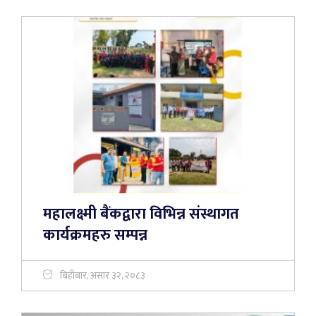
महालक्ष्मी बैंकद्वारा विभिन्न संस्थागत
कार्यक्रमहरु सम्पन्न
बिहीबार, असार ३२, २०८३