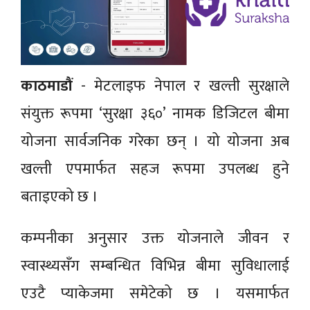
काठमाडौं
- मेटलाइफ नेपाल र खल्ती सुरक्षाले
संयुक्त रूपमा ‘सुरक्षा ३६०’ नामक डिजिटल बीमा
योजना सार्वजनिक गरेका छन् । यो योजना अब
खल्ती एपमार्फत सहज रूपमा उपलब्ध हुने
बताइएको छ ।
कम्पनीका अनुसार उक्त योजनाले जीवन र
स्वास्थ्यसँग सम्बन्धित विभिन्न बीमा सुविधालाई
एउटै प्याकेजमा समेटेको छ । यसमार्फत