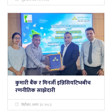
कुमारी बैंक र मिनर्जी इन्निसियटिभ्स्बीच
रणनीतिक साझेदारी
बिहीबार, असार ३२, २०८३