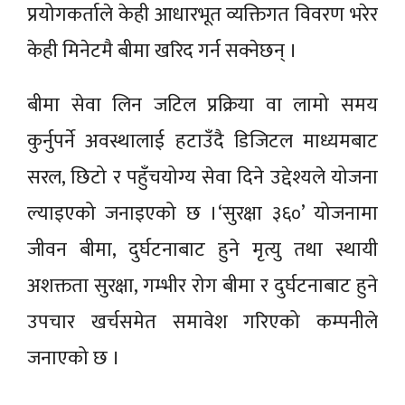
प्रयोगकर्ताले केही आधारभूत व्यक्तिगत विवरण भरेर
केही मिनेटमै बीमा खरिद गर्न सक्नेछन् ।
बीमा सेवा लिन जटिल प्रक्रिया वा लामो समय
कुर्नुपर्ने अवस्थालाई हटाउँदै डिजिटल माध्यमबाट
सरल, छिटो र पहुँचयोग्य सेवा दिने उद्देश्यले योजना
ल्याइएको जनाइएको छ ।‘सुरक्षा ३६०’ योजनामा
जीवन बीमा, दुर्घटनाबाट हुने मृत्यु तथा स्थायी
अशक्तता सुरक्षा, गम्भीर रोग बीमा र दुर्घटनाबाट हुने
उपचार खर्चसमेत समावेश गरिएको कम्पनीले
जनाएको छ ।