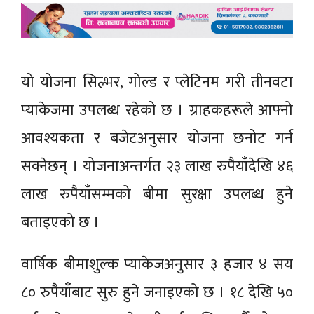
यो योजना सिल्भर, गोल्ड र प्लेटिनम गरी तीनवटा
प्याकेजमा उपलब्ध रहेको छ । ग्राहकहरूले आफ्नो
आवश्यकता र बजेटअनुसार योजना छनोट गर्न
सक्नेछन् । योजनाअन्तर्गत २३ लाख रुपैयाँदेखि ४६
लाख रुपैयाँसम्मको बीमा सुरक्षा उपलब्ध हुने
बताइएको छ ।
वार्षिक बीमाशुल्क प्याकेजअनुसार ३ हजार ४ सय
८० रुपैयाँबाट सुरु हुने जनाइएको छ । १८ देखि ५०