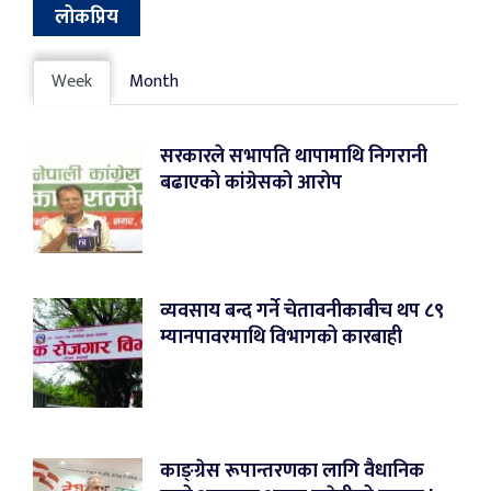
लोकप्रिय
Week
Month
सरकारले सभापति थापामाथि निगरानी
बढाएको कांग्रेसको आरोप
व्यवसाय बन्द गर्ने चेतावनीकाबीच थप ८९
म्यानपावरमाथि विभागको कारबाही
काङ्ग्रेस रूपान्तरणका लागि वैधानिक