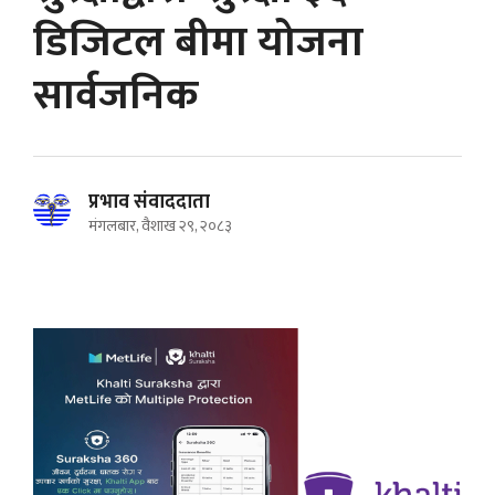
डिजिटल बीमा योजना
सार्वजनिक
प्रभाव संवाददाता
मंगलबार, वैशाख २९, २०८३