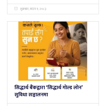
शुक्रबार, साउन १, २०८३
सिद्धार्थ बैंकद्वारा ‘सिद्धार्थ गोल्ड लोन’
सुविधा सञ्चालनमा