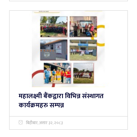
महालक्ष्मी बैंकद्वारा विभिन्न संस्थागत
कार्यक्रमहरु सम्पन्न
बिहीबार, असार ३२, २०८३