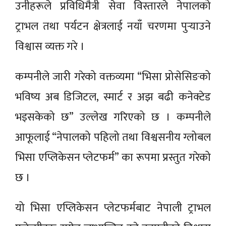
उनीहरूले प्रविधिमैत्री सेवा विस्तारले नेपालको
ट्राभल तथा पर्यटन क्षेत्रलाई नयाँ चरणमा पुर्‍याउने
विश्वास व्यक्त गरे ।
कम्पनीले जारी गरेको वक्तव्यमा “भिसा प्रोसेसिङको
भविष्य अब डिजिटल, स्मार्ट र अझ बढी कनेक्टेड
भइसकेको छ” उल्लेख गरिएको छ । कम्पनीले
आफूलाई “नेपालको पहिलो तथा विश्वसनीय ग्लोबल
भिसा एप्लिकेसन प्लेटफर्म” का रूपमा प्रस्तुत गरेको
छ ।
यो भिसा एप्लिकेसन प्लेटफर्मबाट नेपाली ट्राभल