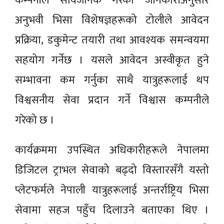
कम्पनीले सार्वजनिक गरेको जानकारीअनुसार
अनुभवी भिसा विशेषज्ञहरूको टोलीले आवेदन
प्रक्रिया, डकुमेन्ट तयारी तथा आवश्यक समन्वयमा
सहयोग गर्नेछ । यसले आवेदन अस्वीकृत हुने
सम्भावना कम गर्नुका साथै यात्रुहरूलाई थप
विश्वसनीय सेवा प्रदान गर्ने विश्वास कम्पनीले
गरेको छ ।
कार्यक्रममा उपस्थित अधिकारीहरूले नेपालमा
डिजिटल ट्राभल सेवाको बढ्दो विस्तारसँगै यस्तो
प्लेटफर्मले नेपाली यात्रुहरूलाई अन्तर्राष्ट्रिय भिसा
सेवामा सहज पहुँच दिलाउने बताएका थिए ।