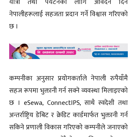
यात्रा तथा पर्यटनका लागि आवेदन दिने
नेपालीहरूलाई सहजता प्रदान गर्ने विश्वास गरिएको
छ ।
कम्पनीका अनुसार प्रयोगकर्ताले नेपाली रुपैयाँमै
सहज रूपमा भुक्तानी गर्न सक्ने व्यवस्था मिलाइएको
छ । eSewa, ConnectIPS, साथै स्वदेशी तथा
अन्तर्राष्ट्रिय डेबिट र क्रेडिट कार्डमार्फत भुक्तानी गर्न
सकिने प्रणाली विकास गरिएको कम्पनीले जनाएको