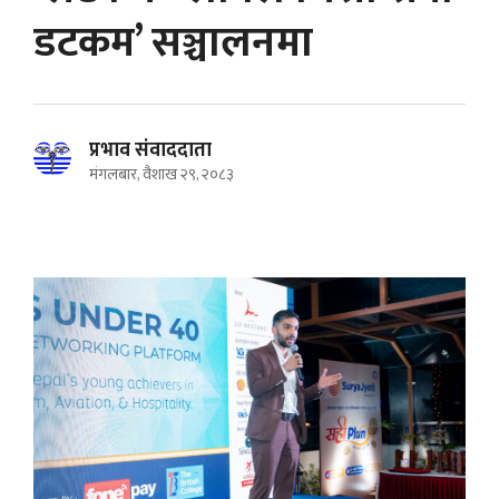
डटकम’ सञ्चालनमा
प्रभाव संवाददाता
मंगलबार, वैशाख २९, २०८३