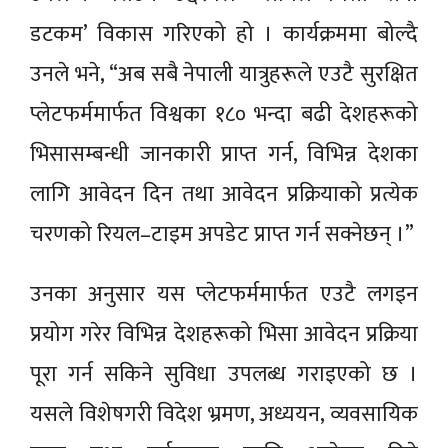
डटकम’ विकास गरिएको हो । कार्यक्रममा बोल्दै
उनले भने, “अब सबै नेपाली यात्रुहरूले एउटै सुरक्षित
प्लेटफर्ममार्फत विश्वका १८० भन्दा बढी देशहरूको
भिसासम्बन्धी जानकारी प्राप्त गर्न, विभिन्न देशका
लागि आवेदन दिन तथा आवेदन प्रक्रियाको प्रत्येक
चरणको रियल–टाइम अपडेट प्राप्त गर्न सक्नेछन् ।”
उनका अनुसार यस प्लेटफर्ममार्फत एउटै लगइन
प्रयोग गरेर विभिन्न देशहरूको भिसा आवेदन प्रक्रिया
पूरा गर्न सकिने सुविधा उपलब्ध गराइएको छ ।
यसले विशेषगरी विदेश भ्रमण, अध्ययन, व्यवसायिक