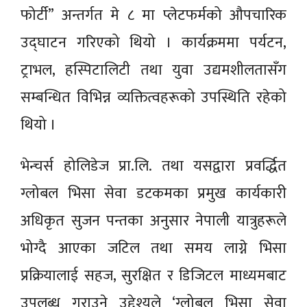
फोर्टी” अन्तर्गत मे ८ मा प्लेटफर्मको औपचारिक
उद्घाटन गरिएको थियो । कार्यक्रममा पर्यटन,
ट्राभल, हस्पिटालिटी तथा युवा उद्यमशीलतासँग
सम्बन्धित विभिन्न व्यक्तित्वहरूको उपस्थिति रहेको
थियो ।
भेन्चर्स होलिडेज प्रा.लि. तथा यसद्वारा प्रवर्द्धित
ग्लोबल भिसा सेवा डटकमका प्रमुख कार्यकारी
अधिकृत सुजन पन्तका अनुसार नेपाली यात्रुहरूले
भोग्दै आएका जटिल तथा समय लाग्ने भिसा
प्रक्रियालाई सहज, सुरक्षित र डिजिटल माध्यमबाट
उपलब्ध गराउने उद्देश्यले ‘ग्लोबल भिसा सेवा