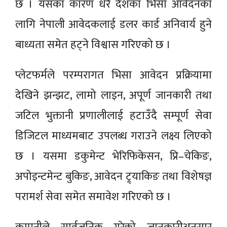
छ । यसका कारण धेरै देशका भिसा आवेदनका
लागि नेपाली आवेदकलाई डलर कार्ड अनिवार्य हुने
बाध्यता समेत हट्ने विश्वास गरिएको छ ।
प्लेटफर्मले परम्परागत भिसा आवेदन प्रक्रियामा
देखिने झन्झट, लामो लाइन, अपूर्ण जानकारी तथा
जटिल भुक्तानी प्रणालीलाई हटाउँदै सम्पूर्ण सेवा
डिजिटल माध्यमबाट उपलब्ध गराउने लक्ष्य लिएको
छ । यसमा डकुमेन्ट भेरिफिकेसन, प्रि–चेकिङ,
अपोइन्टमेन्ट बुकिङ, आवेदन ट्र्याकिङ तथा विशेषज्ञ
परामर्श सेवा समेत समावेश गरिएको छ ।