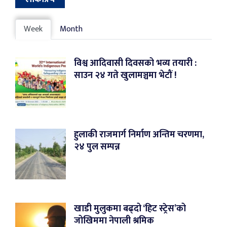
Week
Month
विश्व आदिवासी दिवसको भव्य तयारी :
साउन २४ गते खुलामञ्चमा भेटौं !
हुलाकी राजमार्ग निर्माण अन्तिम चरणमा,
२४ पुल सम्पन्न
खाडी मुलुकमा बढ्दो ‘हिट स्ट्रेस’को
जोखिममा नेपाली श्रमिक