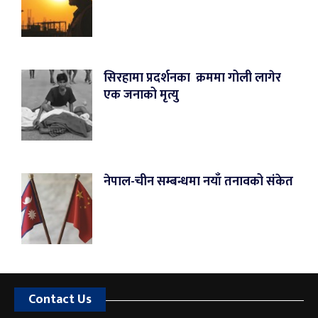
सिरहामा प्रदर्शनका क्रममा गोली लागेर
एक जनाको मृत्यु
नेपाल-चीन सम्बन्धमा नयाँ तनावको संकेत
Contact Us