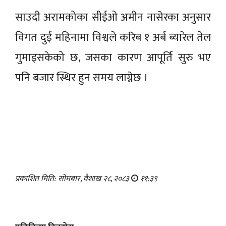
साउदी अरामकोका सीईओ अमीन नासेरका अनुसार
विगत दुई महिनामा विश्वले करिब १ अर्ब ब्यारेल तेल
गुमाइसकेको छ, जसका कारण आपूर्ति सुरु भए
पनि बजार स्थिर हुन समय लाग्नेछ ।
प्रकाशित मिति: सोमबार, वैशाख २८, २०८३
११:३९