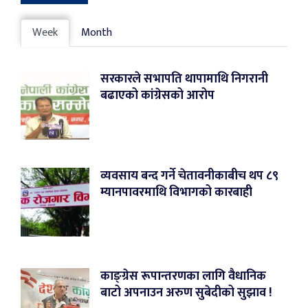
Week
Month
सरकारले सभापति थापामाथि निगरानी
बढाएको कांग्रेसको आरोप
व्यवसाय बन्द गर्ने चेतावनीकाबीच थप ८९
म्यानपावरमाथि विभागको कारबाही
काङ्ग्रेस रूपान्तरणका लागि वैधानिक
बाटो अपनाउन अरुण सुबेदीको सुझाव !