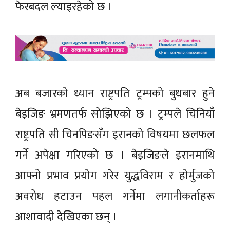
फेरबदल ल्याइरहेको छ ।
अब बजारको ध्यान राष्ट्रपति ट्रम्पको बुधबार हुने
बेइजिङ भ्रमणतर्फ सोझिएको छ । ट्रम्पले चिनियाँ
राष्ट्रपति सी चिनपिङसँग इरानको विषयमा छलफल
गर्ने अपेक्षा गरिएको छ । बेइजिङले इरानमाथि
आफ्नो प्रभाव प्रयोग गरेर युद्धविराम र होर्मुजको
अवरोध हटाउन पहल गर्नेमा लगानीकर्ताहरू
आशावादी देखिएका छन् ।