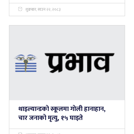
शुक्रबार, साउन २२, २०८३
थाइल्यान्डको स्कूलमा गोली हानाहान,
चार जनाको मृत्यु, १५ घाइते