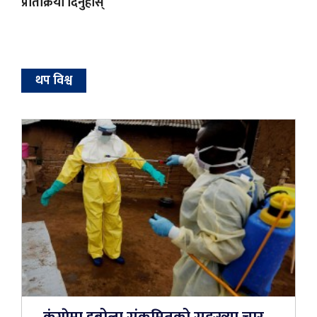
प्रतिक्रिया दिनुहोस्
थप विश्व