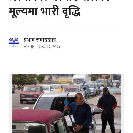
मूल्यमा भारी वृद्धि
प्रभाव संवाददाता
सोमबार, वैशाख २८, २०८३