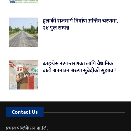
हुलाकी राजमार्ग निर्माण अन्तिम चरणमा,
२४ पुल सम्पन्न
काङ्ग्रेस रूपान्तरणका लागि वैधानिक
बाटो अपनाउन अरुण सुबेदीको सुझाव !
Contact Us
प्रभाव पब्लिकेसन प्रा.लि.