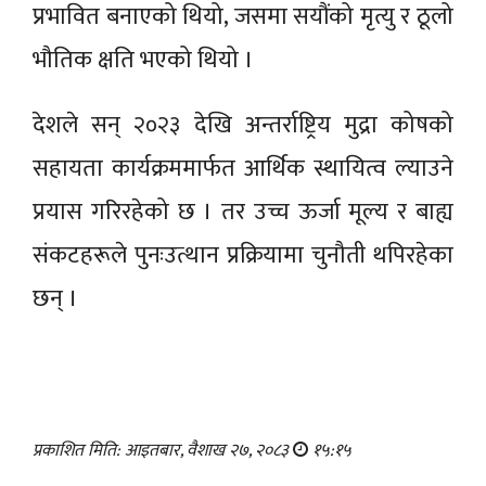
प्रभावित बनाएको थियो, जसमा सयौंको मृत्यु र ठूलो
भौतिक क्षति भएको थियो ।
देशले सन् २०२३ देखि अन्तर्राष्ट्रिय मुद्रा कोषको
सहायता कार्यक्रममार्फत आर्थिक स्थायित्व ल्याउने
प्रयास गरिरहेको छ । तर उच्च ऊर्जा मूल्य र बाह्य
संकटहरूले पुनःउत्थान प्रक्रियामा चुनौती थपिरहेका
छन् ।
प्रकाशित मिति: आइतबार, वैशाख २७, २०८३
१५:१५