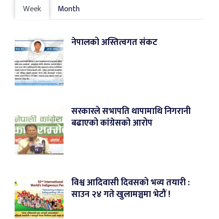
Week
Month
नेपालको अस्तित्वगत संकट
सरकारले सभापति थापामाथि निगरानी
बढाएको कांग्रेसको आरोप
विश्व आदिवासी दिवसको भव्य तयारी :
साउन २४ गते खुलामञ्चमा भेटौं !