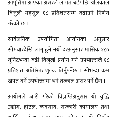
आपूर्तिमा आएको असरले लागत बढेपछि श्रीलंकाले
बिजुली महसुल १८ प्रतिशतसम्म बढाउने निर्णय
गरेको छ ।
सार्वजनिक उपयोगिता आयोगका अनुसार
सोमबारदेखि लागू हुने नयाँ दरअनुसार मासिक १८०
युनिटभन्दा बढी बिजुली प्रयोग गर्ने उपभोक्ताले १८
प्रतिशत अतिरिक्त शुल्क तिर्नुपर्नेछ । सोभन्दा कम
खपत गर्ने उपभोक्तामा भने तत्काल असर पर्ने छैन ।
आयोगले जारी गरेको विज्ञप्तिअनुसार यो वृद्धि
उद्योग, होटल, व्यवसाय, सरकारी कार्यालय तथा