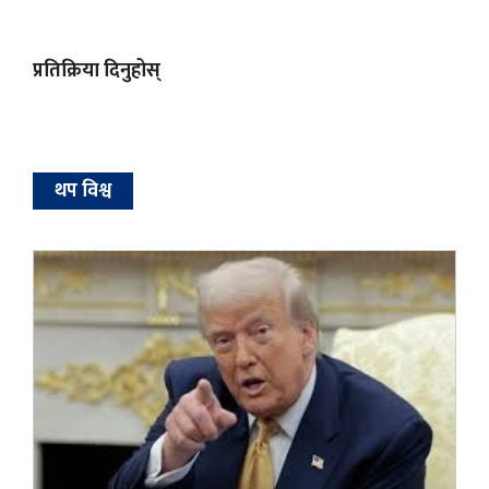
प्रतिक्रिया दिनुहोस्
थप विश्व