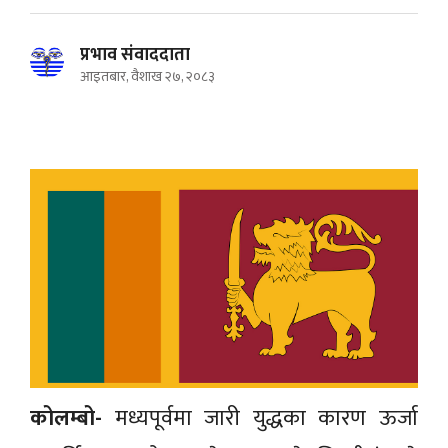
प्रभाव संवाददाता
आइतबार, वैशाख २७, २०८३
कोलम्बो-
मध्यपूर्वमा जारी युद्धका कारण ऊर्जा