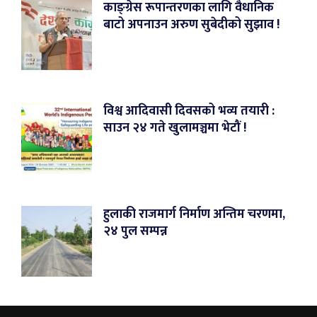
काङ्ग्रेस रूपान्तरणका लागि वैधानिक
बाटो अपनाउन अरुण सुबेदीको सुझाव !
विश्व आदिवासी दिवसको भव्य तयारी :
साउन २४ गते खुलामञ्चमा भेटौं !
हुलाकी राजमार्ग निर्माण अन्तिम चरणमा,
२४ पुल सम्पन्न