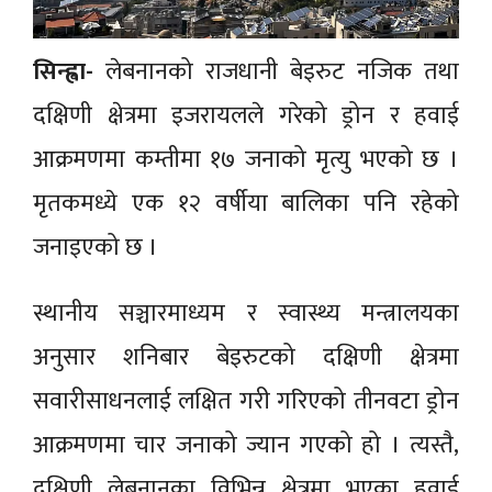
सिन्ह्वा-
लेबनानको राजधानी बेइरुट नजिक तथा
दक्षिणी क्षेत्रमा इजरायलले गरेको ड्रोन र हवाई
आक्रमणमा कम्तीमा १७ जनाको मृत्यु भएको छ ।
मृतकमध्ये एक १२ वर्षीया बालिका पनि रहेको
जनाइएको छ ।
स्थानीय सञ्चारमाध्यम र स्वास्थ्य मन्त्रालयका
अनुसार शनिबार बेइरुटको दक्षिणी क्षेत्रमा
सवारीसाधनलाई लक्षित गरी गरिएको तीनवटा ड्रोन
आक्रमणमा चार जनाको ज्यान गएको हो । त्यस्तै,
दक्षिणी लेबनानका विभिन्न क्षेत्रमा भएका हवाई