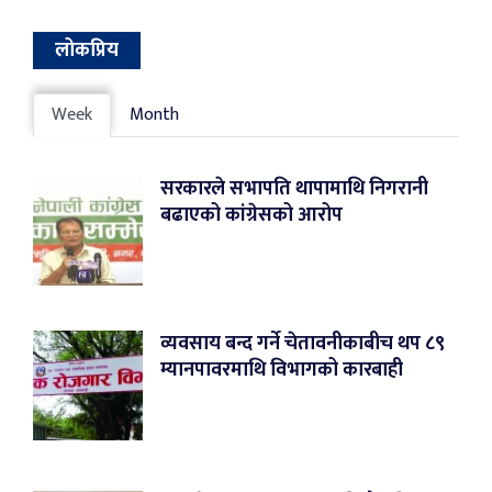
लोकप्रिय
Week
Month
सरकारले सभापति थापामाथि निगरानी
बढाएको कांग्रेसको आरोप
व्यवसाय बन्द गर्ने चेतावनीकाबीच थप ८९
म्यानपावरमाथि विभागको कारबाही