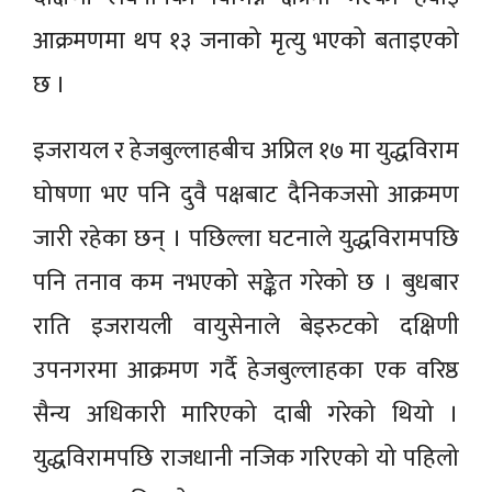
आक्रमणमा थप १३ जनाको मृत्यु भएको बताइएको
छ ।
इजरायल र हेजबुल्लाहबीच अप्रिल १७ मा युद्धविराम
घोषणा भए पनि दुवै पक्षबाट दैनिकजसो आक्रमण
जारी रहेका छन् । पछिल्ला घटनाले युद्धविरामपछि
पनि तनाव कम नभएको सङ्केत गरेको छ । बुधबार
राति इजरायली वायुसेनाले बेइरुटको दक्षिणी
उपनगरमा आक्रमण गर्दै हेजबुल्लाहका एक वरिष्ठ
सैन्य अधिकारी मारिएको दाबी गरेको थियो ।
युद्धविरामपछि राजधानी नजिक गरिएको यो पहिलो