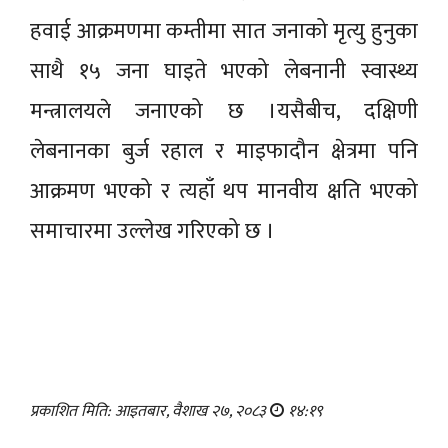
हवाई आक्रमणमा कम्तीमा सात जनाको मृत्यु हुनुका
साथै १५ जना घाइते भएको लेबनानी स्वास्थ्य
मन्त्रालयले जनाएको छ ।यसैबीच, दक्षिणी
लेबनानका बुर्ज रहाल र माइफादौन क्षेत्रमा पनि
आक्रमण भएको र त्यहाँ थप मानवीय क्षति भएको
समाचारमा उल्लेख गरिएको छ ।
प्रकाशित मिति: आइतबार, वैशाख २७, २०८३
१४:१९