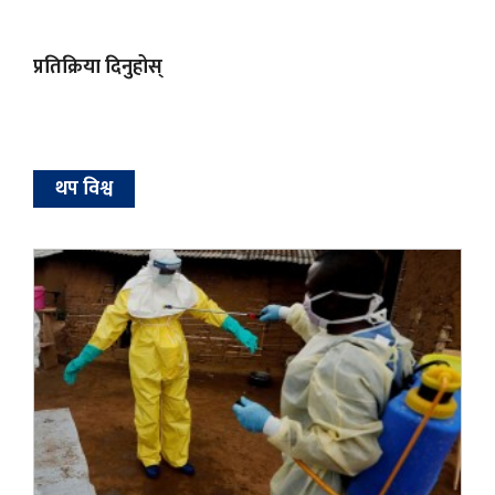
प्रतिक्रिया दिनुहोस्
थप विश्व