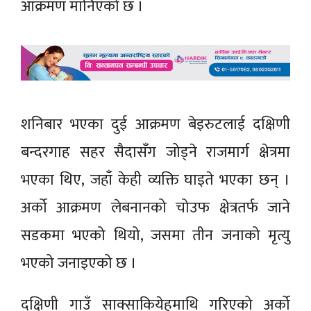
आक्रमण मानिएको छ ।
शनिबार भएका दुई आक्रमण बेइरुटलाई दक्षिणी
बन्दरगाह सहर सैदासँग जोड्ने राजमार्ग क्षेत्रमा
भएका थिए, जहाँ केही व्यक्ति घाइते भएका छन् ।
अर्को आक्रमण लेबनानको चोउफ क्षेत्रतर्फ जाने
सडकमा भएको थियो, जसमा तीन जनाको मृत्यु
भएको जनाइएको छ ।
दक्षिणी गाउँ साक्साकियेहमाथि गरिएको अर्को