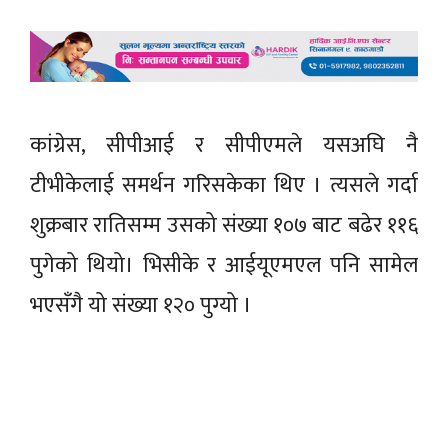
कांग्रेस, सीपीआई र सीपीएमले यसअघि नै
टीभीकेलाई समर्थन गरिसकेका थिए । त्यसले गर्दा
शुक्रबार रातिसम्म उसको संख्या १०७ बाट बढेर ११६
पुगेको थियो। भिसीके र आईयूएमएल पनि सामेल
भएसँगै यो संख्या १२० पुग्यो ।