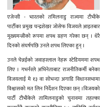
एजेन्सी - भारतको तमिलनाडु राज्यमा टीभीके
पार्टीका प्रमुख चन्द्रशेखर जोसेफ विजयले आइतबार
मुख्यमन्त्रीको रूपमा शपथ ग्रहण गरेका छन् । धेरै
दिनको संघर्षपछि उनले शपथ लिएका हुन् ।
उनले चेन्नईको जवाहरलाल नेहरू स्टेडियममा शपथ
लिए । गभर्नरले अभिनेताबाट राजनीतिकर्मी बनेका
विजयलाई मे १३ वा सोभन्दा अगाडि विधानसभामा
विश्वासको मत लिन निर्देशन दिएका छन् ।विजयको
पार्टी टीभीकेले तामिलनाडुको चुनावमा तहल्का