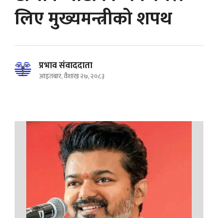
लिए मुख्यमन्त्रीको शपथ
प्रभाव संवाददाता
आइतबार, वैशाख २७, २०८३