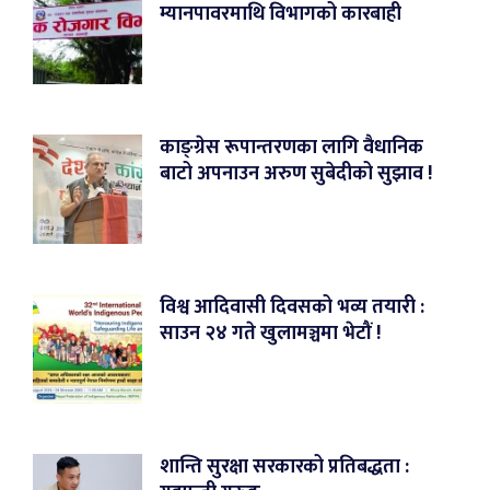
म्यानपावरमाथि विभागको कारबाही
काङ्ग्रेस रूपान्तरणका लागि वैधानिक
बाटो अपनाउन अरुण सुबेदीको सुझाव !
विश्व आदिवासी दिवसको भव्य तयारी :
साउन २४ गते खुलामञ्चमा भेटौं !
शान्ति सुरक्षा सरकारको प्रतिबद्धता :