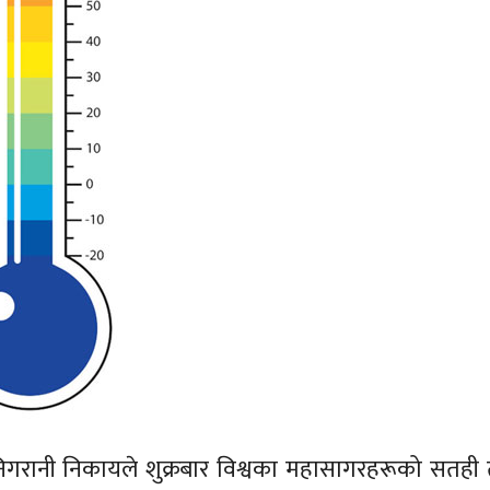
निगरानी निकायले शुक्रबार विश्वका महासागरहरूको सतही 