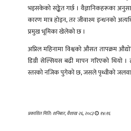
भइसकेको सङ्केत गर्छ । वैज्ञानिकहरूका अनु
कारण मात्र होइन, तर जीवाश्म इन्धनको अत्य
प्रमुख भूमिका खेलेको छ ।
अप्रिल महिनामा विश्वको औसत तापक्रम औद्योग
डिग्री सेल्सियस बढी मापन गरिएको थियो । त्
स्तरको नजिक पुगेको छ, जसले पृथ्वीको जलवा
प्रकाशित मिति: शनिबार, वैशाख २६, २०८३
१४:१६