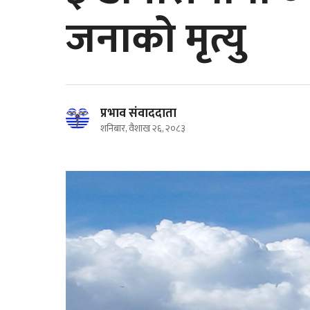
जनाको मृत्यु
प्रभाव संवाददाता
शनिबार, वैशाख २६, २०८३