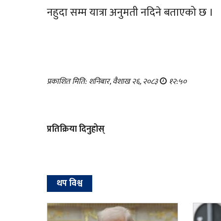
नहुदा सम्म यात्रा अनुमती नदिने बताएको छ ।
प्रकाशित मिति: शनिबार, वैशाख २६, २०८३
१२:५०
प्रतिक्रिया दिनुहोस्
थप विश्व