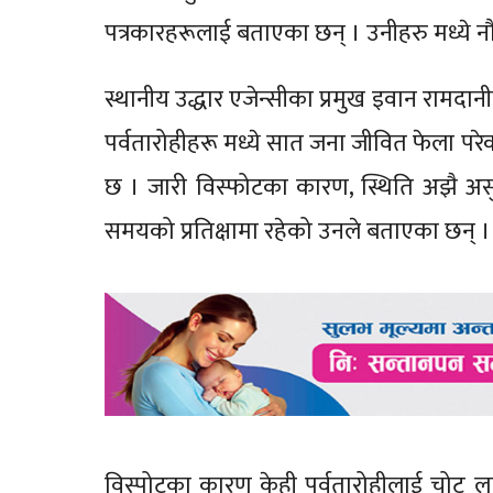
पत्रकारहरूलाई बताएका छन् । उनीहरु मध्ये नौ 
स्थानीय उद्धार एजेन्सीका प्रमुख इवान रामदा
पर्वतारोहीहरू मध्ये सात जना जीवित फेला 
छ । जारी विस्फोटका कारण, स्थिति अझै असुरक
समयको प्रतिक्षामा रहेको उनले बताएका छन् 
विस्पोटका कारण केही पर्वतारोहीलाई चो