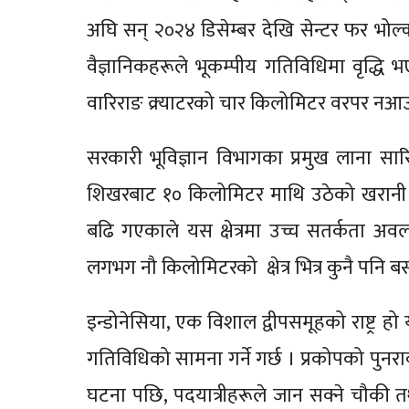
अघि सन् २०२४ डिसेम्बर देखि सेन्टर फर भो
वैज्ञानिकहरूले भूकम्पीय गतिविधिमा वृद्धि 
वारिराङ क्र्याटरको चार किलोमिटर वरपर नआ
सरकारी भूविज्ञान विभागका प्रमुख लाना सा
शिखरबाट १० किलोमिटर माथि उठेको खरानी र 
बढि गएकाले यस क्षेत्रमा उच्च सतर्कता अवल
लगभग नौ किलोमिटरको क्षेत्र भित्र कुनै पनि 
इन्डोनेसिया, एक विशाल द्वीपसमूहको राष्ट्र
गतिविधिको सामना गर्ने गर्छ । प्रकोपको पुनरा
घटना पछि, पदयात्रीहरूले जान सक्ने चौक