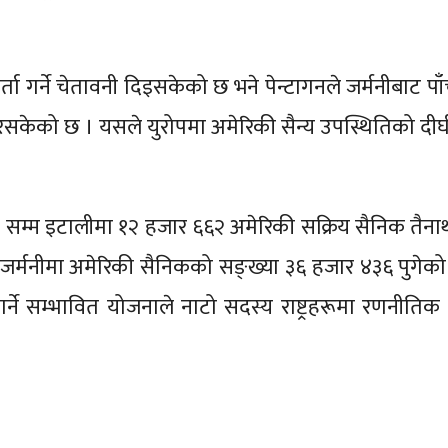
िर्ता गर्ने चेतावनी दिइसकेको छ भने पेन्टागनले जर्मनीबाट प
सकेको छ । यसले युरोपमा अमेरिकी सैन्य उपस्थितिको दीर
५ सम्म इटालीमा १२ हजार ६६२ अमेरिकी सक्रिय सैनिक तैना
 जर्मनीमा अमेरिकी सैनिकको सङ्ख्या ३६ हजार ४३६ पुगेको
 गर्ने सम्भावित योजनाले नाटो सदस्य राष्ट्रहरूमा रणनीतिक