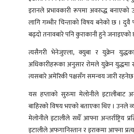
इरानले प्रभावकारी रूपमा अवरुद्ध बनाएको उक्त स
लागि गम्भीर चिन्ताको विषय बनेको छ । दुवै प
बढ्दो तनावबारे पनि कुराकानी हुने जनाइएको 
त्यसैगरी भेनेजुएला, क्युबा र युक्रेन 
अधिकारीहरूका अनुसार रोमले युक्रेन युद्धमा
त्यसबारे अमेरिकी पक्षसँग समन्वय जारी रहनेछ
यस हप्ताको सुरुमा मेलोनीले इटालीबाट अमे
बाहिरको विषय भएको बताएका थिए । उनले व्यक
मेलोनीले इटालीले सधैँ आफ्ना अन्तर्राष्ट्रिय 
इटालीले अफगानिस्तान र इराकमा आफ्ना प्रत्यक्