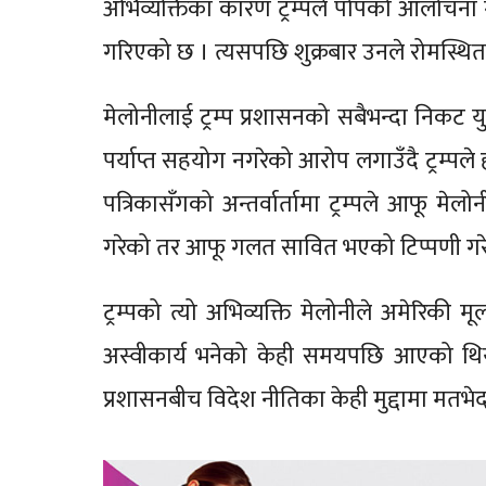
अभिव्यक्तिका कारण ट्रम्पले पोपको आलोचना
गरिएको छ । त्यसपछि शुक्रबार उनले रोमस्थित कार
मेलोनीलाई ट्रम्प प्रशासनको सबैभन्दा निकट 
पर्याप्त सहयोग नगरेको आरोप लगाउँदै ट्रम्प
पत्रिकासँगको अन्तर्वार्तामा ट्रम्पले आफू मे
गरेको तर आफू गलत सावित भएको टिप्पणी ग
ट्रम्पको त्यो अभिव्यक्ति मेलोनीले अमेरिक
अस्वीकार्य भनेको केही समयपछि आएको थिय
प्रशासनबीच विदेश नीतिका केही मुद्दामा मतभे