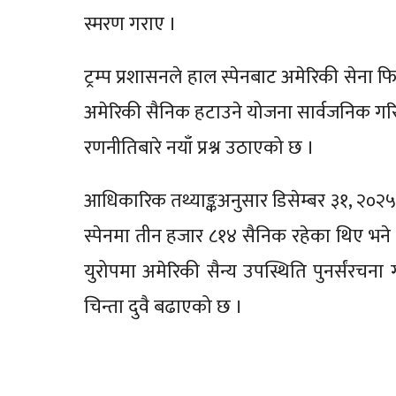
स्मरण गराए ।
ट्रम्प प्रशासनले हाल स्पेनबाट अमेरिकी सेना फ
अमेरिकी सैनिक हटाउने योजना सार्वजनिक गरि
रणनीतिबारे नयाँ प्रश्न उठाएको छ ।
आधिकारिक तथ्याङ्कअनुसार डिसेम्बर ३१, २०२
स्पेनमा तीन हजार ८१४ सैनिक रहेका थिए भने
युरोपमा अमेरिकी सैन्य उपस्थिति पुनर्संरचना
चिन्ता दुवै बढाएको छ ।