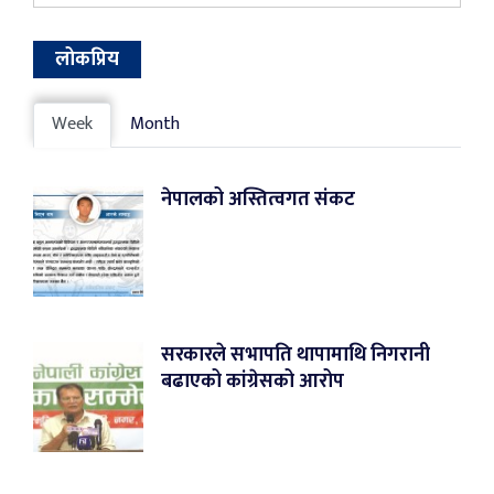
लोकप्रिय
Week
Month
नेपालको अस्तित्वगत संकट
सरकारले सभापति थापामाथि निगरानी
बढाएको कांग्रेसको आरोप