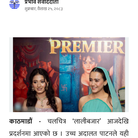
प्रभाव संवाददाता
शुक्रबार, वैशाख २५, २०८३
काठमाडौं -
चलचित्र ‘लालीबजार’ आजदेखि
प्रदर्शनमा आएको छ । उच्च अदालत पाटनले यही