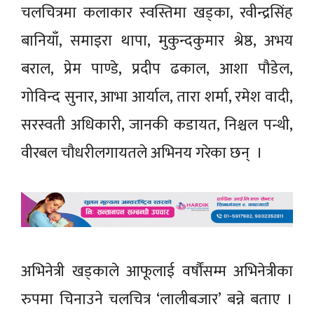
चलचित्रमा कलाकार स्वस्तिमा खड्का, रवीन्द्रसिंह
बानियाँ, समाइरा थापा, मुकुन्दकुमार श्रेष्ठ, अभय
बराल, प्रेम पाण्डे, प्रदीप ढकाल, आशा पौडेल,
गोविन्द सुनार, आभा आर्याल, तारा शर्मा, रमेश वादी,
सरस्वती अधिकारी, जानकी कडायत, निश्चल पन्थी,
वीरबल चौधरीलगायतले अभिनय गरेका छन् ।
अभिनेत्री खड्काले आफूलाई वर्षौंसम्म अभिनेत्रीका
रुपमा चिनाउने चलचित्र ‘लालीबजार’ बन्ने बताए ।