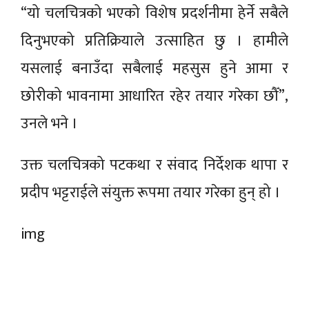
“यो चलचित्रको भएको विशेष प्रदर्शनीमा हेर्ने सबैले
दिनुभएको प्रतिक्रियाले उत्साहित छु । हामीले
यसलाई बनाउँदा सबैलाई महसुस हुने आमा र
छोरीको भावनामा आधारित रहेर तयार गरेका छौँ”,
उनले भने ।
उक्त चलचित्रको पटकथा र संवाद निर्देशक थापा र
प्रदीप भट्टराईले संयुक्त रूपमा तयार गरेका हुन् हो ।
img