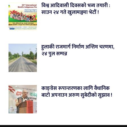
विश्व आदिवासी दिवसको भव्य तयारी :
साउन २४ गते खुलामञ्चमा भेटौं !
हुलाकी राजमार्ग निर्माण अन्तिम चरणमा,
२४ पुल सम्पन्न
काङ्ग्रेस रूपान्तरणका लागि वैधानिक
बाटो अपनाउन अरुण सुबेदीको सुझाव !