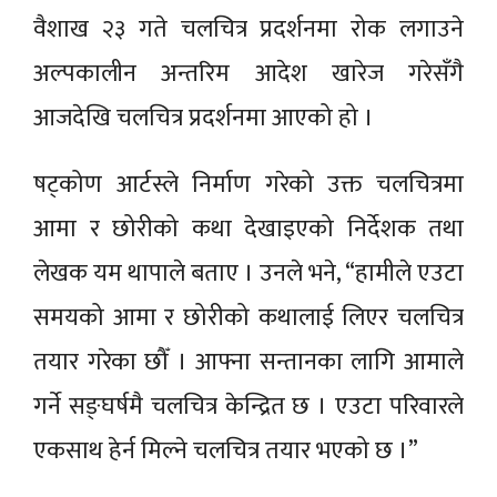
वैशाख २३ गते चलचित्र प्रदर्शनमा रोक लगाउने
अल्पकालीन अन्तरिम आदेश खारेज गरेसँगै
आजदेखि चलचित्र प्रदर्शनमा आएको हो ।
षट्कोण आर्टस्ले निर्माण गरेको उक्त चलचित्रमा
आमा र छोरीको कथा देखाइएको निर्देशक तथा
लेखक यम थापाले बताए । उनले भने, “हामीले एउटा
समयको आमा र छोरीको कथालाई लिएर चलचित्र
तयार गरेका छौँ । आफ्ना सन्तानका लागि आमाले
गर्ने सङ्घर्षमै चलचित्र केन्द्रित छ । एउटा परिवारले
एकसाथ हेर्न मिल्ने चलचित्र तयार भएको छ ।”