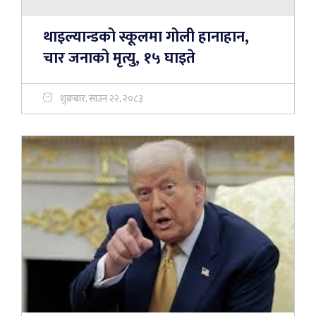
थाइल्यान्डको स्कूलमा गोली हानाहान,
चार जनाको मृत्यु, १५ घाइते
शुक्रबार, साउन २२, २०८३