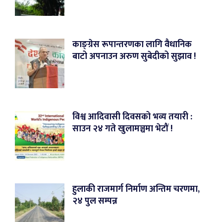
काङ्ग्रेस रूपान्तरणका लागि वैधानिक
बाटो अपनाउन अरुण सुबेदीको सुझाव !
विश्व आदिवासी दिवसको भव्य तयारी :
साउन २४ गते खुलामञ्चमा भेटौं !
हुलाकी राजमार्ग निर्माण अन्तिम चरणमा,
२४ पुल सम्पन्न