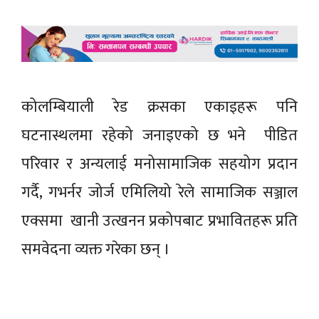
कोलम्बियाली रेड क्रसका एकाइहरू पनि
घटनास्थलमा रहेको जनाइएको छ भने पीडित
परिवार र अन्यलाई मनोसामाजिक सहयोग प्रदान
गर्दै, गभर्नर जोर्ज एमिलियो रेले सामाजिक सञ्जाल
एक्समा खानी उत्खनन प्रकोपबाट प्रभावितहरू प्रति
समवेदना व्यक्त गरेका छन् ।