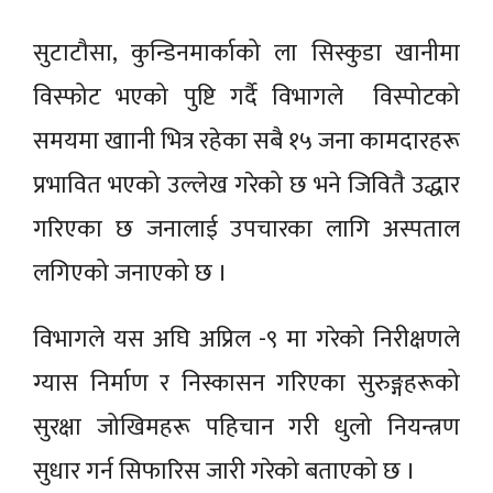
सुटाटौसा, कुन्डिनमार्काको ला सिस्कुडा खानीमा
विस्फोट भएको पुष्टि गर्दै विभागले विस्पोटको
समयमा खाानी भित्र रहेका सबै १५ जना कामदारहरू
प्रभावित भएको उल्लेख गरेको छ भने जिवितै उद्धार
गरिएका छ जनालाई उपचारका लागि अस्पताल
लगिएको जनाएको छ ।
विभागले यस अघि अप्रिल -९ मा गरेको निरीक्षणले
ग्यास निर्माण र निस्कासन गरिएका सुरुङ्गहरूको
सुरक्षा जोखिमहरू पहिचान गरी धुलो नियन्त्रण
सुधार गर्न सिफारिस जारी गरेको बताएको छ ।