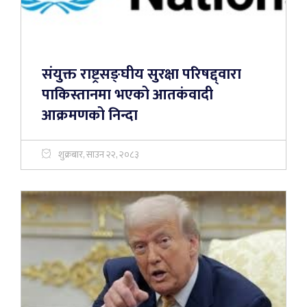
संयुक्त राष्ट्रसङ्घीय सुरक्षा परिषद्द्वारा
पाकिस्तानमा भएको आतकंवादी
आक्रमणको निन्दा
शुक्रबार, साउन २२, २०८३