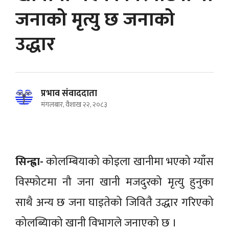
जनाको मृत्यु छ जनाको
उद्धार
प्रभाव संवाददाता
मंगलबार, वैशाख २२, २०८३
सिन्ह्वा-
कोलम्बियाको कोइला खानीमा भएको ग्याँस
विस्फोटमा नौ जना खानी मजदुरको मृत्यु हुनुका
साथै अन्य छ जना घाइतेको जिवितै उद्धार गरिएको
कोलब्यिाको खानी विभागले जनाएको छ ।