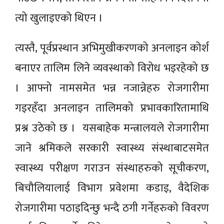
त्यो खुलाइएको थिएन ।
त्यस्तै, पूर्वप्रस्थान अभिमुखीकरणको अनलाइन कोर्श
बनाएर तालिम लिने व्यवस्थाको विरोध भइरहेको छ
। आफ्नो नामसमेत भन्न नजान्नेहरु रोजगारीमा
गइरहँदा अनलाइन तालिमको प्रभावकारितामाथि
प्रश्न उठेको छ । यसबाहेक मन्त्रालयले रोजगारीमा
जाने श्रमिकले सरकारी स्वास्थ्य संस्थाबाटसमेत
स्वास्थ्य परीक्षण गराउन संस्थाहरुको सूचीकरण,
बिचौलियालाई विभाग प्रवेशमा कडाइ, वैदेशिक
रोजगारीमा पठाइदिन्छु भन्दै ठगी गर्नेहरुको विवरण