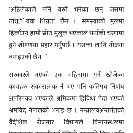
‘अहिलेकाले पनि यस्तै भनेका छन् जसमा
ताŒिवक भिन्नता छैन । समस्याको मुलमा
हिर्काउन हामी स्रोत मुलुक भएकाले भर्नाको चरणमा
हुने शोषणमा प्रहार गर्नुपर्छ । यसका लागि योजना
बनाइएको छैन ।’
सरकारले गएको एक महिनामा गर्न खोजेका
कामहरु सकारात्मक नै भए पनि कतिपय निर्णय
अपरिपक्व भएकाले श्रमिकमा द्विविधा पैदा भएको
श्रमविद् नेपालको भनाइ छ । मन्त्रालयअन्तर्गतको
वैदेशिक रोजगार विभागले विमानस्थलमा