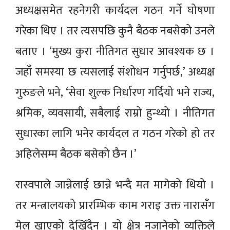
अध्यक्षसमेत रहनेगरी कार्यदल गठन गर्ने घोषणा
गरेका थिए । तर त्यसपछि कुनै बैठक नबसेको उनले
बताए । ‘मुख्य कुरा नीतिगत सुधार आवश्यक छ ।
जहाँ समस्या छ त्यसलाई संशोधन गर्नुपर्छ,’ अध्यक्ष
गुरुङले भने, ‘सेवा शुल्क निर्धारण गर्दियो भने राज्य,
श्रमिक, व्यवसायी, सबैलाई राम्रो हुन्थ्यो । नीतिगत
सुधारका लागि भनेर कार्यदल त गठन गरेको हो तर
अहिलेसम्म बैठक बसेको छैन ।’
रास्वपाले जान्नेलाई छान्ने भन्दै मत मागेको थियो ।
तर मन्त्रालयको प्रारम्भिक काम गराइ उक्त नारासँग
मेल खाएको देखिँदैन । यो क्षेत्र नजानेको व्यक्तिले