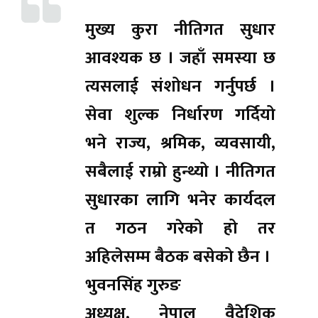
मुख्य कुरा नीतिगत सुधार
आवश्यक छ । जहाँ समस्या छ
त्यसलाई संशोधन गर्नुपर्छ ।
सेवा शुल्क निर्धारण गर्दियो
भने राज्य, श्रमिक, व्यवसायी,
सबैलाई राम्रो हुन्थ्यो । नीतिगत
सुधारका लागि भनेर कार्यदल
त गठन गरेको हो तर
अहिलेसम्म बैठक बसेको छैन ।
भुवनसिंह गुरुङ
अध्यक्ष, नेपाल वैदेशिक