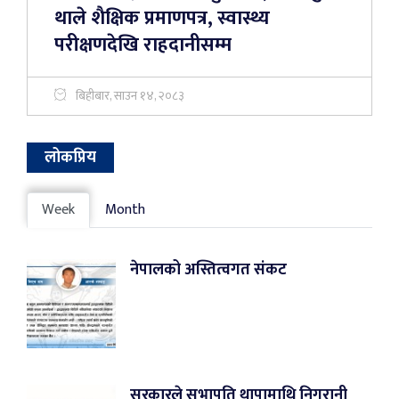
थाले शैक्षिक प्रमाणपत्र, स्वास्थ्य
परीक्षणदेखि राहदानीसम्म
बिहीबार, साउन १४, २०८३
लोकप्रिय
Week
Month
नेपालको अस्तित्वगत संकट
सरकारले सभापति थापामाथि निगरानी