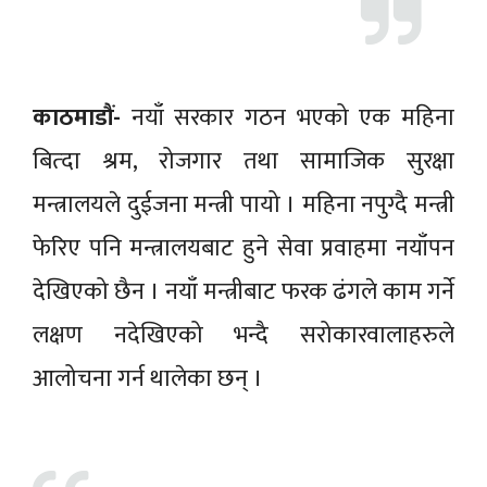
काठमाडौं-
नयाँ सरकार गठन भएको एक महिना
बित्दा श्रम, रोजगार तथा सामाजिक सुरक्षा
मन्त्रालयले दुईजना मन्त्री पायो । महिना नपुग्दै मन्त्री
फेरिए पनि मन्त्रालयबाट हुने सेवा प्रवाहमा नयाँपन
देखिएको छैन । नयाँ मन्त्रीबाट फरक ढंगले काम गर्ने
लक्षण नदेखिएको भन्दै सरोकारवालाहरुले
आलोचना गर्न थालेका छन् ।