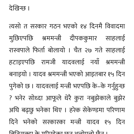
देखिन्छ ।
त्यसो त सरकार गठन भएको १४ दिनमै विवादमा
मुछिएपछि श्रममन्त्री दीपककुमार साहलाई
रास्वपाले फिर्ता बोलायो । चैत २७ गते साहलाई
हटाइएपछि रामजी यादवलाई नयाँ श्रममन्त्री
बनाइयो । यादव श्रममन्त्री भएको आइतबार १५ दिन
पुगेको छ । यादवलाई मन्त्री भएपछि के–के गर्नुहुन्छ
? भनेर सोध्दा आफूले धेरै कुरा नबुझेकाले बुझेर
अघि बढ्छु भनेका थिए । हरेक सेकेण्डमा परिणाम
दिने भनेको सरकारका मन्त्री यादव १५ दिन