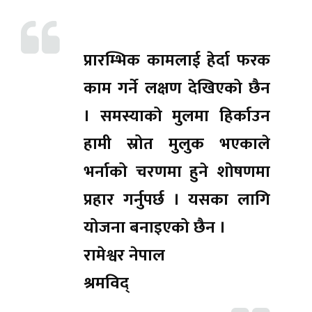
प्रारम्भिक कामलाई हेर्दा फरक
काम गर्ने लक्षण देखिएको छैन
। समस्याको मुलमा हिर्काउन
हामी स्रोत मुलुक भएकाले
भर्नाको चरणमा हुने शोषणमा
प्रहार गर्नुपर्छ । यसका लागि
योजना बनाइएको छैन ।
रामेश्वर नेपाल
श्रमविद्