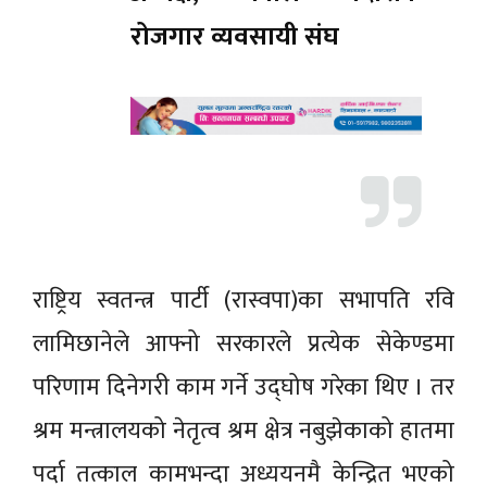
रोजगार व्यवसायी संघ
राष्ट्रिय स्वतन्त्र पार्टी (रास्वपा)का सभापति रवि
लामिछानेले आफ्नो सरकारले प्रत्येक सेकेण्डमा
परिणाम दिनेगरी काम गर्ने उद्घोष गरेका थिए । तर
श्रम मन्त्रालयको नेतृत्व श्रम क्षेत्र नबुझेकाको हातमा
पर्दा तत्काल कामभन्दा अध्ययनमै केन्द्रित भएको