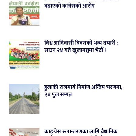
बढाएको कांग्रेसको आरोप
विश्व आदिवासी दिवसको भव्य तयारी :
साउन २४ गते खुलामञ्चमा भेटौं !
हुलाकी राजमार्ग निर्माण अन्तिम चरणमा,
२४ पुल सम्पन्न
काङ्ग्रेस रूपान्तरणका लागि वैधानिक