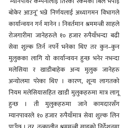
‘म्यानपावर कम्पनीलाई तिरेको रकमको बिल भर्पाइ
बोकेर आउनू’ भन्ने निर्णयलाई अध्यागमन विभागले
कार्यान्वयन गर्न मानेन । निवर्तमान श्रममन्त्री साहले
रोजगारीमा जानेहरुले १० हजार रुपैयाँभन्दा बढी
सेवा शुल्क तिर्न नपर्ने भनेका थिए तर कुन–कुन
मुलुकका लागि यो कार्यान्वयन हुन्छ भनेर नभन्दा
मलेसिया र खाडीबाहेक अन्य मुलुक जानेहरु
अन्योलमा परेका थिए । कारण, शून्य लागतको
नियम मलेसियासहित खाडी मुलुकहरुमा मात्र लागू
हुन्छ । ती मुलुकहरुमा जाने कामदारसँग
म्यानपावरले १० हजार रुपैयाँमात्र सेवा शुल्क लिन
पाउँछ । तर, तत्कालीन श्रममन्त्री साहको निर्देशनमा