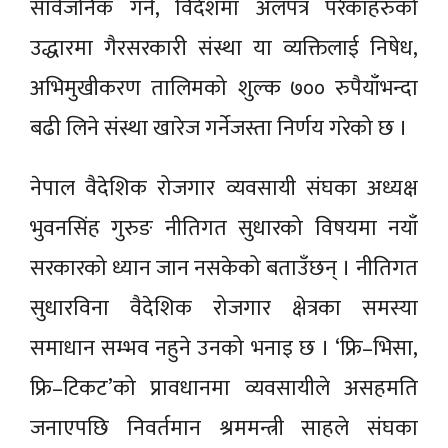
सार्वजनिक गर्ने, विदेशमा अलपत्र परेकाहरुको
उद्धारमा गैरसरकारी संस्था या व्यक्तिलाई निषेध,
अभिमुखीकरण तालिमको शुल्क ७०० रुपैयाँभन्दा
बढी लिने संस्था खारेज गर्नेजस्ता निर्णय गरेको छ ।
नेपाल वैदेशिक रोजगार व्यवसायी संघका अध्यक्ष
भुवनसिंह गुरुङ नीतिगत सुधारको विषयमा नयाँ
सरकारको ध्यान जान नसकेको बताउँछन् । नीतिगत
सुधारविना वैदेशिक रोजगार क्षेत्रका समस्या
समाधान सम्भव नहुने उनको भनाइ छ । ‘फ्रि–भिसा,
फ्रि–टिकट’को प्रावधानमा व्यवसायीले असहमति
जनाएपछि निवर्तमान श्रममन्त्री साहले संघका