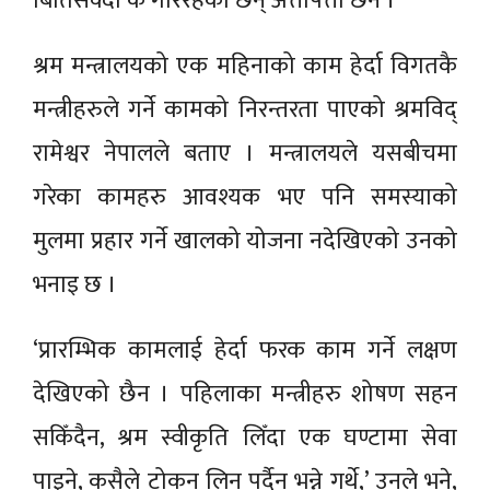
बितिसक्दा के गरिरहेका छन् अत्तोपत्तो छैन ।
श्रम मन्त्रालयको एक महिनाको काम हेर्दा विगतकै
मन्त्रीहरुले गर्ने कामको निरन्तरता पाएको श्रमविद्
रामेश्वर नेपालले बताए । मन्त्रालयले यसबीचमा
गरेका कामहरु आवश्यक भए पनि समस्याको
मुलमा प्रहार गर्ने खालको योजना नदेखिएको उनको
भनाइ छ ।
‘प्रारम्भिक कामलाई हेर्दा फरक काम गर्ने लक्षण
देखिएको छैन । पहिलाका मन्त्रीहरु शोषण सहन
सकिँदैन, श्रम स्वीकृति लिँदा एक घण्टामा सेवा
पाइने, कसैले टोकन लिन पर्दैन भन्ने गर्थे,’ उनले भने,