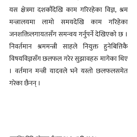
यस क्षेत्रमा दशकौंदेखि काम गरिरहेका विज्ञ, श्रम
मन्त्रालयमा लामो समयदेखि काम गरिहेका
जनशक्तिलगायतसँग समन्वय गर्नुपर्ने देखिएको छ ।
निवर्तमान श्रममन्त्री साहले नियुक्त हुनेबित्तिकै
विषयविज्ञसँग छलफल गरेर सुझावहरु मागेका थिए
। वर्तमान मन्त्री यादवले भने यस्तो छलफलसमेत
गरेका छैनन् ।