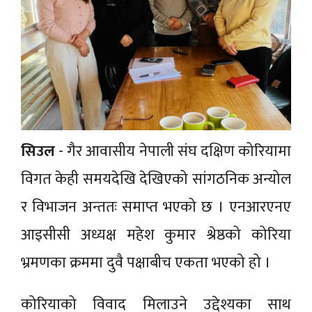
सिउल
- गैर आवासीय नेपाली संघ दक्षिण कोरियामा
विगत केही समयदेखि देखिएको सांगठनिक अन्योल
र विभाजन अन्ततः समाप्त भएको छ । एनआरएनए
आइसीसी अध्यक्ष महेश कुमार श्रेष्ठको कोरिया
भ्रमणका क्रममा दुवै पक्षाबीच एकता भएको हो ।
कोरियाको विवाद मिलाउने उद्देश्यका साथ