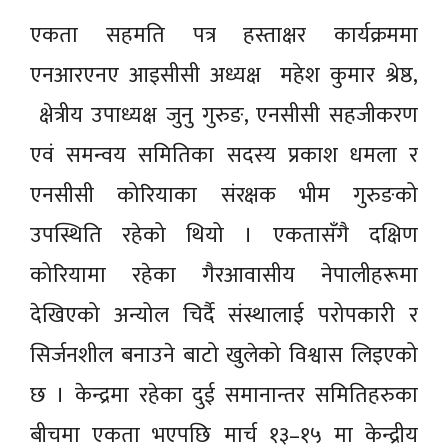
एकता सहमति पत्र हस्ताक्षर कार्यक्रममा
एनआरएनए आइसीसी अध्यक्ष महेश कुमार श्रेष्ठ,
क्षेत्रीय उपाध्यक्ष जुनु गुरुङ, एनसीसी सहजीकरण
एवं समन्वय समितिका सदस्य प्रकाश धमला र
एनसीसी कोरियाका संरक्षक भीम गुरुङको
उपस्थिति रहेको थियो । एकतासँगै दक्षिण
कोरियामा रहेका गैरआवासीय नेपालीहरूमा
देखिएको अन्योल चिर्दै संस्थालाई परोपकारी र
सिर्जनशील बनाउने बाटो खुलेको विश्वास लिइएको
छ । केन्द्रमा रहेका दुई समानान्तर समितिहरुका
बीचमा एकता भएपछि मार्च १३–१५ मा केन्द्रीय