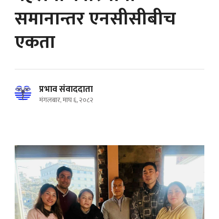
समानान्तर एनसीसीबीच
एकता
प्रभाव संवाददाता
मंगलबार, माघ ६, २०८२