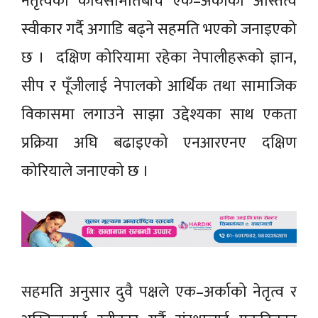
नेतृत्वको कार्यसमितिबीच एक–अर्काको अस्तित्व
स्वीकार गर्दै अगाडि बढ्ने सहमति भएको जनाइएको
छ । दक्षिण कोरियामा रहेका नेपालीहरूको ज्ञान,
सीप र पूँजीलाई नेपालको आर्थिक तथा सामाजिक
विकासमा लगाउने साझा उद्देश्यका साथ एकता
प्रक्रिया अघि बढाइएको एनआरएनए दक्षिण
कोरियाले जनाएको छ ।
सहमति अनुसार दुवै पक्षले एक–अर्काको नेतृत्व र