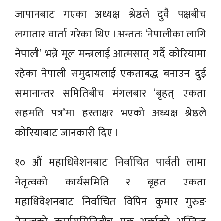
जापानबाट गएका अध्यक्ष श्रेष्ठले दुवै पक्षबीच
लगातार वार्ता गरेका थिए ।अन्ततः ‘नेपालीका लागि
नेपाली’ भन्ने मूल मन्त्रलाई आत्मसात् गर्दै कोरियामा
रहेका नेपाली समुदायलाई एकताबद्ध बनाउन दुई
समानान्तर समितिबीच मंगलबार ‘बृहत् एकता
सहमति पत्र’मा हस्ताक्षर भएको अध्यक्ष श्रेष्ठले
कोरियाबाट जानकारी दिए ।
१० औं महाधिवेशनबाट निर्वाचित पार्वती लामा
नेतृत्वको कार्यसमिति र बृहत एकता
महाधिवेशनबाट निर्वाचित विपिन कुमार गुरुङ