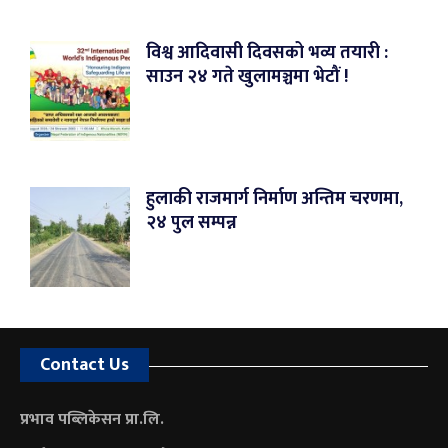
विश्व आदिवासी दिवसको भव्य तयारी :
साउन २४ गते खुलामञ्चमा भेटौं !
हुलाकी राजमार्ग निर्माण अन्तिम चरणमा,
२४ पुल सम्पन्न
Contact Us
प्रभाव पब्लिकेसन प्रा.लि.