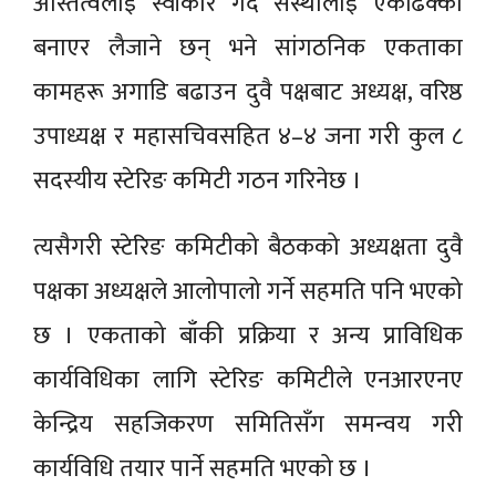
अस्तित्वलाई स्वीकार गर्दै संस्थालाई एकढिक्का
बनाएर लैजाने छन् भने सांगठनिक एकताका
कामहरू अगाडि बढाउन दुवै पक्षबाट अध्यक्ष, वरिष्ठ
उपाध्यक्ष र महासचिवसहित ४–४ जना गरी कुल ८
सदस्यीय स्टेरिङ कमिटी गठन गरिनेछ ।
त्यसैगरी स्टेरिङ कमिटीको बैठकको अध्यक्षता दुवै
पक्षका अध्यक्षले आलोपालो गर्ने सहमति पनि भएको
छ । एकताको बाँकी प्रक्रिया र अन्य प्राविधिक
कार्यविधिका लागि स्टेरिङ कमिटीले एनआरएनए
केन्द्रिय सहजिकरण समितिसँग समन्वय गरी
कार्यविधि तयार पार्ने सहमति भएको छ ।