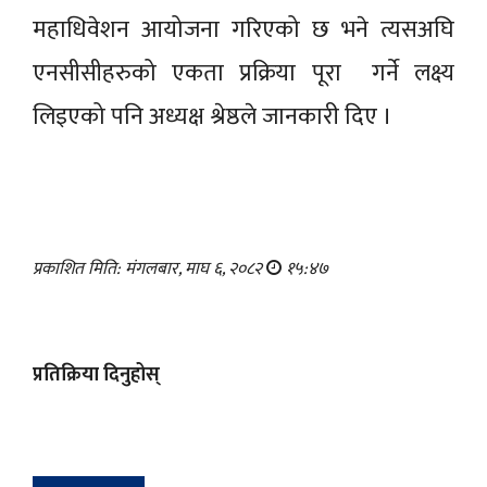
महाधिवेशन आयोजना गरिएको छ भने त्यसअघि
एनसीसीहरुको एकता प्रक्रिया पूरा गर्ने लक्ष्य
लिइएको पनि अध्यक्ष श्रेष्ठले जानकारी दिए ।
प्रकाशित मिति: मंगलबार, माघ ६, २०८२
१५:४७
प्रतिक्रिया दिनुहोस्