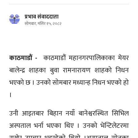
प्रभाव संवाददाता
सोमबार, मंसिर १५, २०८२
काठमाडौं -
काठमाडौं महानगरपालिकाका मेयर
बालेन्द्र शाहका बुवा रामनारायण शाहको निधन
भएको छ । उनको सोमबार मध्यान्ह निधन भएको हो
।
उनी आइतबार बिहान नयाँ बानेश्वरस्थित सिभिल
अस्पताल भर्ना भएका थिए । उनको भेन्टिलेटरमा