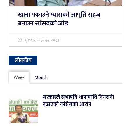
खाना पकाउने ग्यासको आपूर्ति सहज
बनाउन सांसदको जोड
शुक्रबार, साउन २२, २०८३
लोकप्रिय
Week
Month
सरकारले सभापति थापामाथि निगरानी
बढाएको कांग्रेसको आरोप