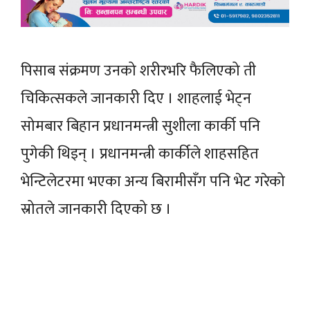
पिसाब संक्रमण उनको शरीरभरि फैलिएको ती
चिकित्सकले जानकारी दिए । शाहलाई भेट्न
सोमबार बिहान प्रधानमन्त्री सुशीला कार्की पनि
पुगेकी थिइन् । प्रधानमन्त्री कार्कीले शाहसहित
भेन्टिलेटरमा भएका अन्य बिरामीसँग पनि भेट गरेको
स्रोतले जानकारी दिएको छ ।