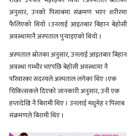
राखेर उपचार भइरहेको थियो ।अस्पताल स्रोतका
अनुसार, उनको पिसाबमा संक्रमण भएर शरीरमा
फैलिएको थियो ।उनलाई आइतबार बिहान बेहोसी
अवस्थामानै अस्पताल पुर्‍याइएको थियो ।
अस्पताल स्रोतका अनुसार, उनलाई आइतबार बिहान
अवस्था गम्भीर भएपछि बेहोसी अवस्थामा नै
परिवारका सदस्यले अस्पताल लगेका थिए ।एक
चिकित्सकले दिएको जानकारी अनुसार, उनी एक
हप्तादेखि नै बिरामी थिए । उनलाई मधुमेह र पिसाब
संक्रमणले बिरामी थिए ।