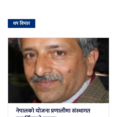
थप विचार
नेपालको योजना प्रणालीमा संस्थागत