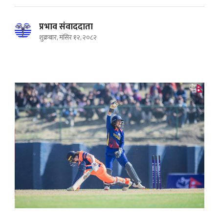
प्रभाव संवाददाता
शुक्रबार, मंसिर १२, २०८२