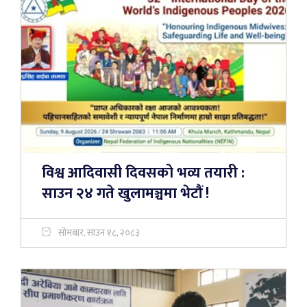
विश्व आदिवासी दिवसको भव्य तयारी :
साउन २४ गते खुलामञ्चमा भेटौं !
सोमबार, साउन १८, २०८३