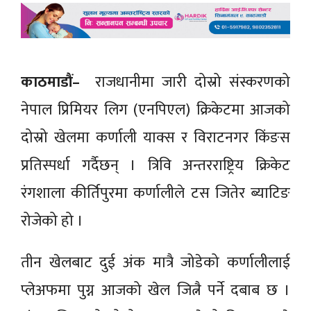
काठमाडौं–
राजधानीमा जारी दोस्रो संस्करणको
नेपाल प्रिमियर लिग (एनपिएल) क्रिकेटमा आजको
दोस्रो खेलमा कर्णाली याक्स र विराटनगर किंङस
प्रतिस्पर्धा गर्दैछन् । त्रिवि अन्तरराष्ट्रिय क्रिकेट
रंगशाला कीर्तिपुरमा कर्णालीले टस जितेर ब्याटिङ
रोजेको हो ।
तीन खेलबाट दुई अंक मात्रै जोडेको कर्णालीलाई
प्लेअफमा पुग्न आजको खेल जित्नै पर्ने दबाब छ ।