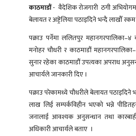
काठमाडौं
- वैदेशिक रोजगारी ठगी अभियोगमा 
बेलायत र अष्ट्रेलिया पठाइदिने भन्दै लाखौँ रक
पक्राउ पर्नेमा ललितपुर महानगरपालिका–४
मनोहर चौधरी र काठमाडौं महानगरपालिका–१३
सुनार रहेका काठमाडौं उपत्यका अपराध अनुसन
आचार्यले जानकारी दिए ।
पक्राउ परेकामध्ये चौधरीले बेलायत पठाइदिने भन
लाख लिई सम्पर्कविहीन भएको भन्ने पीडितह
जनालाई आवश्यक अनुसन्धान तथा कारबाह
अधिकारी आचार्यले बताए ।