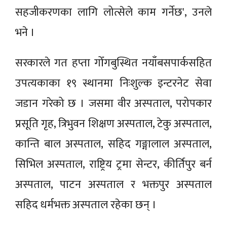
सहजीकरणका लागि लोत्सेले काम गर्नेछ', उनले
भने ।
सरकारले गत हप्ता गोँगबुस्थित नयाँबसपार्कसहित
उपत्यकाका १९ स्थानमा निःशुल्क इन्टरनेट सेवा
जडान गरेको छ । जसमा वीर अस्पताल, परोपकार
प्रसूति गृह, त्रिभुवन शिक्षण अस्पताल, टेकु अस्पताल,
कान्ति बाल अस्पताल, सहिद गङ्गालाल अस्पताल,
सिभिल अस्पताल, राष्ट्रिय ट्रमा सेन्टर, कीर्तिपुर बर्न
अस्पताल, पाटन अस्पताल र भक्तपुर अस्पताल
सहिद धर्मभक्त अस्पताल रहेका छन् ।