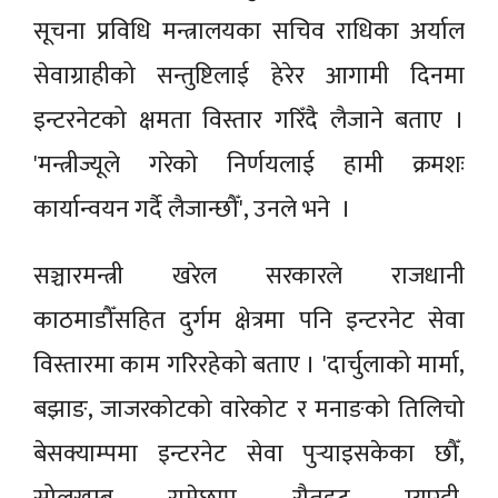
सूचना प्रविधि मन्त्रालयका सचिव राधिका अर्याल
सेवाग्राहीको सन्तुष्टिलाई हेरेर आगामी दिनमा
इन्टरनेटको क्षमता विस्तार गरिँदै लैजाने बताए ।
'मन्त्रीज्यूले गरेको निर्णयलाई हामी क्रमशः
कार्यान्वयन गर्दै लैजान्छौँ', उनले भने ।
सञ्चारमन्त्री खरेल सरकारले राजधानी
काठमाडौँसहित दुर्गम क्षेत्रमा पनि इन्टरनेट सेवा
विस्तारमा काम गरिरहेको बताए । 'दार्चुलाको मार्मा,
बझाङ, जाजरकोटको वारेकोट र मनाङको तिलिचो
बेसक्याम्पमा इन्टरनेट सेवा पुर्‍याइसकेका छौँ,