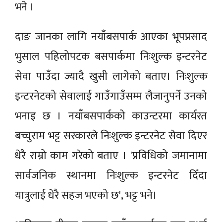
भने ।
दाङ जानका लागि नयाँबसपार्क आएका भूपप्रसाद
भुसाल पहिलोपटक बसपार्कमा निःशुल्क इन्टरनेट
सेवा पाउँदा ज्यादै खुसी लागेको बताए। निःशुल्क
इन्टरनेटको सेवालाई गाउँगाउँसम्म लैजानुपर्ने उनको
भनाइ छ । नयाँबसपार्कको काउन्टरमा कार्यरत
बच्चुराम भट्ट सरकारले निःशुल्क इन्टरनेट सेवा दिएर
धेरै राम्रो काम गरेको बताए । 'प्रविधिको जमानामा
सार्वजनिक स्थानमा निःशुल्क इन्टरनेट दिँदा
यात्रुलाई धेरै सहज भएको छ', भट्ट भने।