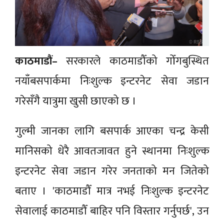
काठमाडौं–
सरकारले काठमाडौँको गोँगबुस्थित
नयाँबसपार्कमा निःशुल्क इन्टरनेट सेवा जडान
गरेसँगै यात्रुमा खुसी छाएको छ ।
गुल्मी जानका लागि बसपार्क आएका चन्द्र केसी
मानिसको धेरै आवतजावत हुने स्थानमा निःशुल्क
इन्टरनेट सेवा जडान गरेर जनताको मन जितेको
बताए । 'काठमाडौँ मात्र नभई निःशुल्क इन्टरनेट
सेवालाई काठमाडौँ बाहिर पनि विस्तार गर्नुपर्छ', उन