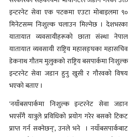
सरकारको सहकार्यमा भायोनेटले जडान गरेको उक्त
इन्टरनेट सेवा एक पटकमा एउटा मोबाइलमा ९०
मिनेटसम्म निःशुल्क चलाउन मिल्नेछ । देशभरका
यातायात व्यवसायीहरूको छाता संस्था नेपाल
यातायात व्यवसायी राष्ट्रिय महासङ्घका महासचिव
डेकनाथ गौतम मुलुकको राष्ट्रिय बसपार्कमा निःशुल्क
इन्टरनेट सेवा जडान हुनु खुसी र गौरवको विषय
भएको बताए ।
'नयाँबसपार्कमा निःशुल्क इन्टरनेट सेवा जडान
भएसँगै यात्रुले प्रविधिको प्रयोग गरेर बसको टिकट
प्राप्त गर्न सक्नेछन्', उनले भने । नयाँबसपार्कबाट