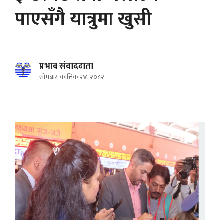
पाएसँगै यात्रुमा खुसी
प्रभाव संवाददाता
सोमबार, कात्तिक २४, २०८२