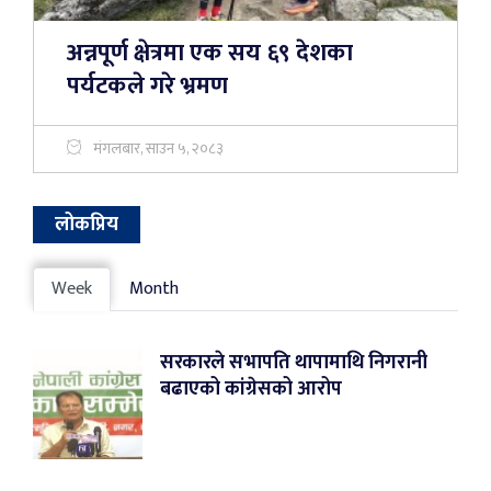
अन्नपूर्ण क्षेत्रमा एक सय ६९ देशका
पर्यटकले गरे भ्रमण
मंगलबार, साउन ५, २०८३
लोकप्रिय
Week
Month
सरकारले सभापति थापामाथि निगरानी
बढाएको कांग्रेसको आरोप