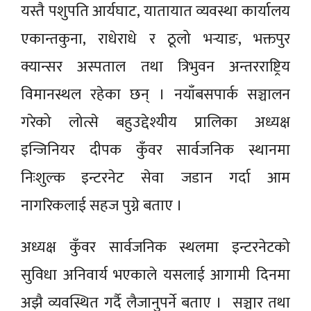
यस्तै पशुपति आर्यघाट, यातायात व्यवस्था कार्यालय
एकान्तकुना, राधेराधे र ठूलो भर्‍याङ, भक्तपुर
क्यान्सर अस्पताल तथा त्रिभुवन अन्तरराष्ट्रिय
विमानस्थल रहेका छन् । नयाँबसपार्क सञ्चालन
गरेको लोत्से बहुउद्देश्यीय प्रालिका अध्यक्ष
इन्जिनियर दीपक कुँवर सार्वजनिक स्थानमा
निःशुल्क इन्टरनेट सेवा जडान गर्दा आम
नागरिकलाई सहज पुग्ने बताए ।
अध्यक्ष कुँवर सार्वजनिक स्थलमा इन्टरनेटको
सुविधा अनिवार्य भएकाले यसलाई आगामी दिनमा
अझै व्यवस्थित गर्दै लैजानुपर्ने बताए । सञ्चार तथा