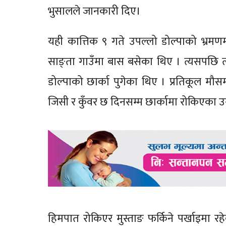
भुसालले जानकारी दिए।
यही कात्तिक ९ गते उपल्लो डोल्पाको भ्रमणमा
साङ्ता गाउँमा बास बसेका थिए । त्यसपछि त्य
डोल्पाको छार्का पुगेका थिए । प्रतिकूल म
जिसी र कुँवर छ दिनसम्म छार्कामा रोकिएका 
हिमपात रोकिएर मुस्ताङ फर्किने पर्खाइमा र