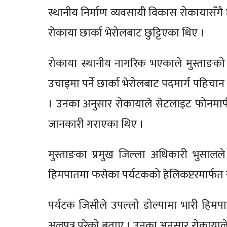
स्थानीय निर्माण व्यवसायी विकास रोकायासँगै छा
रोकाया छार्का भेरोलबाट छुट्टिएका थिए ।
रोकाया स्थानीय नागरिक भएकाले मुस्ताङको स
उचाइमा पर्ने छार्का भेरोलबाट पदमार्ग पहिचान
। उनका अनुसार रोकायाले सेटलाइट फोनमार्फत
जानकारी गराएका थिए ।
मुस्ताङका प्रमुख जिल्ला अधिकारी भुसालले
हिमपातमा फसेका पर्यटकको हेलिकप्टरमार्फत
पर्यटक जिसीले उपल्लो डोल्पामा भारी हिमप
अलपत्र परेको बताए । उनका अनुसार रोकायाले द