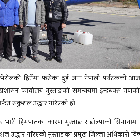
ा भेरोलको हिउँमा फसेका दुई जना नेपाली पर्यटकको आ
 प्रशासन कार्यालय मुस्ताङको समन्वयमा इन्द्रबक्स गणको
ार्फत सकुशल उद्धार गरिएको हो ।
ुँवर भारी हिमपातका कारण मुस्ताङ र डोल्पाको सिमानाम
उद्धार गरिएको मुस्ताङका प्रमुख जिल्ला अधिकारी विष्ण