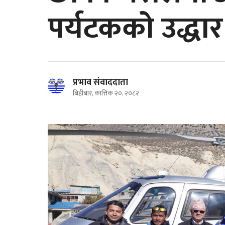
पर्यटकको उद्धार
प्रभाव संवाददाता
बिहीबार, कात्तिक २०, २०८२