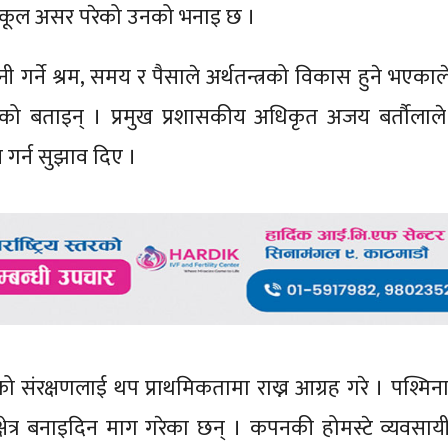
तिकूल असर परेको उनको भनाइ छ ।
र्ने श्रम, समय र पैसाले अर्थतन्त्रको विकास हुने भएकाल
 बताइन् । प्रमुख प्रशासकीय अधिकृत अजय बर्तौलाले 
 गर्न सुझाव दिए ।
्रको संरक्षणलाई थप प्राथमिकतामा राख्न आग्रह गरे । पश्मिना
षेत्र बनाइदिन माग गरेका छन् । कपनकी होमस्टे व्यवसाय