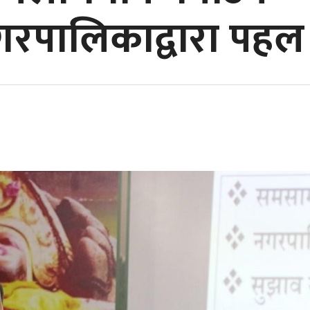
गरपालिकाद्वारा पहल