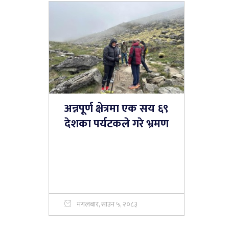
अन्नपूर्ण क्षेत्रमा एक सय ६९
देशका पर्यटकले गरे भ्रमण
मंगलबार, साउन ५, २०८३