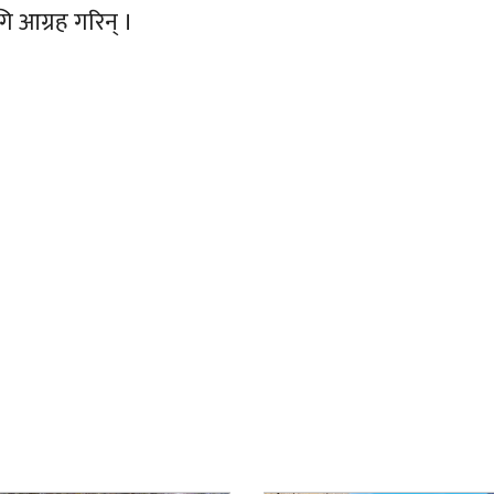
 आग्रह गरिन् ।