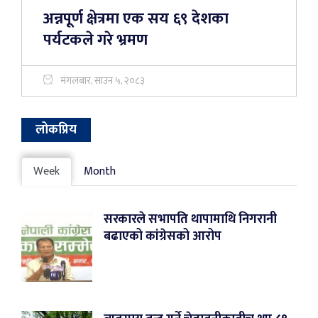
अन्नपूर्ण क्षेत्रमा एक सय ६९ देशका
पर्यटकले गरे भ्रमण
मंगलबार, साउन ५, २०८३
लोकप्रिय
Week
Month
सरकारले सभापति थापामाथि निगरानी
बढाएको कांग्रेसको आरोप