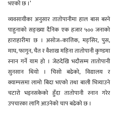
भएको छ ।’
व्यवसायीका अनुसार तातोपानीमा हाल बास बस्ने
पाहुनाको सङ्ख्या दैनिक एक हजार ५०० जनाको
हाराहारीमा छ । असोज–कात्तिक, मङ्सिर, पुस,
माघ, फागुन, चैत र वैशाख महिना तातोपानी कुण्डमा
स्नान गर्ने याम हो । जेठदेखि भदौसम्म तातोपानी
सुनसान थियो । चिसो बढेको, विद्यालय र
क्याम्पसमा लामो बिदा भएको तथा बाली भित्र्याउने
चटारो भइनसकेको हुँदा तातोपानी स्नान गरेर
उपचारका लागि आउनेको चाप बढेको छ ।