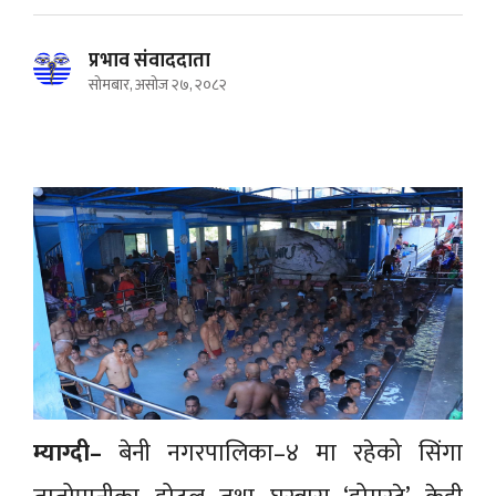
प्रभाव संवाददाता
सोमबार, असोज २७, २०८२
म्याग्दी–
बेनी नगरपालिका–४ मा रहेको सिंगा