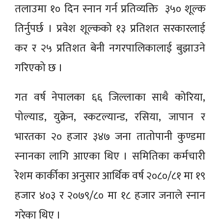
तलाउमा १० दिन स्नान गर्न प्रतिव्यक्ति ३५० शूल्क
तिर्नुपर्छ । प्रवेश शूल्कको १३ प्रतिशत सरकारलाई
कर र २५ प्रतिशत बेनी नगरपालिकालाई बुझाउने
गरिएको छ ।
गत वर्ष नेपालका ६६ जिल्लाका साथै कोरिया,
पोल्याड, युक्रेन, स्कटल्यान्ड, रसिया, जापान र
भारतका २० हजार ३४७ जना तातोपानी कुण्डमा
स्नानका लागि आएका थिए । समितिका कर्मचारी
रेशम कार्कीका अनुसार आर्थिक वर्ष २०८०/८१ मा १९
हजार ४०३ र २०७९/८० मा १८ हजार जनाले स्नान
गरेका थिए ।