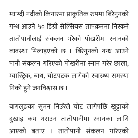
म्याग्दी नदीको किनारमा प्राकृतिक रुपमा बिरेनुनको
गन्ध आउने ५० डिग्री सेल्सियस तापक्रममा निस्कने
तातोपानीलाई संकलन गरेको पोखरीमा स्नानको
व्यवस्था मिलाइएको छ । बिरेनुनको गन्ध आउने
पानी संकलन गरिएको पोखरीमा स्नान गरेर छाला,
ग्यास्ट्रिक, बाथ, चोटपटक लागेको स्वास्थ्य समस्या
निको हुने जनविश्वास छ ।
बागलुङका सुमन निउरेले चोट लागेपछि खुट्टाको
दुखाइ कम गराउन तातोपानीमा स्नानका लागि
आएको बताए । तातोपानी संकलन गरिएको