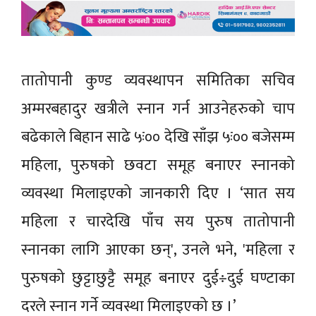
तातोपानी कुण्ड व्यवस्थापन समितिका सचिव
अम्मरबहादुर खत्रीले स्नान गर्न आउनेहरुको चाप
बढेकाले बिहान साढे ५ः०० देखि साँझ ५ः०० बजेसम्म
महिला, पुरुषको छवटा समूह बनाएर स्नानको
व्यवस्था मिलाइएको जानकारी दिए । ‘सात सय
महिला र चारदेखि पाँच सय पुरुष तातोपानी
स्नानका लागि आएका छन्', उनले भने, 'महिला र
पुरुषको छुट्टाछुट्टै समूह बनाएर दुई÷दुई घण्टाका
दरले स्नान गर्ने व्यवस्था मिलाइएको छ ।’