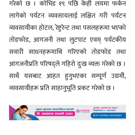
गरेको छ । कोभिड १९ पछि केही लयमा फर्कन
लागेको पर्यटन व्यवसायलाई लक्षित गरी पर्यटन
व्यवसायीका होटल, रेष्टुरेन्ट तथा पसलहरूमा भएको
तोडफोड, आगजनी तथा लुटपाट एवम् पर्यटकीय
सवारी साधनहरूमाथि गरिएको तोडफोड तथा
आगजनीप्रति परिषद्ले गहिरो दुःख व्यक्त गरेको छ ।
साथै यसबाट आहत हुनुभएका सम्पूर्ण उद्यमी,
व्यवसायीहरू प्रति साहानुभूति प्रकट गरेको छ ।