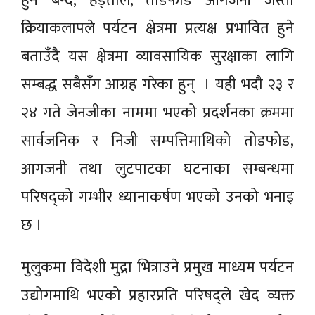
हुने बन्द, हड्ताल, तोडफोड आगजनी जस्ता
क्रियाकलापले पर्यटन क्षेत्रमा प्रत्यक्ष प्रभावित हुने
बताउँदै यस क्षेत्रमा व्यावसायिक सुरक्षाका लागि
सम्बद्ध सबैसँग आग्रह गरेका हुन् । यही भदौ २३ र
२४ गते जेनजीका नाममा भएको प्रदर्शनका क्रममा
सार्वजनिक र निजी सम्पत्तिमाथिको तोडफोड,
आगजनी तथा लुटपाटका घटनाका सम्बन्धमा
परिषद्को गम्भीर ध्यानाकर्षण भएको उनको भनाइ
छ ।
मुलुकमा विदेशी मुद्रा भित्राउने प्रमुख माध्यम पर्यटन
उद्योगमाथि भएको प्रहारप्रति परिषद्ले खेद व्यक्त