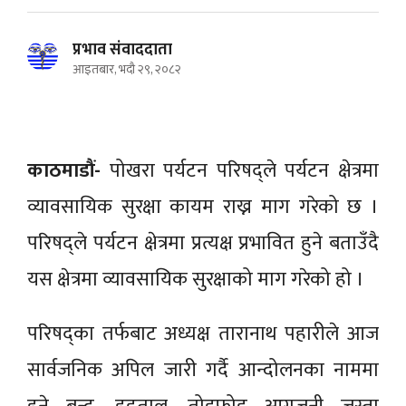
प्रभाव संवाददाता
आइतबार, भदौ २९, २०८२
काठमाडौं-
पोखरा पर्यटन परिषद्ले पर्यटन क्षेत्रमा
व्यावसायिक सुरक्षा कायम राख्न माग गरेको छ ।
परिषद्ले पर्यटन क्षेत्रमा प्रत्यक्ष प्रभावित हुने बताउँदै
यस क्षेत्रमा व्यावसायिक सुरक्षाको माग गरेको हो ।
परिषद्का तर्फबाट अध्यक्ष तारानाथ पहारीले आज
सार्वजनिक अपिल जारी गर्दै आन्दोलनका नाममा