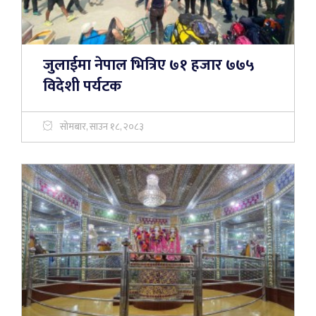
जुलाईमा नेपाल भित्रिए ७१ हजार ७७५
विदेशी पर्यटक
सोमबार, साउन १८, २०८३