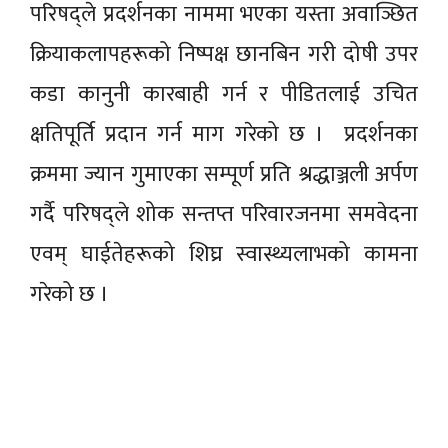
परिषद्ले प्रदर्शनका नाममा भएका यस्ता अवाञ्छित
क्रियाकलापहरूको निष्पक्ष छानबिन गरी दोषी उपर
कडा कानुनी कारबाही गर्न र पीडितलाई उचित
क्षतिपूर्ति प्रदान गर्न माग गरेको छ । प्रदर्शनका
क्रममा ज्यान गुमाएका सम्पूर्ण प्रति श्रद्धाञ्जली अर्पण
गर्दै परिषद्ले शोक सन्तप्त परिवारजनमा समवेदना
एवम् घाईतेहरूको शिघ्र स्वास्थ्यलाभको कामना
गरेको छ ।