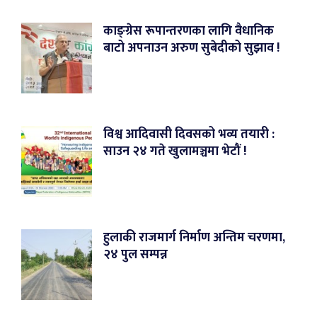
काङ्ग्रेस रूपान्तरणका लागि वैधानिक
बाटो अपनाउन अरुण सुबेदीको सुझाव !
विश्व आदिवासी दिवसको भव्य तयारी :
साउन २४ गते खुलामञ्चमा भेटौं !
हुलाकी राजमार्ग निर्माण अन्तिम चरणमा,
२४ पुल सम्पन्न