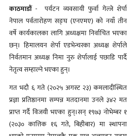
काठमाडौं
- पर्यटन व्यवसायी फुर्वा गेल्जे शेर्पा
नेपाल पर्वतारोहण सङ्घ (एनएमए) को नयाँ तीन
वर्षे कार्यकालका लागि अध्यक्षमा निर्वाचित भएका
छन्। हिमालयन शेर्पा एडभेन्चरका अध्यक्ष शेर्पाले
निर्वतमान अध्यक्ष निमा नुरु शेर्पालाई पछाडि पार्दै
नेतृत्व सम्हाल्ने भएका हुन्।
गत भदौ ६ गते (२०२५ अगस्ट २३) कमलादीस्थित
प्रज्ञा प्रतिष्ठानमा सम्पन्न मतदानमा उनले ३४२ मत
प्राप्त गर्दै विजयी भएका हुन्।सन् १९७३ नोभेम्बर १
(२०३० कात्तिक १६ गते, बिहीबार) मा स्थापना