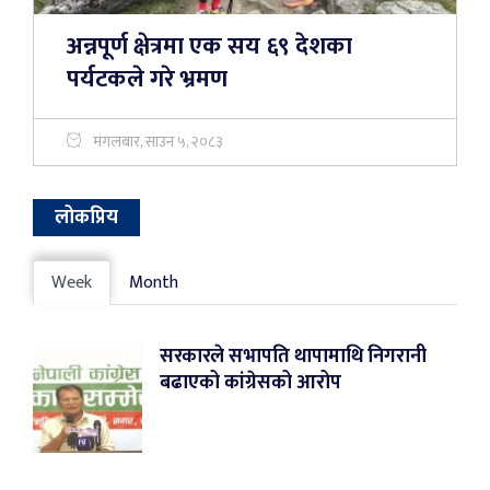
अन्नपूर्ण क्षेत्रमा एक सय ६९ देशका
पर्यटकले गरे भ्रमण
मंगलबार, साउन ५, २०८३
लोकप्रिय
Week
Month
सरकारले सभापति थापामाथि निगरानी
बढाएको कांग्रेसको आरोप