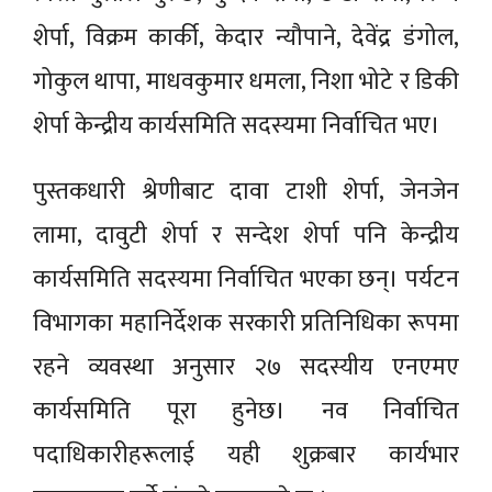
शेर्पा, विक्रम कार्की, केदार न्यौपाने, देवेंद्र डंगोल,
गोकुल थापा, माधवकुमार धमला, निशा भोटे र डिकी
शेर्पा केन्द्रीय कार्यसमिति सदस्यमा निर्वाचित भए।
पुस्तकधारी श्रेणीबाट दावा टाशी शेर्पा, जेनजेन
लामा, दावुटी शेर्पा र सन्देश शेर्पा पनि केन्द्रीय
कार्यसमिति सदस्यमा निर्वाचित भएका छन्। पर्यटन
विभागका महानिर्देशक सरकारी प्रतिनिधिका रूपमा
रहने व्यवस्था अनुसार २७ सदस्यीय एनएमए
कार्यसमिति पूरा हुनेछ। नव निर्वाचित
पदाधिकारीहरूलाई यही शुक्रबार कार्यभार