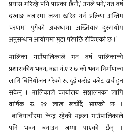
प्रयास गरिरहे पनि पाएका छैनौ,’ उनले भने,‘गत वर्ष
दरवाङ बजारमा जग्गा खरिद गर्न प्रक्रिया अन्तिम
चरणमा पुगेको अवस्थामा अख्तियार दुरुपयोग
अनुसन्धान आयोगमा मुद्दा परेपछि रोकिएको छ ।’
मालिका गाउँपालिकाले गत वर्ष पालिकाको
प्रशासकीय भवन, वडा नं.१ र ७ को भवन निर्माणका
लागि बिनियोजन गरेको रु. दुई करोड बजेट खर्च हुन
सकेन् । मालिकाले कार्यालय सञ्चालनका लागि
वार्षिक रु. २१ लाख खर्चीदै आएको छ ।
बाबियाचौरमा केन्द्र रहेको मङ्गला गाउँपालिकाले
पनि भवन बनाउन जग्गा पाएको छैन् ।