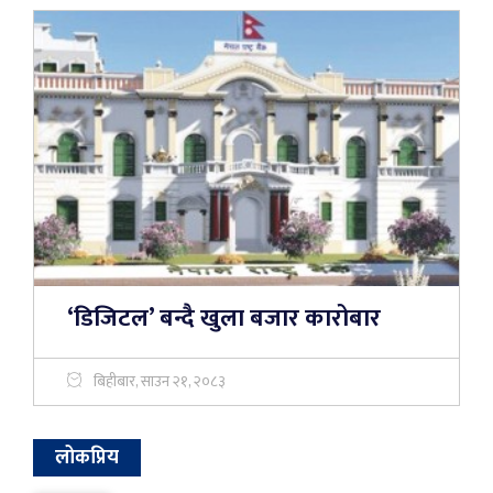
‘डिजिटल’ बन्दै खुला बजार कारोबार
बिहीबार, साउन २१, २०८३
लोकप्रिय