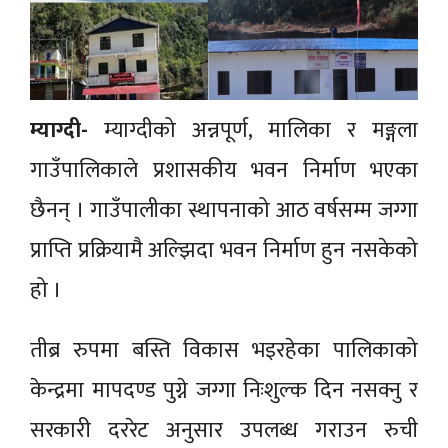
म्याग्दी-
म्याग्दीको अन्नपूर्ण, मालिका र मङ्गला
गाउँपालिकाले प्रशासकीय भवन निर्माण भएका
छैनन् । गाउँपालीका स्थापनाको आठ वर्षसम्म जग्गा
प्राप्ति प्रक्रियामै अल्झिदा भवन निर्माण हुन नसकेको
हो ।
तीब्र रुपमा बस्ति विकास भइरहेका पालिकाको
केन्द्रमा मापदण्ड पुग्ने जग्गा निःशुल्क दिन नसक्नु र
सरकारी दररेट अनुसार उपलब्ध गराउन रुची