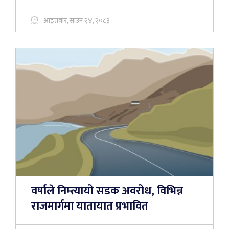
आइतबार, साउन २४, २०८३
वर्षाले निम्त्यायो सडक अवरोध, विभिन्न
राजमार्गमा यातायात प्रभावित