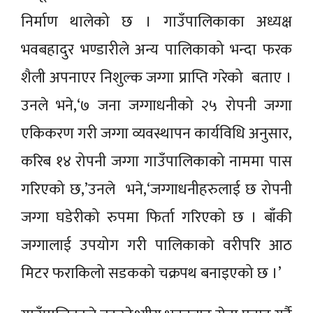
निर्माण थालेको छ । गाउँपालिकाका अध्यक्ष
भवबहादुर भण्डारीले अन्य पालिकाको भन्दा फरक
शैली अपनाएर निशुल्क जग्गा प्राप्ति गरेको बताए ।
उनले भने,‘७ जना जग्गाधनीको २५ रोपनी जग्गा
एकिकरण गरी जग्गा व्यवस्थापन कार्यविधि अनुसार,
करिब १४ रोपनी जग्गा गाउँपालिकाको नाममा पास
गरिएको छ,’उनले भने,‘जग्गाधनीहरुलाई छ रोपनी
जग्गा घडेरीको रुपमा फिर्ता गरिएको छ । बाँकी
जग्गालाई उपयोग गरी पालिकाको वरीपरि आठ
मिटर फराकिलो सडकको चक्रपथ बनाइएको छ ।’