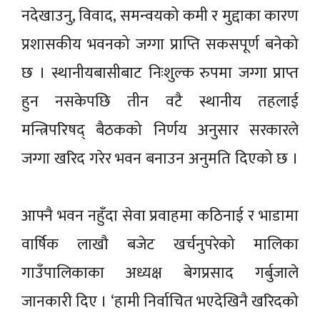
नदेखाउनु, विवाद, समन्वयको कमी र मुद्दाका कारण
प्रशासकीय भवनको जग्गा प्राप्ति सकसपूर्ण बनेको
छ । स्थानीयबासीबाट निःशुल्क रुपमा जग्गा प्राप्त
हुन नसकेपछि तीन वटै स्थानीय तहलाई
मन्त्रिपरिषद् बैठकको निर्णय अनुसार सरकारले
जग्गा खरिद गरेर भवन बनाउन अनुमति दिएको छ ।
आफ्नै भवन नहुँदा सेवा प्रवाहमा कठिनाई र भाडामा
वार्षिक लाखौ बजेट खर्चनुपरेको मालिका
गाउँपालिकाका अध्यक्ष बेगप्रसाद गर्बुजाले
जानकारी दिए । ‘हामी निर्वाचित भएदेखिनै खरिदको