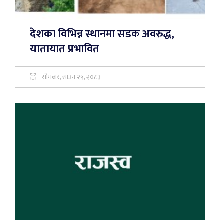
देशका विभिन्न स्थानमा सडक अवरुद्ध,
यातायात प्रभावित
सोमबार, साउन २५, २०८३