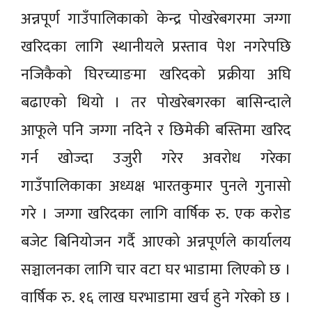
अन्नपूर्ण गाउँपालिकाको केन्द्र पोखरेबगरमा जग्गा
खरिदका लागि स्थानीयले प्रस्ताव पेश नगरेपछि
नजिकैको घिरच्याङमा खरिदको प्रक्रीया अघि
बढाएको थियो । तर पोखरेबगरका बासिन्दाले
आफूले पनि जग्गा नदिने र छिमेकी बस्तिमा खरिद
गर्न खोज्दा उजुरी गरेर अवरोध गरेका
गाउँपालिकाका अध्यक्ष भारतकुमार पुनले गुनासो
गरे । जग्गा खरिदका लागि वार्षिक रु. एक करोड
बजेट बिनियोजन गर्दै आएको अन्नपूर्णले कार्यालय
सञ्चालनका लागि चार वटा घर भाडामा लिएको छ ।
वार्षिक रु. १६ लाख घरभाडामा खर्च हुने गरेको छ ।