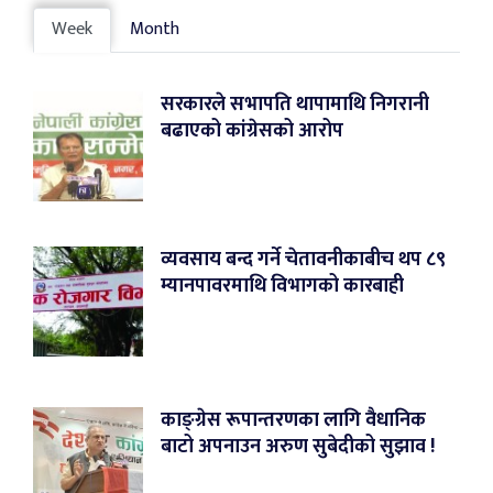
Week
Month
सरकारले सभापति थापामाथि निगरानी
बढाएको कांग्रेसको आरोप
व्यवसाय बन्द गर्ने चेतावनीकाबीच थप ८९
म्यानपावरमाथि विभागको कारबाही
काङ्ग्रेस रूपान्तरणका लागि वैधानिक
बाटो अपनाउन अरुण सुबेदीको सुझाव !