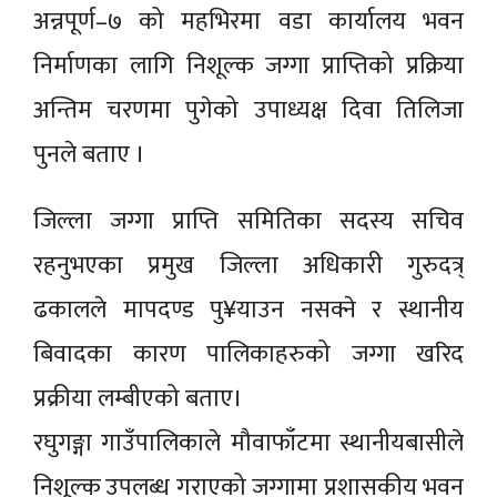
अन्नपूर्ण–७ को महभिरमा वडा कार्यालय भवन
निर्माणका लागि निशूल्क जग्गा प्राप्तिको प्रक्रिया
अन्तिम चरणमा पुगेको उपाध्यक्ष दिवा तिलिजा
पुनले बताए ।
जिल्ला जग्गा प्राप्ति समितिका सदस्य सचिव
रहनुभएका प्रमुख जिल्ला अधिकारी गुरुदत्र्
ढकालले मापदण्ड पु¥याउन नसक्ने र स्थानीय
बिवादका कारण पालिकाहरुको जग्गा खरिद
प्रक्रीया लम्बीएको बताए।
रघुगङ्गा गाउँपालिकाले मौवाफाँटमा स्थानीयबासीले
निशूल्क उपलब्ध गराएको जग्गामा प्रशासकीय भवन