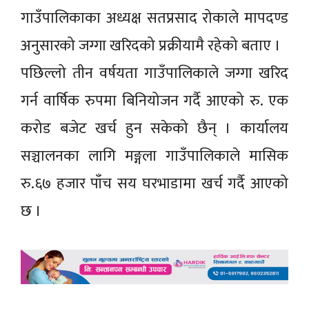
गाउँपालिकाका अध्यक्ष सतप्रसाद रोकाले मापदण्ड
अनुसारको जग्गा खरिदको प्रक्रीयामै रहेको बताए ।
पछिल्लो तीन वर्षयता गाउँपालिकाले जग्गा खरिद
गर्न वार्षिक रुपमा बिनियोजन गर्दै आएको रु. एक
करोड बजेट खर्च हुन सकेको छैन् । कार्यालय
सञ्चालनका लागि मङ्गला गाउँपालिकाले मासिक
रु.६७ हजार पाँच सय घरभाडामा खर्च गर्दै आएको
छ ।