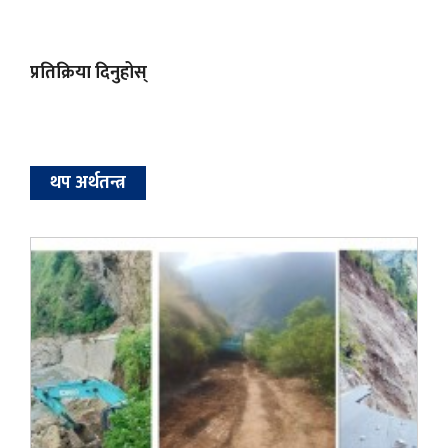
प्रतिक्रिया दिनुहोस्
थप अर्थतन्त्र