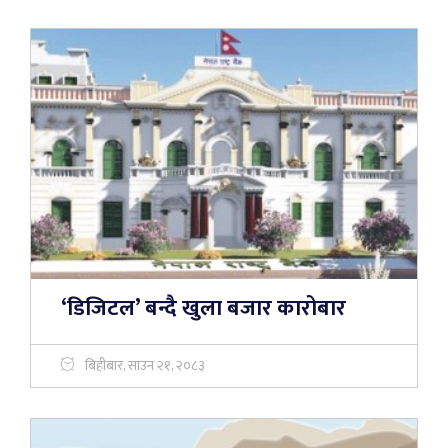
‘डिजिटल’ बन्दै खुला बजार कारोबार
बिहीबार, साउन २१, २०८३