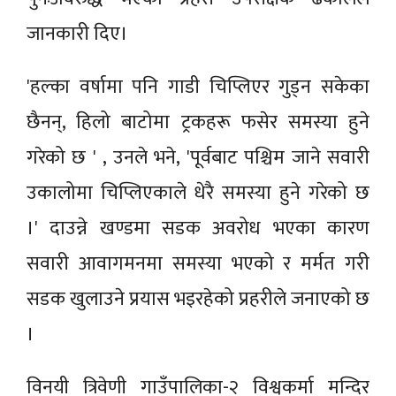
जानकारी दिए।
'हल्का वर्षामा पनि गाडी चिप्लिएर गुड्न सकेका
छैनन्, हिलो बाटोमा ट्रकहरू फसेर समस्या हुने
गरेको छ ' , उनले भने, 'पूर्वबाट पश्चिम जाने सवारी
उकालोमा चिप्लिएकाले धेरै समस्या हुने गरेको छ
।' दाउन्ने खण्डमा सडक अवरोध भएका कारण
सवारी आवागमनमा समस्या भएको र मर्मत गरी
सडक खुलाउने प्रयास भइरहेको प्रहरीले जनाएको छ
।
विनयी त्रिवेणी गाउँपालिका-२ विश्वकर्मा मन्दिर