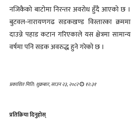
नजिकैको बाटोमा निरन्तर अवरोध हुँदै आएको छ ।
बुटवल-नारायणगढ सडकखण्ड विस्तारका क्रममा
दाउन्ने पहाड कटान गरिएकाले यस क्षेत्रमा सामान्य
वर्षमा पनि सडक अवरुद्ध हुने गरेको छ ।
प्रकाशित मिति: शुक्रबार, साउन २३, २०८२
१२:३१
प्रतिक्रिया दिनुहोस्