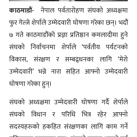
काठमाडौं-
नेपाल पर्वतारोहण संघको अध्यक्षमा
फुर गेल्जे शेर्पाले उम्मेदवारी घोषणा गरेका छन्। भदौं
७ गते काठमाडौंको प्रज्ञा प्रतिष्ठान कमलादीमा हुने
संघको निर्वाचनमा शेर्पाले ‘पर्वतीय पर्यटनको
विकास, संरक्षण र सम्बद्र्धनका लागि ‘मेरो
उम्मेदवारी’ भन्ने नारा सहित आफ्नो उम्मेदवारी
घोषणा गरेका हुन्।
संघको अध्यक्षमा उम्मेदवारी घोषणा गर्दै शेर्पाले
संघको विधान र परिधि भित्र रहेर आफ्नो
सदस्यहरुको हकहित संरक्षणका लागि काम गर्ने