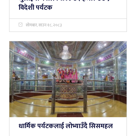
विदेशी पर्यटक
सोमबार, साउन १८, २०८३
धार्मिक पर्यटकलाई लोभ्याउँदै सिसमहल