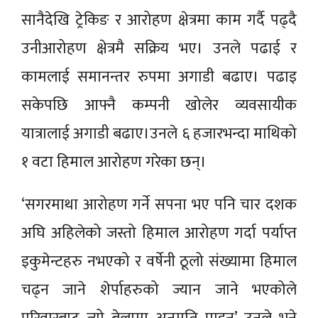
सानैदेखि ट्रेकिङ र आरोहण क्षेत्रमा काम गर्दै पढ्दै
उनीआरोहण क्षेत्रमै सक्रिय भए। उनले पढाई र
कामलाई समानन्तर रुपमा अगाडी बढाए। पढाइ
सकेपछि आफ्नै कम्पनी खोलेर व्यवसायीक
यात्रालाई अगाडी बढाए।उनले ६ हजारभन्दा माथिको
१ वटा हिमाल आरोहण गरेका छन्।
‘सगरमाथा आरोहण गर्ने सपना भए पनि चार दशक
अघि अहिलेको जस्तो हिमाल आरोहण गर्दा पर्याप्त
इकुमेन्टहरु नभएको र वर्षेनी ठूलो संख्यामा हिमाल
चढ्न जाने शेर्पाहरुको ज्यान जाने भएकोले