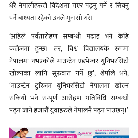
धेरै नेपालीहरुले विदेशमा गएर पढ्नु पर्ने र सिक्नु
पर्ने बाध्यता रहेको उनले गुनासो गरे।
‘अहिले पर्वतारोहण सम्बन्धी पढाइ भने केहि
कलेजमा हुन्छ। तर, विश्व विद्यालयकै रुपमा
नेपालमा नभएकोले माउन्टेन एडभेन्चर युनिभरसिटी
खोल्नका लागि सुरुवात गर्ने छु’, शेर्पाले भने,
‘माउन्टेन टुरिजम युनिभरसिटी नेपालमा खोल्न
सकियो भने सम्पूर्ण आरोहण गतिविधि सम्बन्धी
पढ्न जाने हजारौं युवाहरुले नेपालमै पढ्न पाउछन्।’