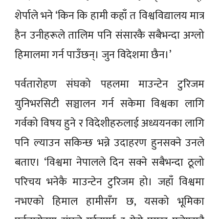
शेर्पाले भने ‘किन कि हामी कहाँ त विश्वविद्यालय मात्र
हैन उनीहरूले तालिम पनि संसारकै सबैभन्दा अग्लो
हिमालमा गर्न पाउँछन्। जुन विदेशमा छैन।’
पर्वतारोहण संघको पहलमा माउन्टेन टुरिजम
युनिभरसिटी सञ्चालन गर्न सकेमा विश्वका लागि
गर्वको विषय हुने र विदेशीहरुलाई अध्ययनका लागि
पनि ल्याउन सकिन्छ भन्ने उदाहरण हुनसक्ने उनले
बताए। ‘विश्वमा नेपालले दिन सक्ने सबैभन्दा ठूलो
परिचय भनेकै माउन्टेन टुरिजम हो। जहाँ विश्वमा
नभएको हिमाल हामीसँग छ, यसको भूमिका