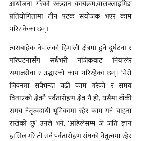
आयोजना गरेको रक्तदान कार्यक्रम,वालक्लाइमिङ
प्रतियोगितामा तीन पटक संयोजक भएर काम
गरिसकेका छन्।
त्यसबाहेक नेपालको हिमाली क्षेत्रमा हुने दुर्घटना र
परिघटनासँग सधैभरी नजिकबाट नियालेर
समाजसेवा र उद्धारको काम गरिरहेका छन्। ‘मेरो
जिवनमा सबैभन्दा बढी काम गरेको र समय
विताएको क्षेत्रनै पर्वतारोहण क्षेत्र नै हो, यसैमा बाँकी
समय नेतृत्वदायी भूमिकामा रहेर काम गर्ने चाहना
राखेको छु’ उनले भने, ‘अहिलेसम्म जे जति ज्ञान
हासिल गरे ती सबै पर्वतारोहण संघको नेतृत्वमा रहेर