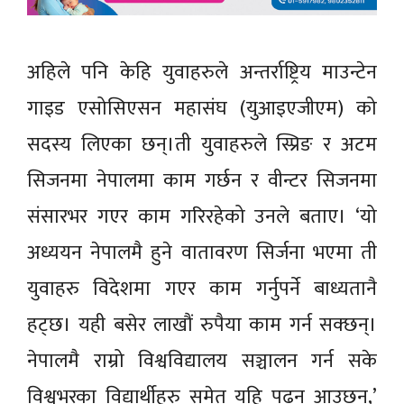
अहिले पनि केहि युवाहरुले अन्तर्राष्ट्रिय माउन्टेन
गाइड एसोसिएसन महासंघ (युआइएजीएम) को
सदस्य लिएका छन्।ती युवाहरुले स्प्रिङ र अटम
सिजनमा नेपालमा काम गर्छन र वीन्टर सिजनमा
संसारभर गएर काम गरिरहेको उनले बताए। ‘यो
अध्ययन नेपालमै हुने वातावरण सिर्जना भएमा ती
युवाहरु विदेशमा गएर काम गर्नुपर्ने बाध्यतानै
हट्छ। यही बसेर लाखौं रुपैया काम गर्न सक्छन्।
नेपालमै राम्रो विश्वविद्यालय सञ्चालन गर्न सके
विश्वभरका विद्यार्थीहरु समेत यहि पढ्न आउछन्,’