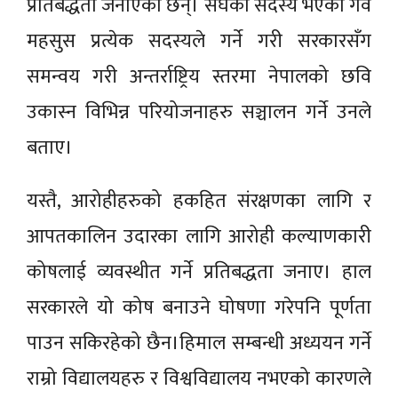
प्रतिबद्धता जनाएका छन्। संघको सदस्य भएको गर्व
महसुस प्रत्येक सदस्यले गर्ने गरी सरकारसँग
समन्वय गरी अन्तर्राष्ट्रिय स्तरमा नेपालको छवि
उकास्न विभिन्न परियोजनाहरु सञ्चालन गर्ने उनले
बताए।
यस्तै, आरोहीहरुको हकहित संरक्षणका लागि र
आपतकालिन उदारका लागि आरोही कल्याणकारी
कोषलाई व्यवस्थीत गर्ने प्रतिबद्धता जनाए। हाल
सरकारले यो कोष बनाउने घोषणा गरेपनि पूर्णता
पाउन सकिरहेको छैन।हिमाल सम्बन्धी अध्ययन गर्ने
राम्रो विद्यालयहरु र विश्वविद्यालय नभएको कारणले