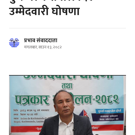
उम्मेदवारी घोषणा
प्रभाव संवाददाता
मंगलबार, साउन १३, २०८२