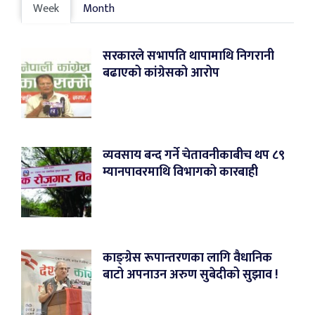
Week
Month
सरकारले सभापति थापामाथि निगरानी
बढाएको कांग्रेसको आरोप
व्यवसाय बन्द गर्ने चेतावनीकाबीच थप ८९
म्यानपावरमाथि विभागको कारबाही
काङ्ग्रेस रूपान्तरणका लागि वैधानिक
बाटो अपनाउन अरुण सुबेदीको सुझाव !