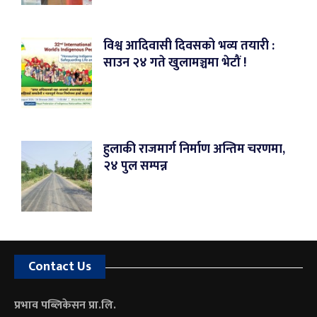
विश्व आदिवासी दिवसको भव्य तयारी :
साउन २४ गते खुलामञ्चमा भेटौं !
हुलाकी राजमार्ग निर्माण अन्तिम चरणमा,
२४ पुल सम्पन्न
Contact Us
प्रभाव पब्लिकेसन प्रा.लि.