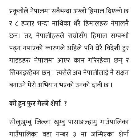
प्रकृतीले नेपालमा सबैभन्दा अग्लो हिमाल दिएको छ
र ८ हजार भन्दा माथिका धेरै हिमालहरु नेपालमै
छन। तर, नेपालीहरुले राम्रोसँग हिमाल सम्बन्धी
पढ्न नपाएको कारणले अहिले पनि धेरै विदेशी टुर
गाइडहरु नेपालमा आएर काम गरिरहेका छन् र
सिकाइरहेका छन् । त्यसैले अव नेपालीलाई नै सक्षम
बनाउने मेरो अभियान भएको उनको दाबी छ ।
को हुन फुर गेल्जे शेर्पा ?
सोलुखुम्बु जिल्ला खुम्बु पासाङल्हामु गाउँपालिका
गाउँपालिका वडा नम्बर ३ मा जन्मिएका शेर्पा