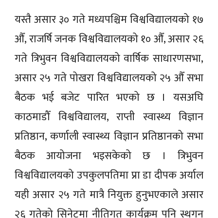
यस्तै असार ३० गते मध्यपश्चिम विश्वविद्यालयको १७
औँ, राजर्षि जनक विश्वविद्यालयको १० औँ, असार २६
गते त्रिभुवन विश्वविद्यालयको वार्षिक साधारणसभा,
असार २५ गते पोखरा विश्वविद्यालयको २५ औँ सभा
बैठक भई बजेट पारित भएको छ । यसअघि
काठमाडौँ विश्वविद्यालय, राप्ती स्वास्थ्य विज्ञान
प्रतिष्ठान, कर्णाली स्वास्थ्य विज्ञान प्रतिष्ठानको सभा
बैठक आयोजना भइसकेको छ । त्रिभुवन
विश्वविद्यालयको उपकुलपतिमा प्रा डा दीपक अर्याल
यही असार २५ गते मात्रै नियुक्त हुनुभएकाले असार
२६ गतेको सिनेटमा नीतिगत कार्यक्रम पनि स्थगन