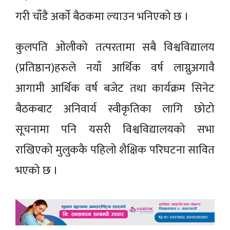
गरी चाँडै अर्काे बैठकमा ल्याउन भनिएको छ ।
कुलपति ओलीको तत्परतामा सबै विश्वविद्यालय
(प्रतिष्ठान)हरुले नयाँ आर्थिक वर्ष लाग्नुअगावै
आगामी आर्थिक वर्ष बजेट तथा कार्यक्रम सिनेट
बैठकबाट अनिवार्य स्वीकृतिका लागि छोटो
सूचनामा पनि यसरी विश्वविद्यालयको सभा
राखिएको मुलुककै पहिलो शैक्षिक परिघटना सावित
भएको छ ।