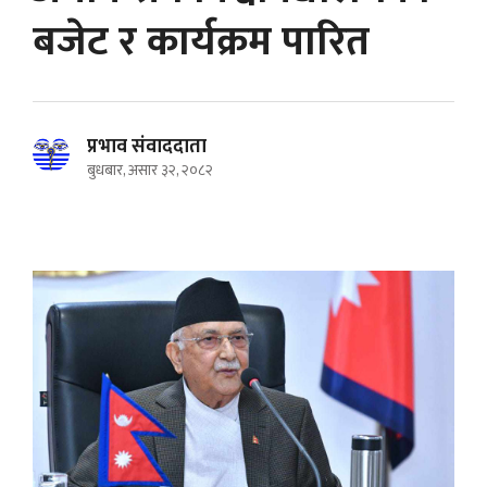
बजेट र कार्यक्रम पारित
प्रभाव संवाददाता
बुधबार, असार ३२, २०८२