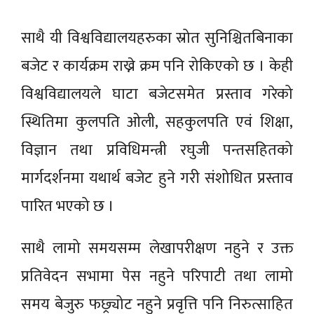
साथै यी विश्वविद्यालयहरुका स्रोत सुनिश्चितबिनाका
बजेट र कार्यक्रम राख्ने क्रम पनि रोकिएको छ । केही
विश्वविद्यालयले घाटा बजेटसमेत प्रस्ताव गरेको
स्थितिमा कुलपति ओली, सहकुलपति एवं शिक्षा,
विज्ञान तथा प्रविधिमन्त्री रघुजी पन्तसहितको
मार्गदर्शनमा यथार्थ बजेट हुने गरी संशोधित प्रस्ताव
पारित भएको छ ।
साथै लामो समयसम्म लेखापरीक्षण नहुने र उक्त
प्रतिवेदन सभामा पेस नहुने परिपाटी तथा लामो
समय बेजुरु फछ्र्योट नहुने प्रवृत्ति पनि निरुत्साहित