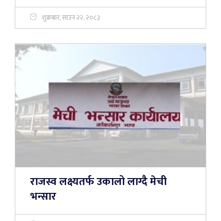
शुक्रबार, साउन २२, २०८३
राजस्व लक्ष्यतर्फ उकालो लाग्दै मेची
भन्सार