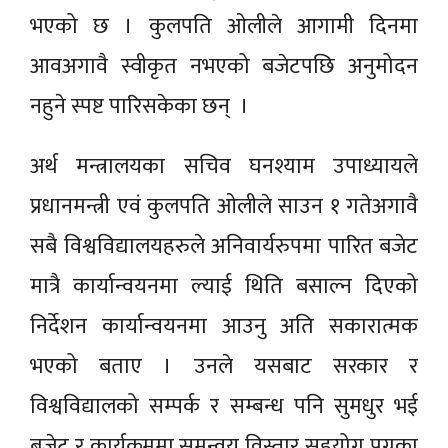
भएको छ । कुलपति ओलीले आगामी दिनमा
आवअगावै स्वीकृत नभएको बजेटपछि अनुमोदन
नहुने स्पष्ट पारिसकेका छन् ।
अर्थ मन्त्रालयका सचिव घनश्याम उपाध्यायले
प्रधानमन्त्री एवं कुलपति ओलीले साउन १ गतेअगावै
सबै विश्वविद्यालयहरुले अनिवार्यरुपमा पारित बजेट
मात्रै कार्यान्वयनमा ल्याई थिति बसाल्न दिएको
निर्देशन कार्यान्वयनमा आउनु अति सकारात्मक
भएको बताए । उनले यसबाट सरकार र
विश्वविद्यालको सम्पर्क र सम्बन्ध पनि सुमधुर भई
बजेट र कार्यक्रममा समन्वय विस्तार सहयोग पुग्नुका