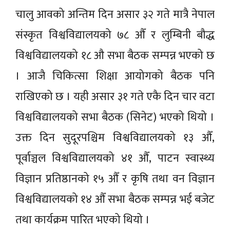
चालु आवको अन्तिम दिन असार ३२ गते मात्रै नेपाल
संस्कृत विश्वविद्यालयको ७८ औँ र लुम्बिनी बौद्ध
विश्वविद्यालयको १८ औ सभा बैठक सम्पन्न भएको छ
। आजै चिकित्सा शिक्षा आयोगको बैठक पनि
राखिएको छ । यही असार ३१ गते एकै दिन चार वटा
विश्वविद्यालयको सभा बैठक (सिनेट) भएको थियो ।
उक्त दिन सुदूरपश्चिम विश्वविद्यालयको १३ औँ,
पूर्वाञ्चल विश्वविद्यालयको ४१ औँ, पाटन स्वास्थ्य
विज्ञान प्रतिष्ठानको १५ औँ र कृषि तथा वन विज्ञान
विश्वविद्यालयको १४ औँ सभा बैठक सम्पन्न भई बजेट
तथा कार्यक्रम पारित भएको थियो ।