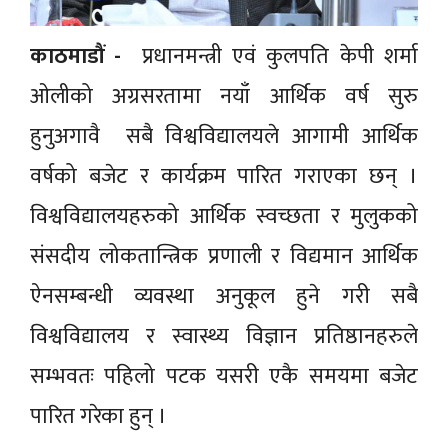
काठमाडौं -
प्रधानमन्त्री एवं कुलपति केपी शर्मा
ओलीको अग्रसरतामा नयाँ आर्थिक वर्ष सुरु
हुनुअगावै सबै विश्वविद्यालयले आगामी आर्थिक
वर्षको बजेट र कार्यक्रम पारित गराएका छन् ।
विश्वविद्यालयहरुको आर्थिक स्वच्छता र मुलुकको
संसदीय लोकतान्त्रिक प्रणाली र विद्यमान आर्थिक
ऐनसम्बन्धी व्यवस्था अनुकूल हुने गरी सबै
विश्वविद्यालय र स्वास्थ्य विज्ञान प्रतिष्ठानहरुले
सम्भवतः पहिलो पटक यसरी एकै समयमा बजेट
पारित गरेका हुन् ।