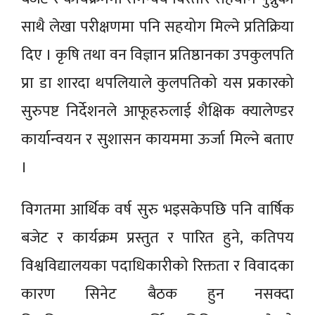
साथै लेखा परीक्षणमा पनि सहयोग मिल्ने प्रतिक्रिया
दिए । कृषि तथा वन विज्ञान प्रतिष्ठानका उपकुलपति
प्रा डा शारदा थपलियाले कुलपतिको यस प्रकारको
सुरुपष्ट निर्देशनले आफूहरुलाई शैक्षिक क्यालेण्डर
कार्यान्वयन र सुशासन कायममा ऊर्जा मिल्ने बताए
।
विगतमा आर्थिक वर्ष सुरु भइसकेपछि पनि वार्षिक
बजेट र कार्यक्रम प्रस्तुत र पारित हुने, कतिपय
विश्वविद्यालयका पदाधिकारीको रिक्तता र विवादका
कारण सिनेट बैठक हुन नसक्दा