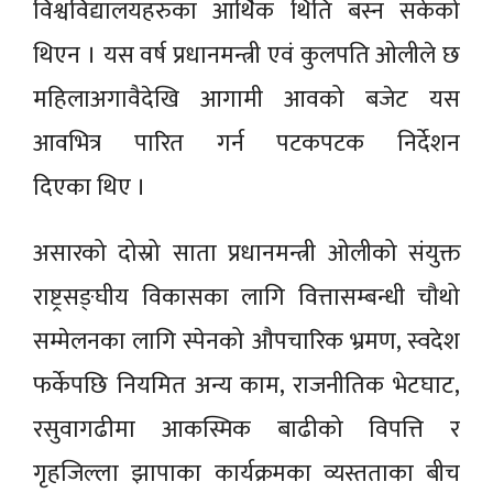
विश्वविद्यालयहरुका आर्थिक थिति बस्न सकेको
थिएन । यस वर्ष प्रधानमन्त्री एवं कुलपति ओलीले छ
महिलाअगावैदेखि आगामी आवको बजेट यस
आवभित्र पारित गर्न पटकपटक निर्देशन
दिएका थिए ।
असारको दोस्रो साता प्रधानमन्त्री ओलीको संयुक्त
राष्ट्रसङ्घीय विकासका लागि वित्तासम्बन्धी चौथो
सम्मेलनका लागि स्पेनको औपचारिक भ्रमण, स्वदेश
फर्केपछि नियमित अन्य काम, राजनीतिक भेटघाट,
रसुवागढीमा आकस्मिक बाढीको विपत्ति र
गृहजिल्ला झापाका कार्यक्रमका व्यस्तताका बीच