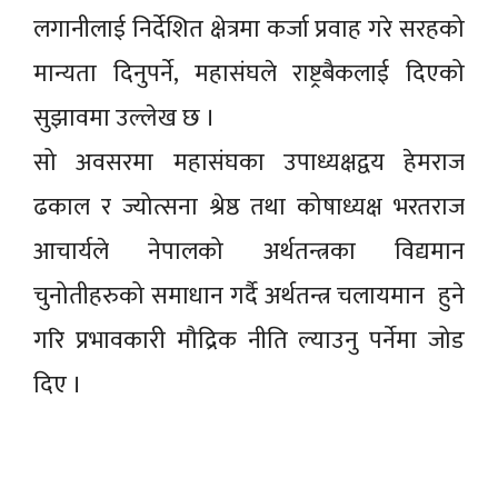
लगानीलाई निर्देशित क्षेत्रमा कर्जा प्रवाह गरे सरहको
मान्यता दिनुपर्ने, महासंघले राष्ट्रबैकलाई दिएको
सुझावमा उल्लेख छ ।
सो अवसरमा महासंघका उपाध्यक्षद्वय हेमराज
ढकाल र ज्योत्सना श्रेष्ठ तथा कोषाध्यक्ष भरतराज
आचार्यले नेपालको अर्थतन्त्रका विद्यमान
चुनोतीहरुको समाधान गर्दै अर्थतन्त्र चलायमान हुने
गरि प्रभावकारी मौद्रिक नीति ल्याउनु पर्नेमा जोड
दिए ।