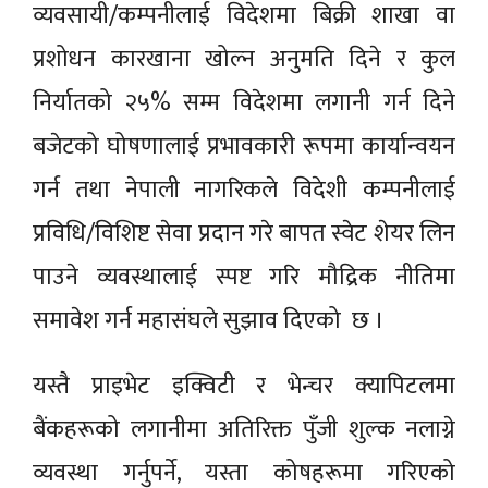
व्यवसायी/कम्पनीलाई विदेशमा बिक्री शाखा वा
प्रशोधन कारखाना खोल्न अनुमति दिने र कुल
निर्यातको २५% सम्म विदेशमा लगानी गर्न दिने
बजेटको घोषणालाई प्रभावकारी रूपमा कार्यान्वयन
गर्न तथा नेपाली नागरिकले विदेशी कम्पनीलाई
प्रविधि/विशिष्ट सेवा प्रदान गरे बापत स्वेट शेयर लिन
पाउने व्यवस्थालाई स्पष्ट गरि मौद्रिक नीतिमा
समावेश गर्न महासंघले सुझाव दिएको छ ।
यस्तै प्राइभेट इक्विटी र भेन्चर क्यापिटलमा
बैंकहरूको लगानीमा अतिरिक्त पुँजी शुल्क नलाग्ने
व्यवस्था गर्नुपर्ने, यस्ता कोषहरूमा गरिएको