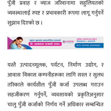
पुँजी प्रवाह र व्याज जरिवानामा सहुलियतको
व्यवस्थालाई स्पष्ट र प्रभावकारी रूपमा लागू गर्नुपर्ने
सुझाव दिएको छ ।
यस्तै उत्पादनमूलक, पर्यटन, निर्माण उद्योग, र
आवास विकास कम्पनीहरूका लागि सरल र सुलभ
तरिकाले कार्यशील पुँजी कर्जा उपलब्ध गराउन
सहजीकरण गर्नुपर्ने, व्यवसायको प्रकृतिअनुसार
चालु पुँजी कर्जाको निर्णय गर्ने अधिकार सम्बन्धित