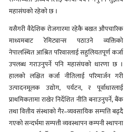
महासंघको रहेको छ ।
यसैगरी वैदेशिक रोजगारमा रहेकै बखत औपचारिक
माध्यमबाट रेमिट्यान्स पठाउने व्यक्तिको
नेपालस्थित आश्रित परिवारलाई सहुलियतपूर्ण कर्जा
उपलब्ध गराउनुपर्ने पनि महासंघको धारणा छ ।
हालको लक्षित कर्जा नीतिलाई परिमार्जन गरी
उत्पादनमूलक उद्योग, पर्यटन, र पूर्वाधारलाई
प्राथमिकतामा राखेर निर्देशित नीति बनाउनुपर्ने, बैंक
तथा वित्तीय संस्थाको गैर–व्यवसायिक सम्पत्ति बढ्दै
गएको सन्दर्भमा सम्पत्ती व्यवस्थापन कम्पनी स्थापना