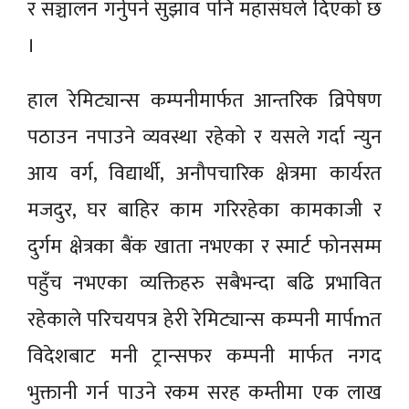
र सञ्चालन गर्नुपर्ने सुझाव पनि महासंघले दिएको छ
।
हाल रेमिट्यान्स कम्पनीमार्फत आन्तरिक व्रिपेषण
पठाउन नपाउने व्यवस्था रहेको र यसले गर्दा न्युन
आय वर्ग, विद्यार्थी, अनौपचारिक क्षेत्रमा कार्यरत
मजदुर, घर बाहिर काम गरिरहेका कामकाजी र
दुर्गम क्षेत्रका बैंक खाता नभएका र स्मार्ट फोनसम्म
पहुँच नभएका व्यक्तिहरु सबैभन्दा बढि प्रभावित
रहेकाले परिचयपत्र हेरी रेमिट्यान्स कम्पनी मार्पmत
विदेशबाट मनी ट्रान्सफर कम्पनी मार्फत नगद
भुक्तानी गर्न पाउने रकम सरह कम्तीमा एक लाख