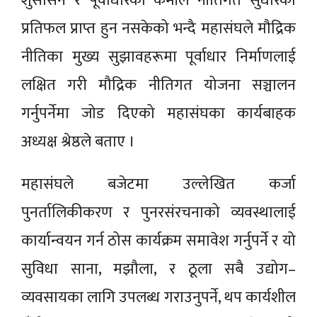
शुसासन र पूर्वाधारको कमीले नीतिगत सुधारको
प्रतिफल प्राप्त हुन नसकेको भन्दै महासंघले मौद्रिक
नीतिका मुख्य सुझावहरूमा पूर्वाधार निर्माणलाई
लक्षित गरी मौद्रिक नीतिगत योजना सञ्चालन
गर्नुपर्नेमा जोड दिएको महासंघका कार्यबाहक
अध्यक्ष श्रेष्ठले बताए ।
महासंघले बजेटमा उल्लेखित कर्जा
पुनर्तालिकीकरण र पुनरसंरचनाको व्यवस्थालाई
कार्यान्वयन गर्न ठोस कार्यक्रम समावेश गर्नुपर्ने र यो
सुविधा साना, मझौला, र ठूला सबै उद्योग–
व्यवसायका लागि उपलब्ध गराउनुपर्ने, थप कार्यशील