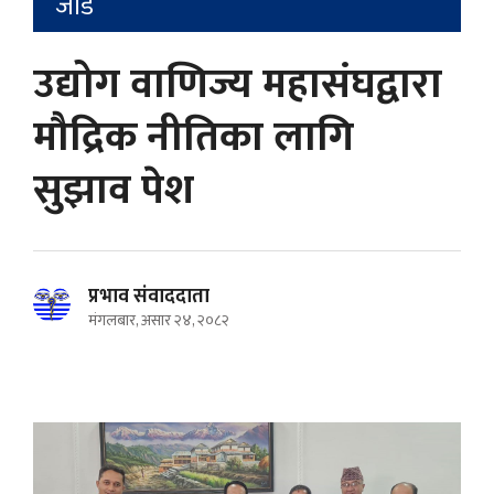
जोड
उद्योग वाणिज्य महासंघद्वारा
मौद्रिक नीतिका लागि
सुझाव पेश
प्रभाव संवाददाता
मंगलबार, असार २४, २०८२