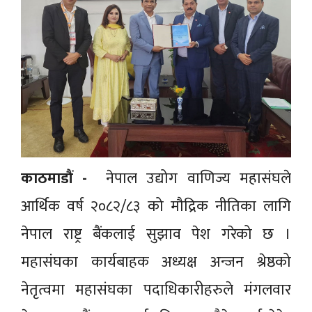
काठमाडौं -
नेपाल उद्योग वाणिज्य महासंघले
आर्थिक वर्ष २०८२/८३ को मौद्रिक नीतिका लागि
नेपाल राष्ट्र बैंकलाई सुझाव पेश गरेको छ ।
महासंघका कार्यबाहक अध्यक्ष अन्जन श्रेष्ठको
नेतृत्वमा महासंघका पदाधिकारीहरुले मंगलवार