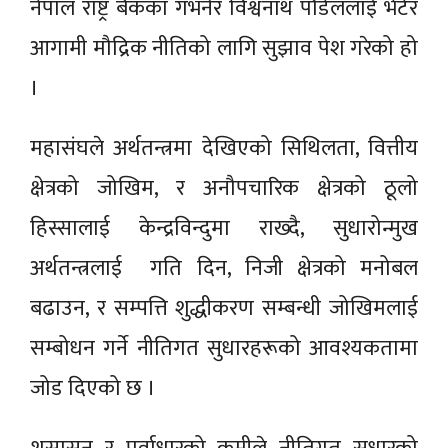
नेपाल राष्ट्र बैंकका गभर्नर विश्वनाथ पौडेललाई भेटेर
आगामी मौद्रिक नीतिको लागि सुझाव पेश गरेको हो
।
महासंघले अर्थतन्त्रमा देखिएको सिथिलता, वित्तीय
क्षेत्रको जोखिम, र अनौपचारिक क्षेत्रको ठूलो
हिस्सालाई केन्द्रविन्दुमा राख्दै, सुधारोन्मुख
अर्थतन्त्रलाई गति दिन, निजी क्षेत्रको मनोबल
बढाउन, र सम्पत्ति शुद्धीकरण सम्बन्धी जोखिमलाई
सम्बोधन गर्ने नीतिगत सुधारहरूको आवश्यकतामा
जोड दिएको छ ।