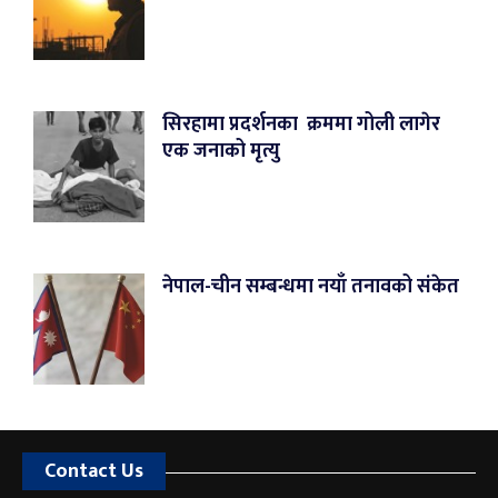
सिरहामा प्रदर्शनका क्रममा गोली लागेर
एक जनाको मृत्यु
नेपाल-चीन सम्बन्धमा नयाँ तनावको संकेत
Contact Us