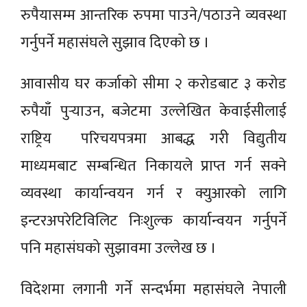
रुपैयासम्म आन्तरिक रुपमा पाउने/पठाउने व्यवस्था
गर्नुपर्ने महासंघले सुझाव दिएको छ ।
आवासीय घर कर्जाको सीमा २ करोडबाट ३ करोड
रुपैयाँ पुर्‍याउन, बजेटमा उल्लेखित केवाईसीलाई
राष्ट्रिय परिचयपत्रमा आबद्ध गरी विद्युतीय
माध्यमबाट सम्बन्धित निकायले प्राप्त गर्न सक्ने
व्यवस्था कार्यान्वयन गर्न र क्युआरको लागि
इन्टरअपरेटिविलिट निःशुल्क कार्यान्वयन गर्नुपर्ने
पनि महासंघको सुझावमा उल्लेख छ ।
विदेशमा लगानी गर्ने सन्दर्भमा महासंघले नेपाली