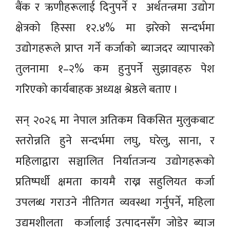
बैंक र ऋणीहरूलाई दिनुपर्ने र अर्थतन्त्रमा उद्योग
क्षेत्रको हिस्सा १२.४% मा झरेको सन्दर्भमा
उद्योगहरूले प्राप्त गर्ने कर्जाको ब्याजदर व्यापारको
तुलनामा १–२% कम हुनुपर्ने सुझावहरु पेश
गरिएको कार्यबाहक अध्यक्ष श्रेष्ठले बताए ।
सन् २०२६ मा नेपाल अतिकम विकसित मुलुकबाट
स्तरोन्नति हुने सन्दर्भमा लघु, घरेलु, साना, र
महिलाद्वारा सञ्चालित निर्यातजन्य उद्योगहरूको
प्रतिष्पर्धी क्षमता कायमै राख्न सहुलियत कर्जा
उपलब्ध गराउने नीतिगत व्यवस्था गर्नुपर्ने, महिला
उद्यमशीलता कर्जालाई उत्पादनसँग जोडेर ब्याज