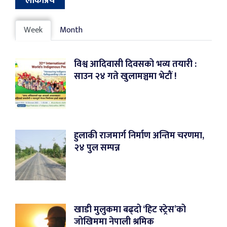
लोकप्रिय
Week
Month
विश्व आदिवासी दिवसको भव्य तयारी :
साउन २४ गते खुलामञ्चमा भेटौं !
हुलाकी राजमार्ग निर्माण अन्तिम चरणमा,
२४ पुल सम्पन्न
खाडी मुलुकमा बढ्दो ‘हिट स्ट्रेस’को
जोखिममा नेपाली श्रमिक