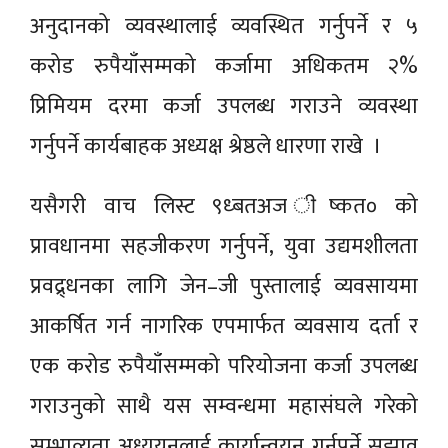
अनुदानको व्यवस्थालाई व्यवस्थित गर्नुपर्ने र ५
करोड रुपैयाँसम्मको कर्जामा अधिकतम २%
प्रिमियम दरमा कर्जा उपलब्ध गराउने व्यवस्था
गर्नुपर्ने कार्यबाहक अध्यक्ष श्रेष्ठले धारणा राखे ।
यसैगरी वाच लिस्ट ९ध्बतअज ीष्कत० को
प्रावधानमा सहजीकरण गर्नुपर्ने, युवा उद्यमशीलता
प्रवद्र्धनका लागि जेन–जी पुस्तालाई व्यवसायमा
आकर्षित गर्न नागरिक एपमार्फत व्यवसाय दर्ता र
एक करोड रुपैयाँसम्मको परियोजना कर्जा उपलब्ध
गराउनुको साथै यस सम्वन्धमा महासंघले गरेको
सम्भाव्यता अध्ययनलाई कार्यान्वयन गर्नुपर्ने सुझाव