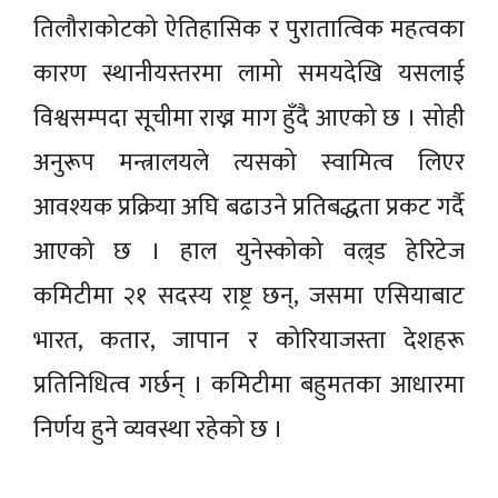
तिलौराकोटको ऐतिहासिक र पुरातात्विक महत्वका
कारण स्थानीयस्तरमा लामो समयदेखि यसलाई
विश्वसम्पदा सूचीमा राख्न माग हुँदै आएको छ । सोही
अनुरूप मन्त्रालयले त्यसको स्वामित्व लिएर
आवश्यक प्रक्रिया अघि बढाउने प्रतिबद्धता प्रकट गर्दै
आएको छ । हाल युनेस्कोको वल्र्ड हेरिटेज
कमिटीमा २१ सदस्य राष्ट्र छन्, जसमा एसियाबाट
भारत, कतार, जापान र कोरियाजस्ता देशहरू
प्रतिनिधित्व गर्छन् । कमिटीमा बहुमतका आधारमा
निर्णय हुने व्यवस्था रहेको छ ।