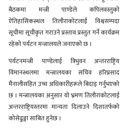
बैठकमा मन्त्री पाण्डेले कपिलवस्तुको
ऐतिहासिकस्थल तिलौराकोटलाई विश्वसम्पदा
सूचीमा सूचीकृत गराउने प्रस्ताव प्रस्तुत गर्ने कार्यक्रम
रहेको पर्यटन मन्त्रालयले जनाएको छ ।
पर्यटनमन्त्री पाण्डेलाई त्रिभुवन अन्तरराष्ट्रिय
विमानस्थलमा मन्त्रालयका सचिव हरिप्रसाद
मैनालीसहित उच्च अधिकारीहरूले बिदाइ गर्नुभएको
छ । मन्त्रालयका अनुसार यो भ्रमण तिलौराकोटलाई
अन्तरराष्ट्रियस्तरमा मान्यता दिलाउने दिशातर्फको
कोसेढुङ्गा साबित हुनेछ ।