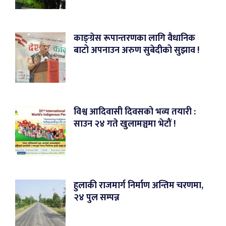
काङ्ग्रेस रूपान्तरणका लागि वैधानिक
बाटो अपनाउन अरुण सुबेदीको सुझाव !
विश्व आदिवासी दिवसको भव्य तयारी :
साउन २४ गते खुलामञ्चमा भेटौं !
हुलाकी राजमार्ग निर्माण अन्तिम चरणमा,
२४ पुल सम्पन्न