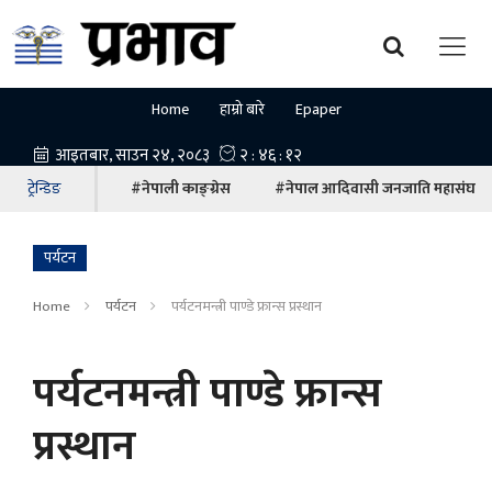
Home
हाम्रो बारे
Epaper
ट्रेन्डिङ
#नेपाली काङ्ग्रेस
#नेपाल आदिवासी जनजाति महासंघ
पर्यटन
Home
पर्यटन
पर्यटनमन्त्री पाण्डे फ्रान्स प्रस्थान
पर्यटनमन्त्री पाण्डे फ्रान्स
प्रस्थान