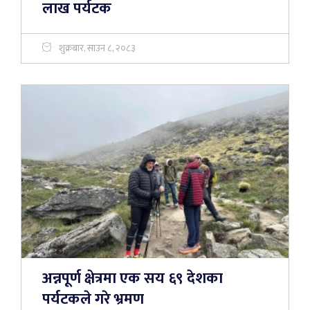
लाख पर्यटक
शुक्रबार, साउन ८, २०८३
अन्नपूर्ण क्षेत्रमा एक सय ६९ देशका
पर्यटकले गरे भ्रमण