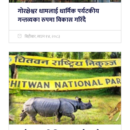
गोरक्षेश्वर धामलाई धार्मिक पर्यटकीय
गन्तव्यका रुपमा विकास गरिँदै
बिहीबार, साउन १४, २०८३